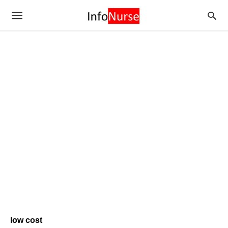
low cost