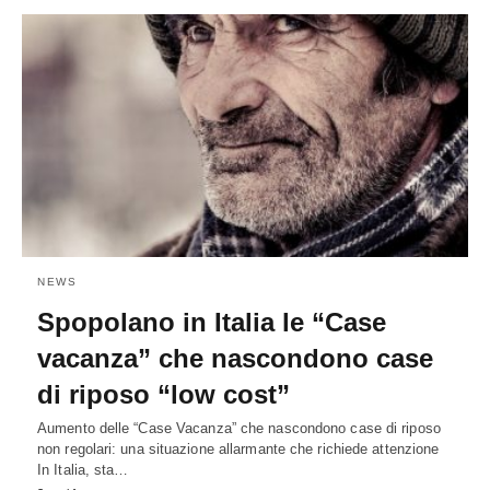
NEWS
Spopolano in Italia le “Case
vacanza” che nascondono case
di riposo “low cost”
Aumento delle “Case Vacanza” che nascondono case di riposo
non regolari: una situazione allarmante che richiede attenzione
In Italia, sta…