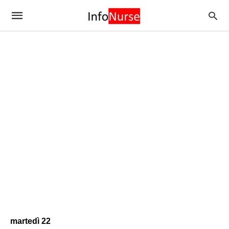
martedì 22