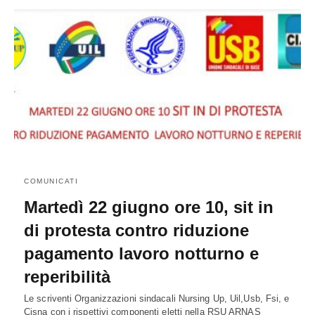
COMUNICATI
Martedì 22 giugno ore 10, sit in
di protesta contro riduzione
pagamento lavoro notturno e
reperibilità
Le scriventi Organizzazioni sindacali Nursing Up, Uil,Usb, Fsi, e
Cisna con i rispettivi componenti eletti nella RSU ARNAS