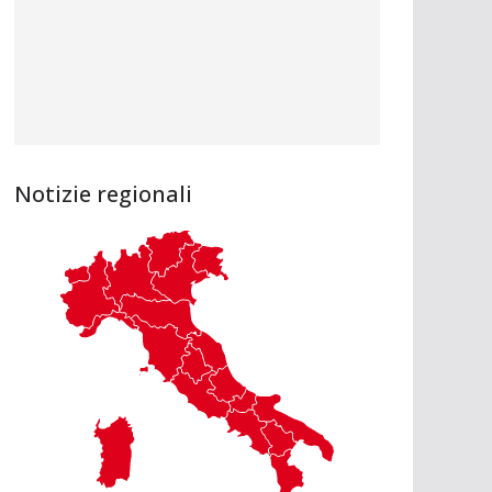
Notizie regionali