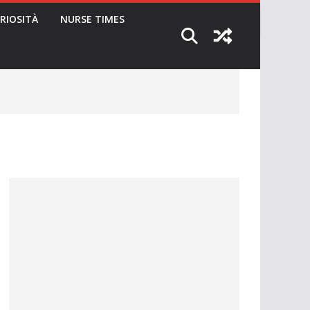
RIOSITÀ
NURSE TIMES