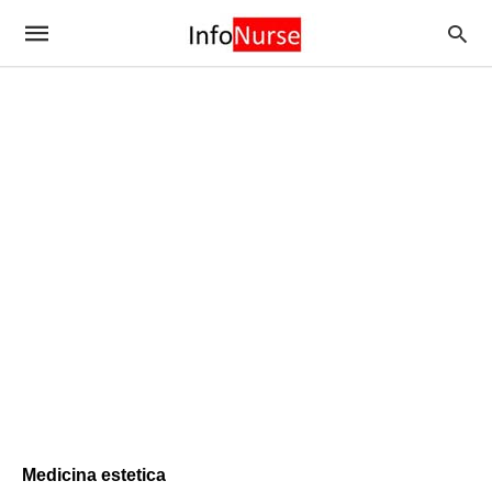
Medicina estetica