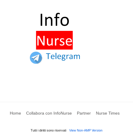
Home
Collabora con InfoNurse
Partner
Nurse Times
Tutti i diritti sono riservati
View Non-AMP Version