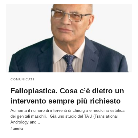
COMUNICATI
Falloplastica. Cosa c’è dietro un
intervento sempre più richiesto
Aumenta il numero di interventi di chirurgia e medicina estetica
dei genitali maschili. Già uno studio del TAU (Translational
Andrology and…
2 anni fa