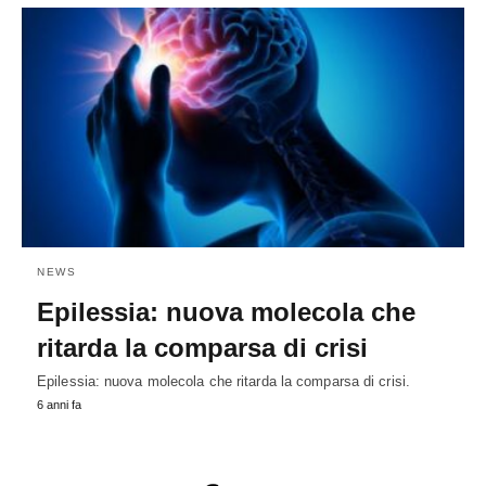
NEWS
Epilessia: nuova molecola che
ritarda la comparsa di crisi
Epilessia: nuova molecola che ritarda la comparsa di crisi.
6 anni fa