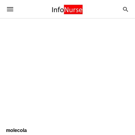
molecola