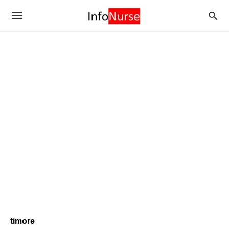
timore