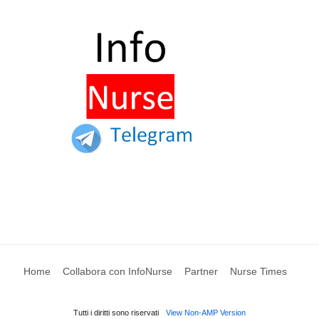
Home
Collabora con InfoNurse
Partner
Nurse Times
Tutti i diritti sono riservati
View Non-AMP Version