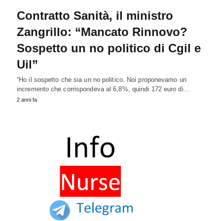
Contratto Sanità, il ministro
Zangrillo: “Mancato Rinnovo?
Sospetto un no politico di Cgil e
Uil”
“Ho il sospetto che sia un no politico. Noi proponevamo un
incremento che corrispondeva al 6,8%, quindi 172 euro di…
2 anni fa