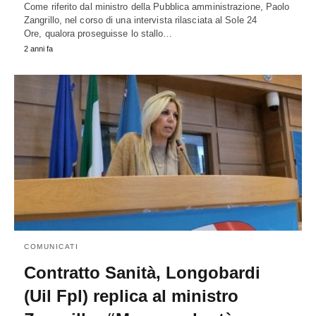
Come riferito dal ministro della Pubblica amministrazione, Paolo
Zangrillo, nel corso di una intervista rilasciata al Sole 24
Ore, qualora proseguisse lo stallo…
2 anni fa
COMUNICATI
Contratto Sanità, Longobardi
(Uil Fpl) replica al ministro