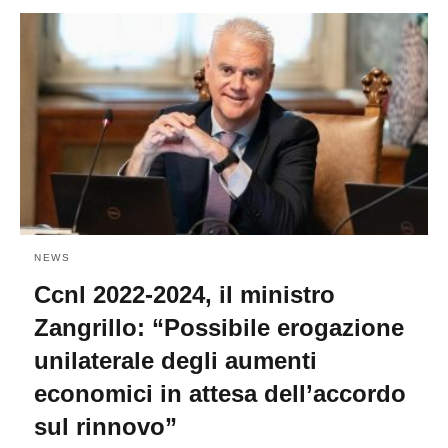
NEWS
Ccnl 2022-2024, il ministro
Zangrillo: “Possibile erogazione
unilaterale degli aumenti
economici in attesa dell’accordo
sul rinnovo”