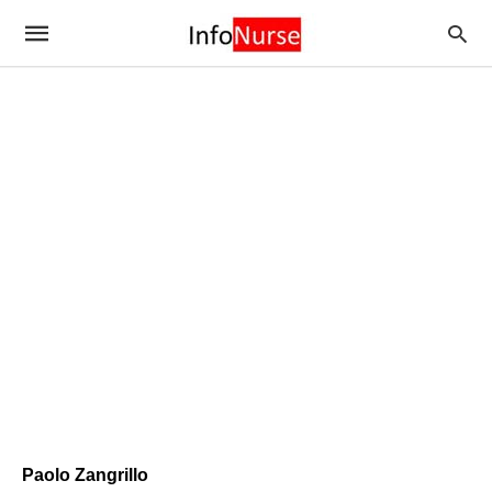
Paolo Zangrillo