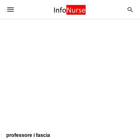
professore i fascia