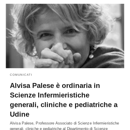
COMUNICATI
Alvisa Palese è ordinaria in
Scienze Infermieristiche
generali, cliniche e pediatriche a
Udine
Alvisa Palese, Professore Associato di Scienze Infermieristiche
generali, cliniche e pediatriche al Dipartimento di Scienze