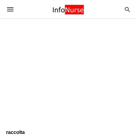
raccolta