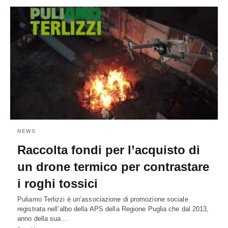
NEWS
Raccolta fondi per l’acquisto di
un drone termico per contrastare
i roghi tossici
Puliamo Terlizzi è un’associazione di promozione sociale
registrata nell’albo della APS della Regione Puglia che dal 2013,
anno della sua…