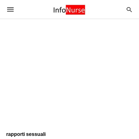
rapporti sessuali