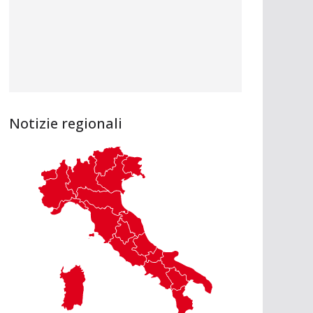
Notizie regionali