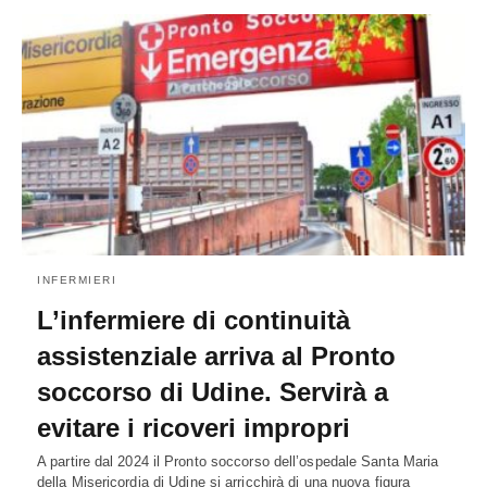
INFERMIERI
L’infermiere di continuità
assistenziale arriva al Pronto
soccorso di Udine. Servirà a
evitare i ricoveri impropri
A partire dal 2024 il Pronto soccorso dell’ospedale Santa Maria
della Misericordia di Udine si arricchirà di una nuova figura