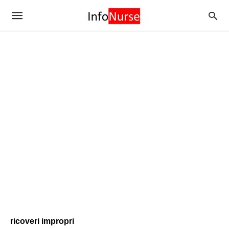
ricoveri impropri