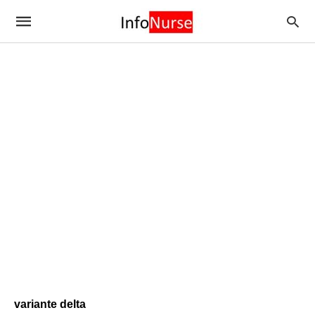
variante delta