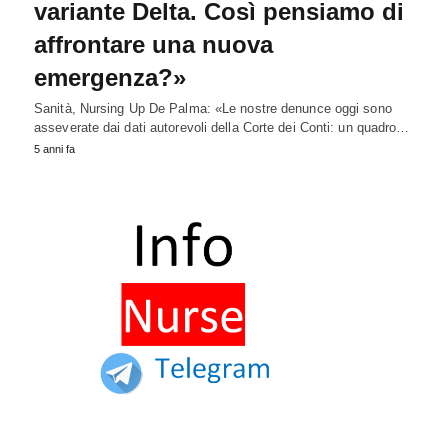
variante Delta. Così pensiamo di
affrontare una nuova
emergenza?»
Sanità, Nursing Up De Palma: «Le nostre denunce oggi sono
asseverate dai dati autorevoli della Corte dei Conti: un quadro…
5 anni fa