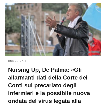
COMUNICATI
Nursing Up, De Palma: «Gli
allarmanti dati della Corte dei
Conti sul precariato degli
infermieri e la possibile nuova
ondata del virus legata alla