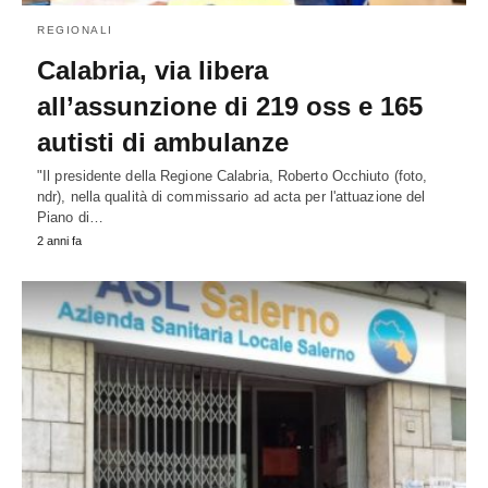
REGIONALI
Calabria, via libera
all’assunzione di 219 oss e 165
autisti di ambulanze
"Il presidente della Regione Calabria, Roberto Occhiuto (foto,
ndr), nella qualità di commissario ad acta per l'attuazione del
Piano di…
2 anni fa