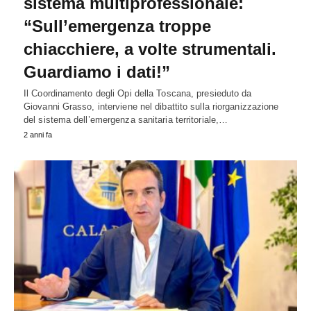
sistema multiprofessionale:
“Sull’emergenza troppe
chiacchiere, a volte strumentali.
Guardiamo i dati!”
Il Coordinamento degli Opi della Toscana, presieduto da
Giovanni Grasso, interviene nel dibattito sulla riorganizzazione
del sistema dell’emergenza sanitaria territoriale,…
2 anni fa