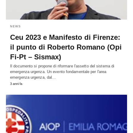
NEWS
Ceu 2023 e Manifesto di Firenze:
il punto di Roberto Romano (Opi
Fi-Pt – Sismax)
Il documento si propone di riformare l'assetto del sistema di
emergenza urgenza. Un evento fondamentale per l'area
emergenza urgenza, dal…
3 anni fa