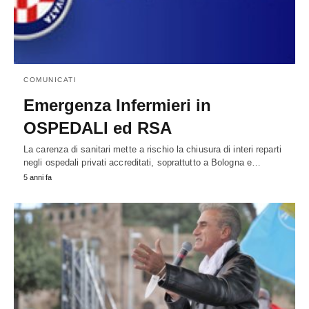
COMUNICATI
Emergenza Infermieri in
OSPEDALI ed RSA
La carenza di sanitari mette a rischio la chiusura di interi reparti
negli ospedali privati accreditati, soprattutto a Bologna e…
5 anni fa