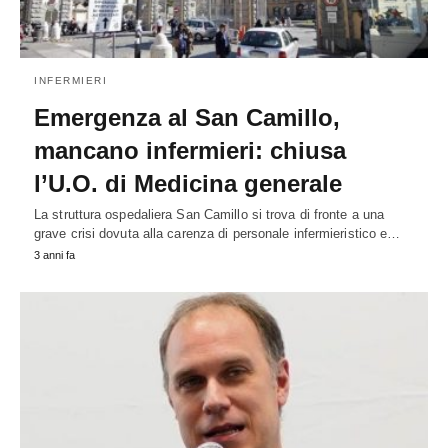
INFERMIERI
Emergenza al San Camillo,
mancano infermieri: chiusa
l’U.O. di Medicina generale
La struttura ospedaliera San Camillo si trova di fronte a una
grave crisi dovuta alla carenza di personale infermieristico e…
3 anni fa