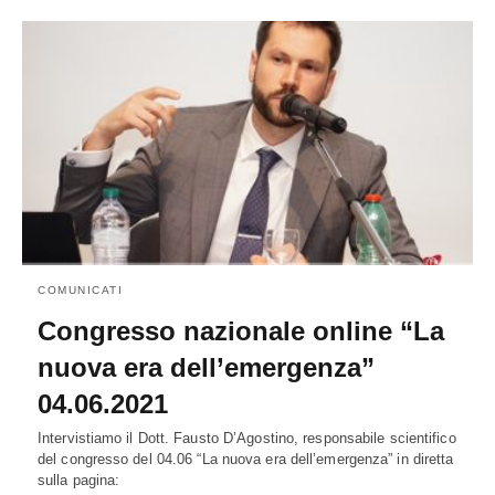
COMUNICATI
Congresso nazionale online “La
nuova era dell’emergenza”
04.06.2021
Intervistiamo il Dott. Fausto D’Agostino, responsabile scientifico
del congresso del 04.06 “La nuova era dell’emergenza” in diretta
sulla pagina: