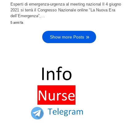
Esperti di emergenza-urgenza al meeting nazional Il 4 giugno
2021 si terrà il Congresso Nazionale online “La Nuova Era
dell’Emergenza”,…
5 anni fa
Show more Posts