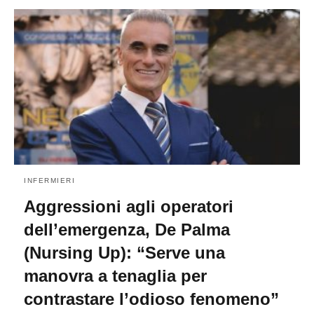
INFERMIERI
Aggressioni agli operatori
dell’emergenza, De Palma
(Nursing Up): “Serve una
manovra a tenaglia per
contrastare l’odioso fenomeno”