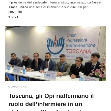
Il presidente del sindacato infermieristico, intervistato da Nurse
Times, indica una serie di interventi a suo dire utili per
prevenire…
9 mesi fa
COMUNICATI
Toscana, gli Opi riaffermano il
ruolo dell’infermiere in un