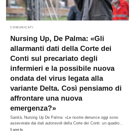
COMUNICATI
Nursing Up, De Palma: «Gli
allarmanti dati della Corte dei
Conti sul precariato degli
infermieri e la possibile nuova
ondata del virus legata alla
variante Delta. Così pensiamo di
affrontare una nuova
emergenza?»
Sanità, Nursing Up De Palma: «Le nostre denunce oggi sono
asseverate dai dati autorevoli della Corte dei Conti: un quadro…
5 anni fa