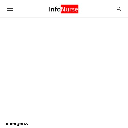
emergenza