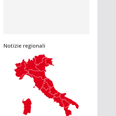
Notizie regionali