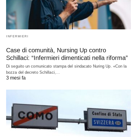
INFERMIERI
Case di comunità, Nursing Up contro
Schillaci: “Infermieri dimenticati nella riforma”
Di seguito un comunicato stampa del sindacato Nuring Up. «Con la
bozza del decreto Schillaci,…
3 mesi fa