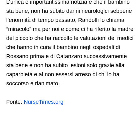
L’unica e importantissima notizia e che il bambino
sta bene, non ha subito danni neurologici sebbene
l’enormità di tempo passato, Randolfi lo chiama
“miracolo” ma per noi e come ci ha riferito la madre
del piccolo che ha raccolto le valutazioni dei medici
che hanno in cura il bambino negli ospedali di
Rossano prima e di Catanzaro successivamente
sta bene e non ha subito lesioni solo grazie alla
caparbietà e al non essersi arreso di chi lo ha
soccorso e rianimato.
Fonte.
NurseTimes.org