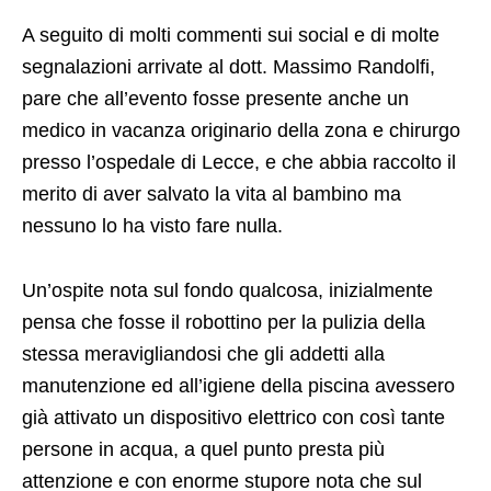
A seguito di molti commenti sui social e di molte
segnalazioni arrivate al dott. Massimo Randolfi,
pare che all’evento fosse presente anche un
medico in vacanza originario della zona e chirurgo
presso l’ospedale di Lecce, e che abbia raccolto il
merito di aver salvato la vita al bambino ma
nessuno lo ha visto fare nulla.
Un’ospite nota sul fondo qualcosa, inizialmente
pensa che fosse il robottino per la pulizia della
stessa meravigliandosi che gli addetti alla
manutenzione ed all’igiene della piscina avessero
già attivato un dispositivo elettrico con così tante
persone in acqua, a quel punto presta più
attenzione e con enorme stupore nota che sul