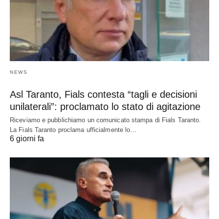
NEWS
Asl Taranto, Fials contesta “tagli e decisioni
unilaterali”: proclamato lo stato di agitazione
Riceviamo e pubblichiamo un comunicato stampa di Fials Taranto.
La Fials Taranto proclama ufficialmente lo…
6 giorni fa