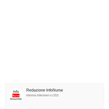
Redazione InfoNurse
Informa Infermieri e OSS