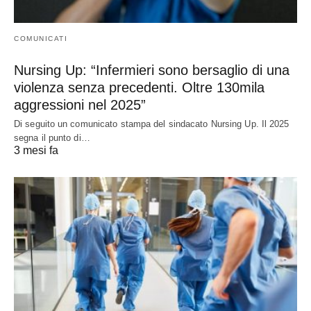
COMUNICATI
Nursing Up: “Infermieri sono bersaglio di una
violenza senza precedenti. Oltre 130mila
aggressioni nel 2025”
Di seguito un comunicato stampa del sindacato Nursing Up. Il 2025
segna il punto di…
3 mesi fa