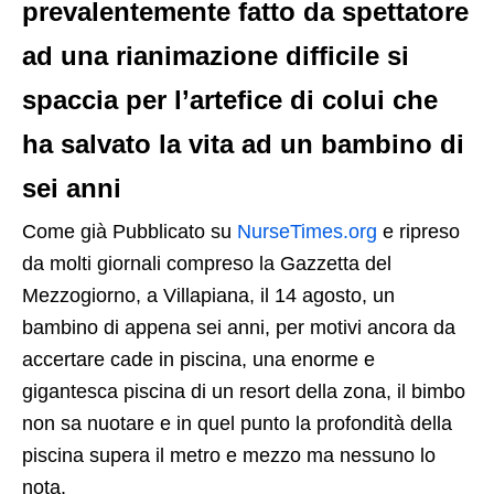
prevalentemente fatto da spettatore
ad una rianimazione difficile si
spaccia per l’artefice di colui che
ha salvato la vita ad un bambino di
sei anni
Come già Pubblicato su
NurseTimes.org
e ripreso
da molti giornali compreso la Gazzetta del
Mezzogiorno, a Villapiana, il 14 agosto, un
bambino di appena sei anni, per motivi ancora da
accertare cade in piscina, una enorme e
gigantesca piscina di un resort della zona, il bimbo
non sa nuotare e in quel punto la profondità della
piscina supera il metro e mezzo ma nessuno lo
nota.