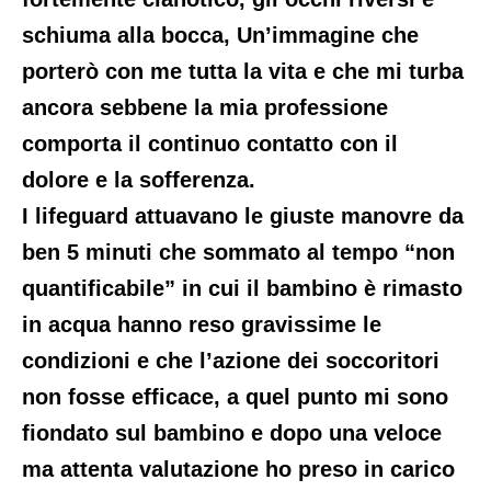
schiuma alla bocca, Un’immagine che
porterò con me tutta la vita e che mi turba
ancora sebbene la mia professione
comporta il continuo contatto con il
dolore e la sofferenza.
I lifeguard attuavano le giuste manovre da
ben 5 minuti che sommato al tempo “non
quantificabile” in cui il bambino è rimasto
in acqua hanno reso gravissime le
condizioni e che l’azione dei soccoritori
non fosse efficace, a quel punto mi sono
fiondato sul bambino e dopo una veloce
ma attenta valutazione ho preso in carico