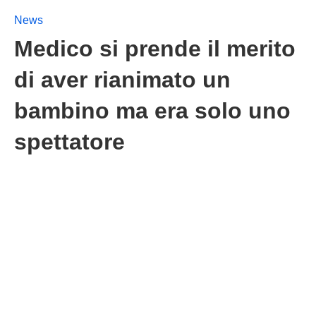
News
Medico si prende il merito
di aver rianimato un
bambino ma era solo uno
spettatore