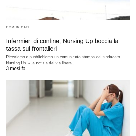
COMUNICATI
Infermieri di confine, Nursing Up boccia la
tassa sui frontalieri
Riceviamo e pubblichiamo un comunicato stampa del sindacato
Nursing Up. «La notizia del via libera…
3 mesi fa