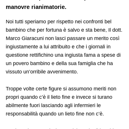
manovre rianimatorie.
Noi tutti speriamo per rispetto nei confronti bel
bambino che per fortuna è salvo e sta bene, Il dott.
Marco Giaracuni non lasci passare un merito così
ingiustamente a lui attribuito e che i giornali in
questione rettifichino una ingiusta fama a spese di
un povero bambino e della sua famiglia che ha
vissuto un’orribile avvenimento.
Troppe volte certe figure si assumono meriti non
propri quando c’è il lieto fine e invece si turano
abilmente fuori lasciando agli infermieri le
responsabilità quando un lieto fine non c’è.