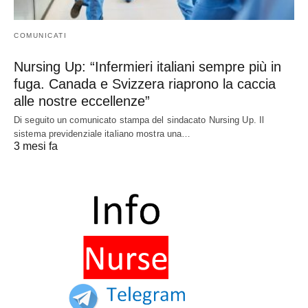
COMUNICATI
Nursing Up: “Infermieri italiani sempre più in
fuga. Canada e Svizzera riaprono la caccia
alle nostre eccellenze”
Di seguito un comunicato stampa del sindacato Nursing Up. Il
sistema previdenziale italiano mostra una…
3 mesi fa