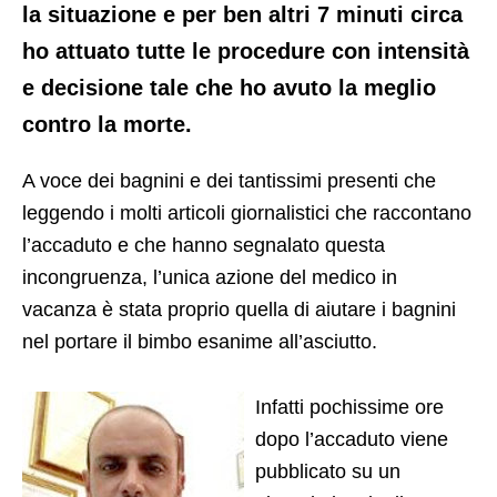
la situazione e per ben altri 7 minuti circa
ho attuato tutte le procedure con intensità
e decisione tale che ho avuto la meglio
contro la morte.
A voce dei bagnini e dei tantissimi presenti che
leggendo i molti articoli giornalistici che raccontano
l’accaduto e che hanno segnalato questa
incongruenza, l’unica azione del medico in
vacanza è stata proprio quella di aiutare i bagnini
nel portare il bimbo esanime all’asciutto.
Infatti pochissime ore
dopo l’accaduto viene
pubblicato su un