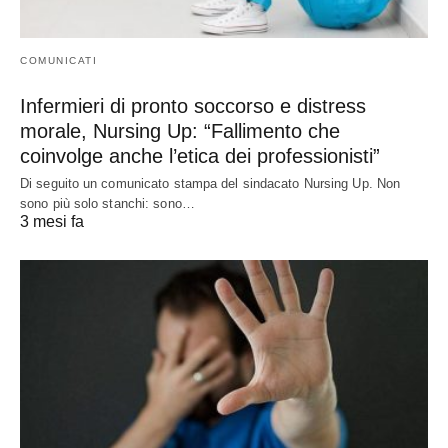
COMUNICATI
Infermieri di pronto soccorso e distress
morale, Nursing Up: “Fallimento che
coinvolge anche l’etica dei professionisti”
Di seguito un comunicato stampa del sindacato Nursing Up. Non
sono più solo stanchi: sono…
3 mesi fa