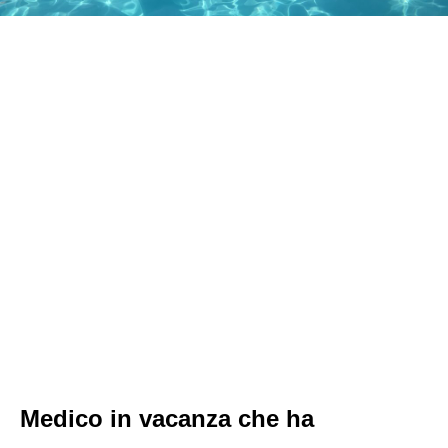
Medico in vacanza che ha