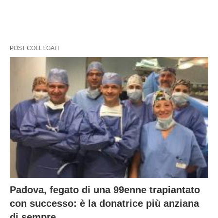
POST COLLEGATI
Padova, fegato di una 99enne trapiantato
con successo: è la donatrice più anziana
di sempre