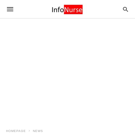
HOMEPAGE
NEWS