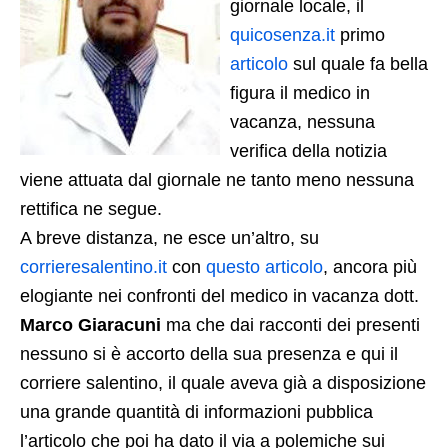
giornale locale, il
quicosenza.it
primo
articolo
sul quale fa bella
figura il medico in
vacanza, nessuna
verifica della notizia
viene attuata dal giornale ne tanto meno nessuna
rettifica ne segue.
A breve distanza, ne esce un’altro, su
corrieresalentino.it
con
questo articolo
, ancora più
elogiante nei confronti del medico in vacanza dott.
Marco Giaracuni
ma che dai racconti dei presenti
nessuno si è accorto della sua presenza e qui il
corriere salentino, il quale aveva già a disposizione
una grande quantità di informazioni pubblica
l’articolo che poi ha dato il via a polemiche sui