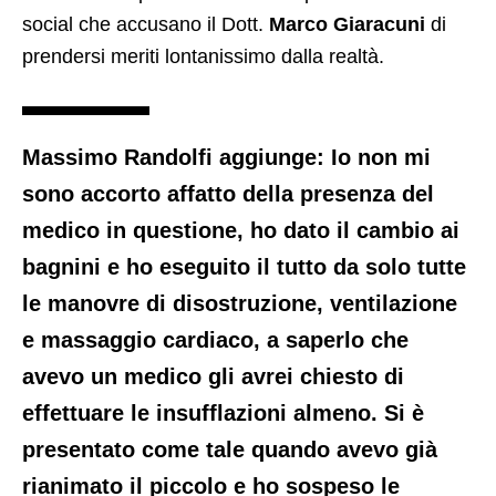
social che accusano il Dott.
Marco Giaracuni
di
prendersi meriti lontanissimo dalla realtà.
Massimo Randolfi aggiunge: Io non mi
sono accorto affatto della presenza del
medico in questione, ho dato il cambio ai
bagnini e ho eseguito il tutto da solo tutte
le manovre di disostruzione, ventilazione
e massaggio cardiaco, a saperlo che
avevo un medico gli avrei chiesto di
effettuare le insufflazioni almeno. Si è
presentato come tale quando avevo già
rianimato il piccolo e ho sospeso le