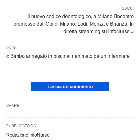
SUCC.
Il nuovo codice deontologico, a Milano l'incontro
promosso dall'Opi di Milano, Lodi, Monza e Brianza. In
diretta streaming su InfoNurse »
PREC.
« Bimbo annegato in piscina: rianimato da un infermiere
Lascia un commento
SHARE
PUBBLICATO DA
Redazione InfoNurse