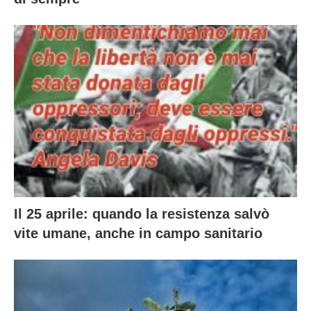
Il 25 aprile: quando la resistenza salvò
vite umane, anche in campo sanitario