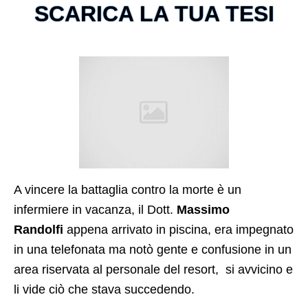
SCARICA LA TUA TESI
A vincere la battaglia contro la morte è un
infermiere in vacanza, il Dott.
Massimo
Randolfi
appena arrivato in piscina, era impegnato
in una telefonata ma notò gente e confusione in un
area riservata al personale del resort, si avvicino e
li vide ciò che stava succedendo.