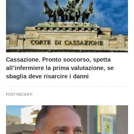
Cassazione. Pronto soccorso, spetta
all’infermiere la prima valutazione, se
sbaglia deve risarcire i danni
POST RECENTI