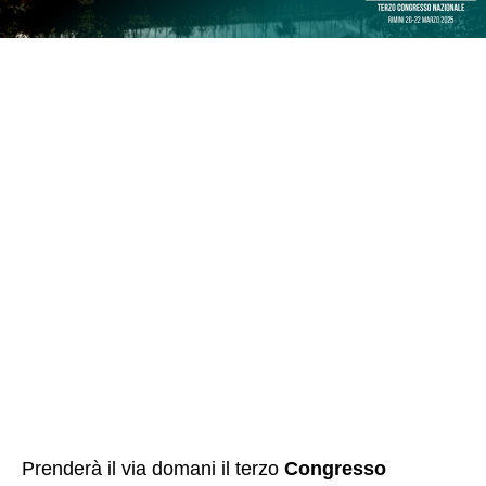
Prenderà il via domani il terzo
Congresso