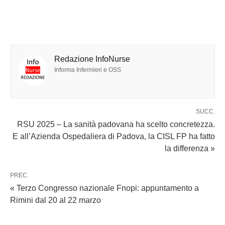
Redazione InfoNurse
Informa Infermieri e OSS
SUCC.
RSU 2025 – La sanità padovana ha scelto concretezza.
E all’Azienda Ospedaliera di Padova, la CISL FP ha fatto
la differenza »
PREC.
« Terzo Congresso nazionale Fnopi: appuntamento a
Rimini dal 20 al 22 marzo