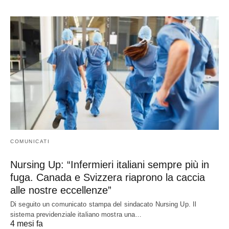
COMUNICATI
Nursing Up: “Infermieri italiani sempre più in
fuga. Canada e Svizzera riaprono la caccia
alle nostre eccellenze”
Di seguito un comunicato stampa del sindacato Nursing Up. Il
sistema previdenziale italiano mostra una…
4 mesi fa