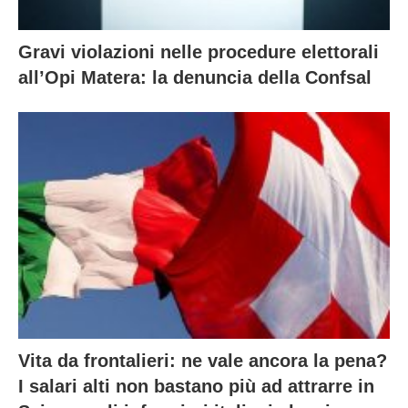
Gravi violazioni nelle procedure elettorali
all’Opi Matera: la denuncia della Confsal
Vita da frontalieri: ne vale ancora la pena?
I salari alti non bastano più ad attrarre in