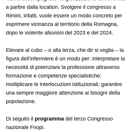
a partire dalla location. Svolgere il congresso a
Rimini, infatti, vuole essere un modo concreto per
esprimere vicinanza al territorio della Romagna,
dopo le violente alluvioni del 2023 e del 2024.
Elevare al cubo – o alla terza, che dir si voglia – la
figura dell’infermiere è un modo per: interpretare la
necessità di potenziare la professione attraverso
formazione e competenze specialistiche;
moltiplicare le interlocuzioni istituzionali; garantire
una sempre maggiore attenzione ai bisogni della
popolazione.
Di seguito il
programma
del terzo Congresso
nazionale Fnopi.