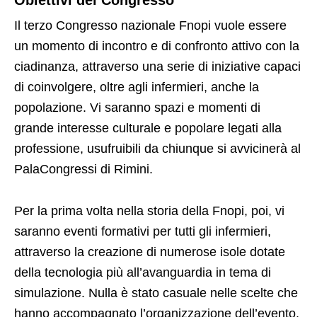
Obiettivi del Congresso
Il terzo Congresso nazionale Fnopi vuole essere
un momento di incontro e di confronto attivo con la
ciadinanza, attraverso una serie di iniziative capaci
di coinvolgere, oltre agli infermieri, anche la
popolazione. Vi saranno spazi e momenti di
grande interesse culturale e popolare legati alla
professione, usufruibili da chiunque si avvicinerà al
PalaCongressi di Rimini.
Per la prima volta nella storia della Fnopi, poi, vi
saranno eventi formativi per tutti gli infermieri,
attraverso la creazione di numerose isole dotate
della tecnologia più all’avanguardia in tema di
simulazione. Nulla è stato casuale nelle scelte che
hanno accompagnato l’organizzazione dell’evento,