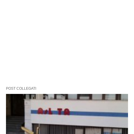
POST COLLEGATI