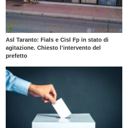
Asl Taranto: Fials e Cisl Fp in stato di
agitazione. Chiesto l’intervento del
prefetto