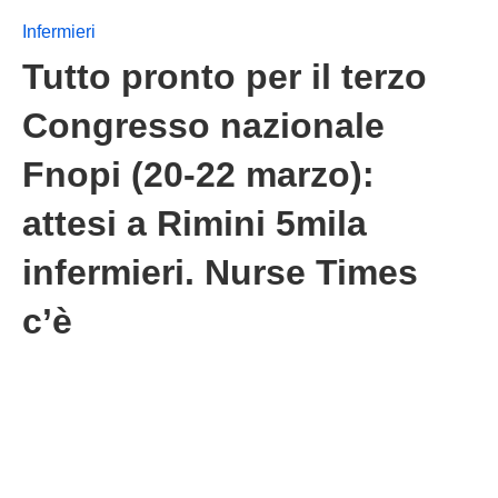
Infermieri
Tutto pronto per il terzo
Congresso nazionale
Fnopi (20-22 marzo):
attesi a Rimini 5mila
infermieri. Nurse Times
c’è