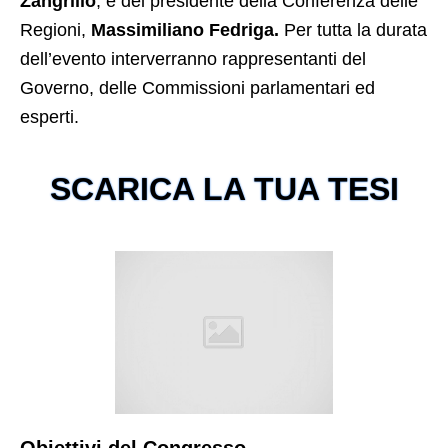
Zangrillo
, e del presidente della Conferenza delle
Regioni,
Massimiliano Fedriga.
Per tutta la durata
dell’evento interverranno rappresentanti del
Governo, delle Commissioni parlamentari ed
esperti.
SCARICA LA TUA TESI