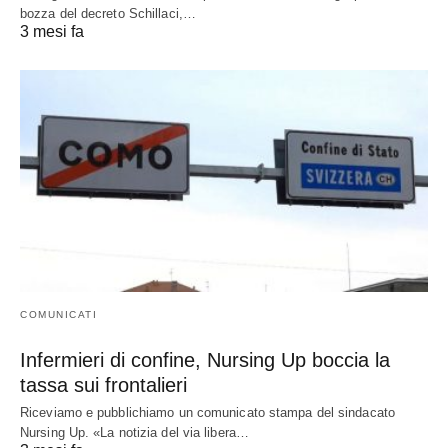
bozza del decreto Schillaci,…
3 mesi fa
COMUNICATI
Infermieri di confine, Nursing Up boccia la
tassa sui frontalieri
Riceviamo e pubblichiamo un comunicato stampa del sindacato
Nursing Up. «La notizia del via libera…