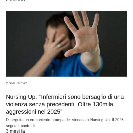
COMUNICATI
Nursing Up: “Infermieri sono bersaglio di una
violenza senza precedenti. Oltre 130mila
aggressioni nel 2025”
Di seguito un comunicato stampa del sindacato Nursing Up. Il 2025
segna il punto di…
3 mesi fa