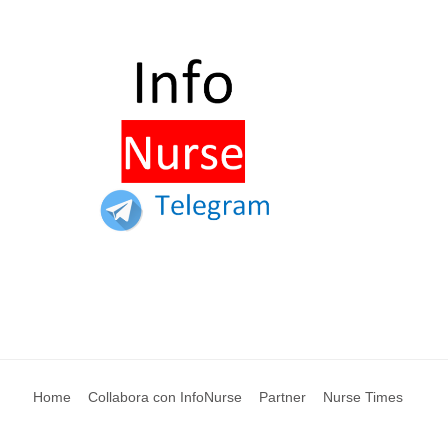
Home
Collabora con InfoNurse
Partner
Nurse Times