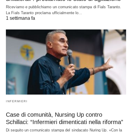
Riceviamo e pubblichiamo un comunicato stampa di Fials Taranto.
La Fials Taranto proclama ufficialmente lo…
1 settimana fa
INFERMIERI
Case di comunità, Nursing Up contro
Schillaci: “Infermieri dimenticati nella riforma”
Di seguito un comunicato stampa del sindacato Nuring Up. «Con la