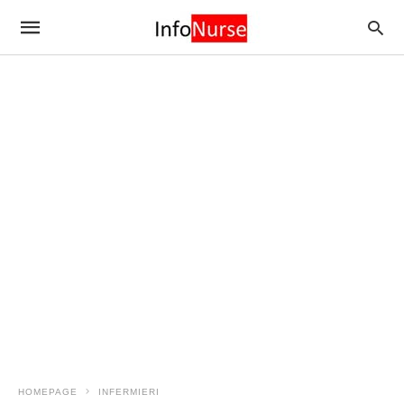
HOMEPAGE
INFERMIERI