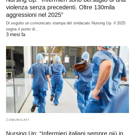
violenza senza precedenti. Oltre 130mila
aggressioni nel 2025”
Di seguito un comunicato stampa del sindacato Nursing Up. Il 2025
segna il punto di…
3 mesi fa
COMUNICATI
Nursing Up: “Infermieri italiani sempre più in