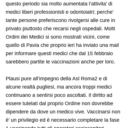
questo periodo sia molto aumentata l’attivita’ di
medici liberi professionisti e odontoiatri; perche’
tante persone preferiscono rivolgersi alle cure in
privato piuttosto che recarsi negli ospedali. Molti
Ordini dei Medici si sono mostrati vicini, come
quello di Pavia che proprio ieri ha inviato una mail
per informare questi medici che dal 15 febbraio
sarebbero partite le vaccinazioni anche per loro.
Plausi pure all’impegno della Asl Roma2 e di
alcune realtà pugliesi, ma ancora troppi medici
continuano a sentirsi poco ascoltati. Il diritto ad
essere tutelati dal proprio Ordine non dovrebbe
dipendere da dove un medico vive. Vaccinarsi non
è’ un privilegio ed è necessario completare la fase