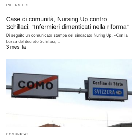
INFERMIERI
Case di comunità, Nursing Up contro
Schillaci: “Infermieri dimenticati nella riforma”
Di seguito un comunicato stampa del sindacato Nuring Up. «Con la
bozza del decreto Schillaci,…
3 mesi fa
COMUNICATI