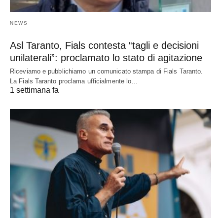
NEWS
Asl Taranto, Fials contesta “tagli e decisioni
unilaterali”: proclamato lo stato di agitazione
Riceviamo e pubblichiamo un comunicato stampa di Fials Taranto.
La Fials Taranto proclama ufficialmente lo…
1 settimana fa