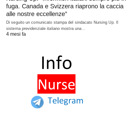
fuga. Canada e Svizzera riaprono la caccia
alle nostre eccellenze”
Di seguito un comunicato stampa del sindacato Nursing Up. Il
sistema previdenziale italiano mostra una…
4 mesi fa