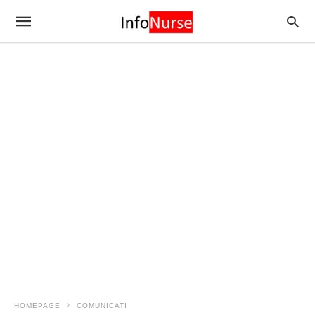
HOMEPAGE
COMUNICATI