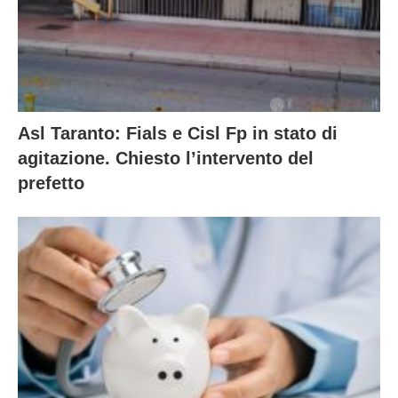
Asl Taranto: Fials e Cisl Fp in stato di
agitazione. Chiesto l’intervento del
prefetto