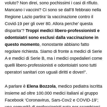
voluto? Non direi, sono pochissimi i casi di rifiuto.
Mancano i vaccini? Ci sono se dall’8 febbraio nella
Regione Lazio partira’ la vaccinazione contro il
Covid-19 per gli over 80. Allora perche’ questa
disparita’?
Troppi medici libero-professionisti e
odontoiatri sono esclusi dalla vaccinazione in
questo momento
, nonostante abbiano fatto
regolare richiesta. Siamo di fronte a medici di Serie
A e medici di Serie B, ma i medici ospedalieri come
quelli libero-professionisti e odontoiatri sono tutti
operatori sanitari con uguali diritti e doveri”.
A parlare è
Elena Bozzola
, medico pediatra iscritta
insieme ad oltre 100.000 medici italiani al gruppo
Facebook ‘Coronavirus, Sars-Cov2 e COVID-19’;