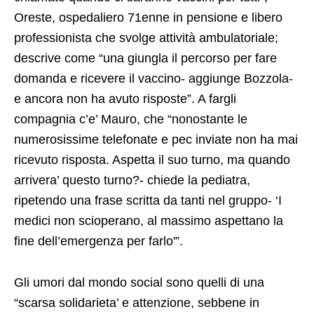
Oreste, ospedaliero 71enne in pensione e libero
professionista che svolge attività ambulatoriale;
descrive come “una giungla il percorso per fare
domanda e ricevere il vaccino- aggiunge Bozzola-
e ancora non ha avuto risposte”. A fargli
compagnia c’e’ Mauro, che “nonostante le
numerosissime telefonate e pec inviate non ha mai
ricevuto risposta. Aspetta il suo turno, ma quando
arrivera’ questo turno?- chiede la pediatra,
ripetendo una frase scritta da tanti nel gruppo- ‘I
medici non scioperano, al massimo aspettano la
fine dell’emergenza per farlo'”.
Gli umori dal mondo social sono quelli di una
“scarsa solidarieta’ e attenzione, sebbene in