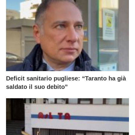
Deficit sanitario pugliese: “Taranto ha già
saldato il suo debito”