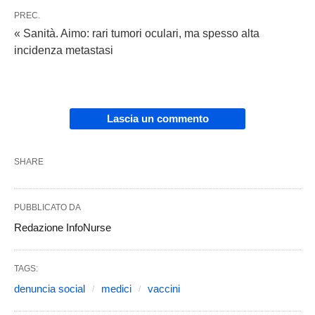
PREC.
« Sanità. Aimo: rari tumori oculari, ma spesso alta
incidenza metastasi
Lascia un commento
SHARE
PUBBLICATO DA
Redazione InfoNurse
TAGS:
denuncia social
medici
vaccini