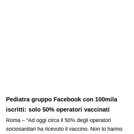
Pediatra gruppo Facebook con 100mila
iscritti: solo 50% operatori vaccinati
Roma – “Ad oggi circa il 50% degli operatori
sociosanitari ha ricevuto il vaccino. Non lo hanno