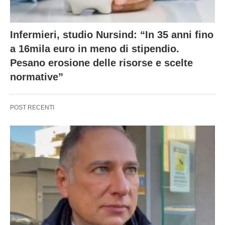
Infermieri, studio Nursind: “In 35 anni fino
a 16mila euro in meno di stipendio.
Pesano erosione delle risorse e scelte
normative”
POST RECENTI