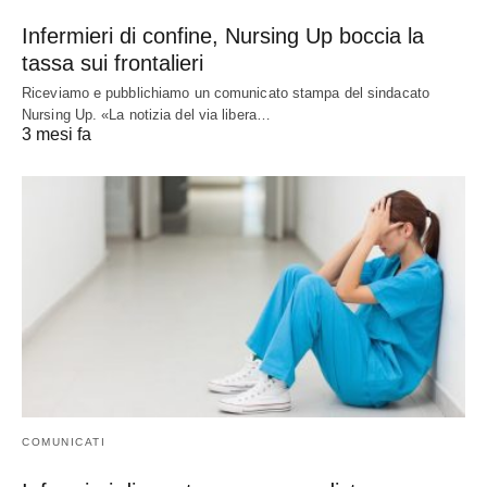
Infermieri di confine, Nursing Up boccia la
tassa sui frontalieri
Riceviamo e pubblichiamo un comunicato stampa del sindacato
Nursing Up. «La notizia del via libera…
3 mesi fa
COMUNICATI