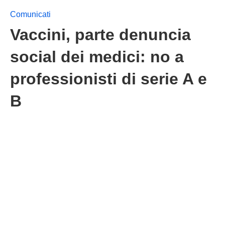
Comunicati
Vaccini, parte denuncia
social dei medici: no a
professionisti di serie A e
B