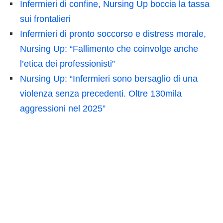
Infermieri di confine, Nursing Up boccia la tassa
sui frontalieri
Infermieri di pronto soccorso e distress morale,
Nursing Up: “Fallimento che coinvolge anche
l’etica dei professionisti”
Nursing Up: “Infermieri sono bersaglio di una
violenza senza precedenti. Oltre 130mila
aggressioni nel 2025”