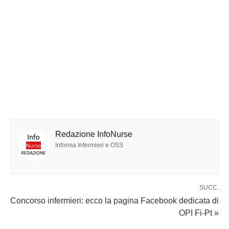
Redazione InfoNurse
Informa Infermieri e OSS
SUCC.
Concorso infermieri: ecco la pagina Facebook dedicata di
OPI Fi-Pt »