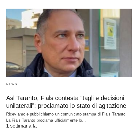
NEWS
Asl Taranto, Fials contesta “tagli e decisioni
unilaterali”: proclamato lo stato di agitazione
Riceviamo e pubblichiamo un comunicato stampa di Fials Taranto.
La Fials Taranto proclama ufficialmente lo…
1 settimana fa