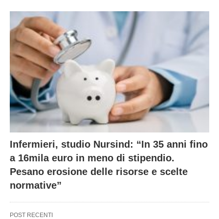
Infermieri, studio Nursind: “In 35 anni fino
a 16mila euro in meno di stipendio.
Pesano erosione delle risorse e scelte
normative”
POST RECENTI