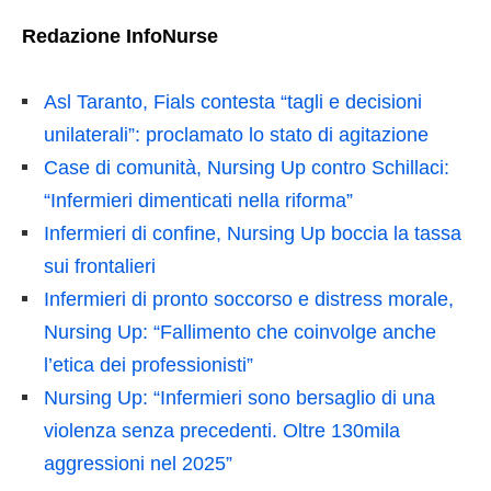
Redazione InfoNurse
Asl Taranto, Fials contesta “tagli e decisioni
unilaterali”: proclamato lo stato di agitazione
Case di comunità, Nursing Up contro Schillaci:
“Infermieri dimenticati nella riforma”
Infermieri di confine, Nursing Up boccia la tassa
sui frontalieri
Infermieri di pronto soccorso e distress morale,
Nursing Up: “Fallimento che coinvolge anche
l’etica dei professionisti”
Nursing Up: “Infermieri sono bersaglio di una
violenza senza precedenti. Oltre 130mila
aggressioni nel 2025”