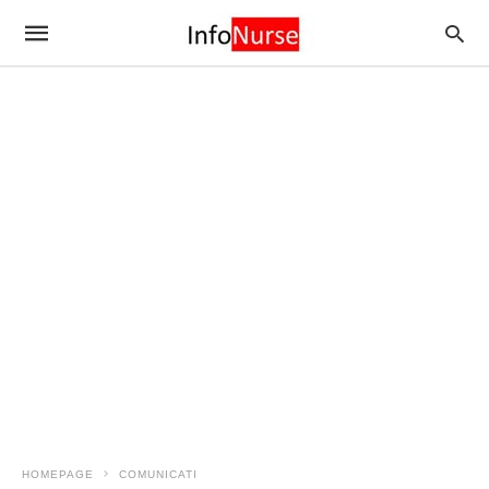
HOMEPAGE
COMUNICATI