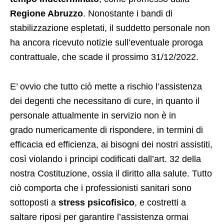
Regione Abruzzo
. Nonostante i bandi di
stabilizzazione espletati, il suddetto personale non
ha ancora ricevuto notizie sull’eventuale proroga
contrattuale, che scade il prossimo 31/12/2022.
E’ ovvio che tutto ciò mette a rischio l’assistenza
dei degenti che necessitano di cure, in quanto il
personale attualmente in servizio non è in
grado numericamente di rispondere, in termini di
efficacia ed efficienza, ai bisogni dei nostri assistiti,
così violando i principi codificati dall’art. 32 della
nostra Costituzione, ossia il diritto alla salute. Tutto
ciò comporta che i professionisti sanitari sono
sottoposti a
stress psicofisico
, e costretti a
saltare riposi per garantire l’assistenza ormai