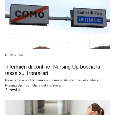
COMUNICATI
Infermieri di confine, Nursing Up boccia la
tassa sui frontalieri
Riceviamo e pubblichiamo un comunicato stampa del sindacato
Nursing Up. «La notizia del via libera…
3 mesi fa