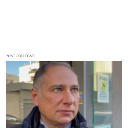
POST COLLEGATI