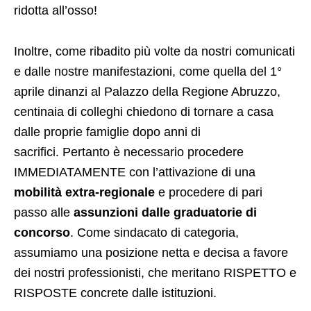
ridotta all’osso!
Inoltre, come ribadito più volte da nostri comunicati
e dalle nostre manifestazioni, come quella del 1°
aprile dinanzi al Palazzo della Regione Abruzzo,
centinaia di colleghi chiedono di tornare a casa
dalle proprie famiglie dopo anni di
sacrifici. Pertanto è necessario procedere
IMMEDIATAMENTE con l’attivazione di una
mobilità extra-regionale
e procedere di pari
passo alle
assunzioni dalle graduatorie di
concorso
. Come sindacato di categoria,
assumiamo una posizione netta e decisa a favore
dei nostri professionisti, che meritano RISPETTO e
RISPOSTE concrete dalle istituzioni.