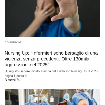
COMUNICATI
Nursing Up: “Infermieri sono bersaglio di una
violenza senza precedenti. Oltre 130mila
aggressioni nel 2025”
Di seguito un comunicato stampa del sindacato Nursing Up. Il 2025
segna il punto di…
3 mesi fa