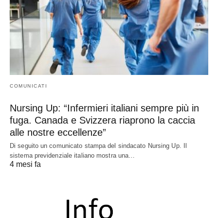
COMUNICATI
Nursing Up: “Infermieri italiani sempre più in
fuga. Canada e Svizzera riaprono la caccia
alle nostre eccellenze”
Di seguito un comunicato stampa del sindacato Nursing Up. Il
sistema previdenziale italiano mostra una…
4 mesi fa