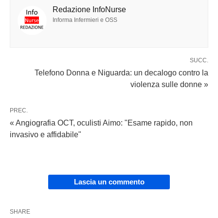
Redazione InfoNurse
Informa Infermieri e OSS
SUCC.
Telefono Donna e Niguarda: un decalogo contro la
violenza sulle donne »
PREC.
« Angiografia OCT, oculisti Aimo: "Esame rapido, non
invasivo e affidabile"
Lascia un commento
SHARE