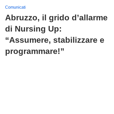
Comunicati
Abruzzo, il grido d’allarme
di Nursing Up:
“Assumere, stabilizzare e
programmare!”