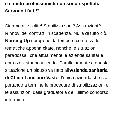
e i nostri professionisti non sono rispettati.
Servono i fatti!”.
Sianmo alle solite! Stabilizzazioni? Assunzioni?
Rinnovi dei contratti in scadenza. Nulla di tutto ciò.
Nursing Up
ripropone da tempo e con forza le
tematiche appena citate, nonché le situazioni
paradossali che attualmente le aziende sanitarie
abruzzesi stanno vivendo. Parallelamente a questa
situazione un plauso va fatto all’
Azienda sanitaria
di Chieti-Lanciano-Vasto
, l’unica azienda che sta
portando a termine le procedure di stabilizzazioni e
le assunzioni dalla graduatoria dell’ultimo concorso
infermieri.