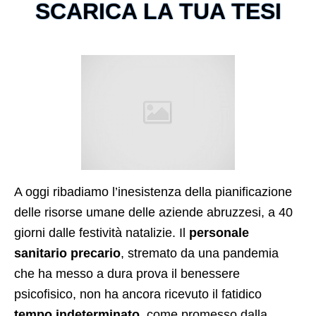
SCARICA LA TUA TESI
A oggi ribadiamo l’inesistenza della pianificazione
delle risorse umane delle aziende abruzzesi, a 40
giorni dalle festività natalizie. Il
personale
sanitario precario
, stremato da una pandemia
che ha messo a dura prova il benessere
psicofisico, non ha ancora ricevuto il fatidico
tempo indeterminato
, come promesso dalla