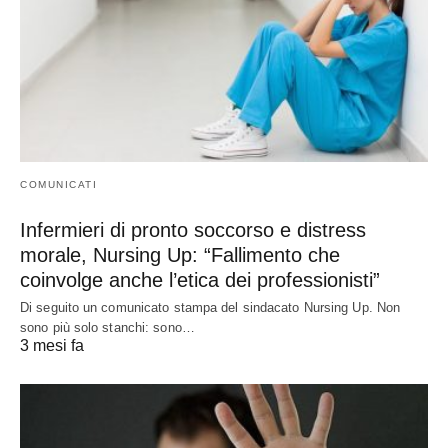
COMUNICATI
Infermieri di pronto soccorso e distress
morale, Nursing Up: “Fallimento che
coinvolge anche l’etica dei professionisti”
Di seguito un comunicato stampa del sindacato Nursing Up. Non
sono più solo stanchi: sono…
3 mesi fa