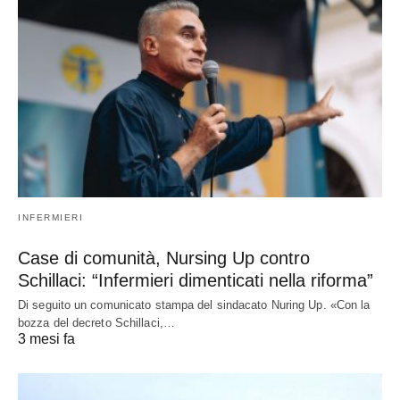
INFERMIERI
Case di comunità, Nursing Up contro
Schillaci: “Infermieri dimenticati nella riforma”
Di seguito un comunicato stampa del sindacato Nuring Up. «Con la
bozza del decreto Schillaci,…
3 mesi fa