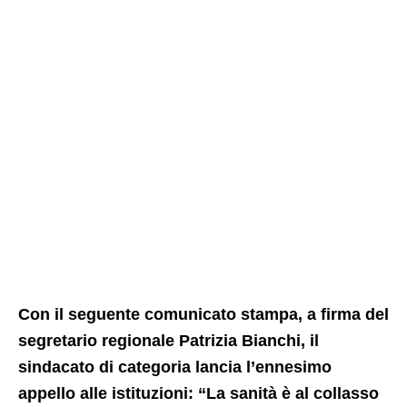
Con il seguente comunicato stampa, a firma del
segretario regionale
Patrizia Bianchi
, il
sindacato di categoria lancia l’ennesimo
appello alle istituzioni: “La sanità è al collasso