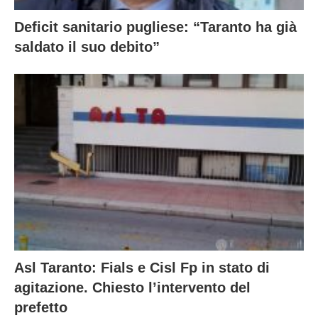
Deficit sanitario pugliese: “Taranto ha già
saldato il suo debito”
Asl Taranto: Fials e Cisl Fp in stato di
agitazione. Chiesto l’intervento del
prefetto