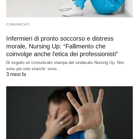
COMUNICATI
Infermieri di pronto soccorso e distress
morale, Nursing Up: “Fallimento che
coinvolge anche l’etica dei professionisti”
Di seguito un comunicato stampa del sindacato Nursing Up. Non
sono più solo stanchi: sono…
3 mesi fa