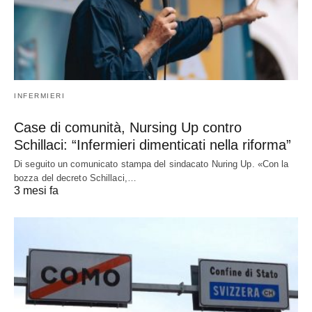
INFERMIERI
Case di comunità, Nursing Up contro
Schillaci: “Infermieri dimenticati nella riforma”
Di seguito un comunicato stampa del sindacato Nuring Up. «Con la
bozza del decreto Schillaci,…
3 mesi fa