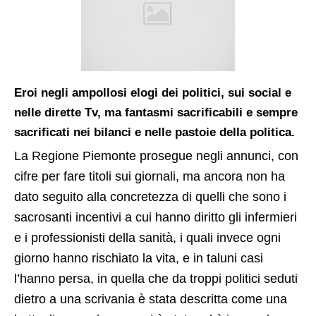
Eroi negli ampollosi elogi dei politici, sui social e
nelle dirette Tv, ma fantasmi sacrificabili e sempre
sacrificati nei bilanci e nelle pastoie della politica
.
La Regione Piemonte prosegue negli annunci, con
cifre per fare titoli sui giornali, ma ancora non ha
dato seguito alla concretezza di quelli che sono i
sacrosanti incentivi a cui hanno diritto gli infermieri
e i professionisti della sanità, i quali invece ogni
giorno hanno rischiato la vita, e in taluni casi
l’hanno persa, in quella che da troppi politici seduti
dietro a una scrivania è stata descritta come una