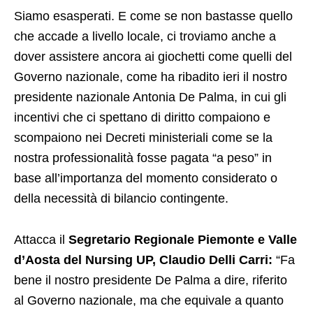
Siamo esasperati. E come se non bastasse quello
che accade a livello locale, ci troviamo anche a
dover assistere ancora ai giochetti come quelli del
Governo nazionale, come ha ribadito ieri il nostro
presidente nazionale Antonia De Palma, in cui gli
incentivi che ci spettano di diritto compaiono e
scompaiono nei Decreti ministeriali come se la
nostra professionalità fosse pagata “a peso” in
base all’importanza del momento considerato o
della necessità di bilancio contingente.
Attacca il
S
egretario Regionale Piemonte e Valle
d’Aosta del Nursing UP, Claudio Delli Carri:
“Fa
bene il nostro presidente De Palma a dire, riferito
al Governo nazionale, ma che equivale a quanto