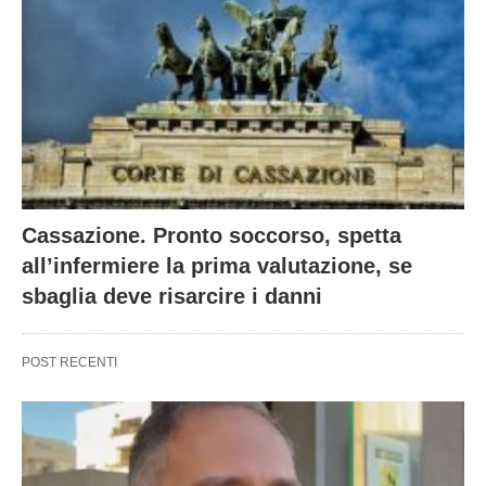
Cassazione. Pronto soccorso, spetta
all’infermiere la prima valutazione, se
sbaglia deve risarcire i danni
POST RECENTI