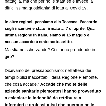
battaglia, ma che per noi è stata ed è invece la
difficilissima quotidianità di lotta al Covid 19.
In altre regioni, pensiamo alla Toscana, l’accordo
sugli incentivi è stato firmato al 7 di aprile. Qua,
ultima regione in Italia, siamo al 15 maggio e
nessun accordo è stato sottoscritto.
Ma stiamo scherzando? Ci stanno prendendo in
giro?
Dicevamo del pressapochismo: nell’attesa dei
tempi biblici inaccettabili della Regione Piemonte,
che cosa accade?
Accade che molte delle
aziende sanitarie piemontesi hanno provveduto
a calcolare le indennità da retribuire a
infermieri e professionisti che operano nelle