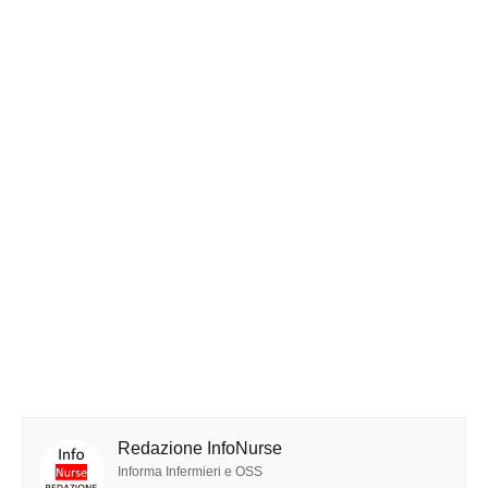
Redazione InfoNurse
Informa Infermieri e OSS