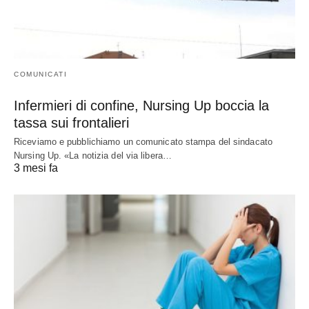
COMUNICATI
Infermieri di confine, Nursing Up boccia la
tassa sui frontalieri
Riceviamo e pubblichiamo un comunicato stampa del sindacato
Nursing Up. «La notizia del via libera…
3 mesi fa