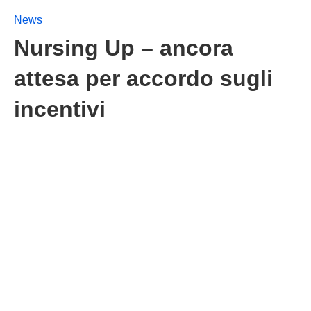
News
Nursing Up – ancora
attesa per accordo sugli
incentivi