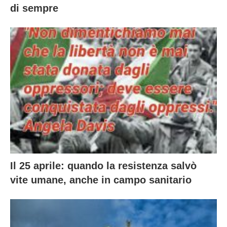
di sempre
Il 25 aprile: quando la resistenza salvò
vite umane, anche in campo sanitario