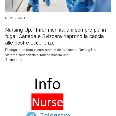
COMUNICATI
Nursing Up: “Infermieri italiani sempre più in
fuga. Canada e Svizzera riaprono la caccia
alle nostre eccellenze”
Di seguito un comunicato stampa del sindacato Nursing Up. Il
sistema previdenziale italiano mostra una…
4 mesi fa