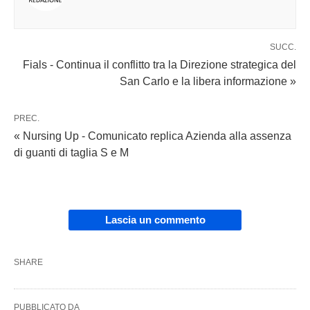
SUCC.
Fials - Continua il conflitto tra la Direzione strategica del
San Carlo e la libera informazione »
PREC.
« Nursing Up - Comunicato replica Azienda alla assenza
di guanti di taglia S e M
Lascia un commento
SHARE
PUBBLICATO DA