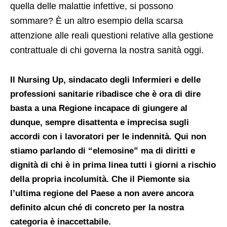
quella delle malattie infettive, si possono
sommare? È un altro esempio della scarsa
attenzione alle reali questioni relative alla gestione
contrattuale di chi governa la nostra sanità oggi.
Il Nursing Up, sindacato degli Infermieri e delle
professioni sanitarie
ribadisce che
è ora di dire
basta a una Regione incapace di giungere al
dunque, sempre disattenta e imprecisa sugli
accordi con i lavoratori per le indennità. Qui non
stiamo parlando di “elemosine” ma di diritti e
dignità di chi è in prima linea tutti i giorni a rischio
della propria incolumità.
Che il Piemonte sia
l’ultima regione del Paese a non avere ancora
definito alcun ché di concreto per la nostra
categoria è inaccettabile.