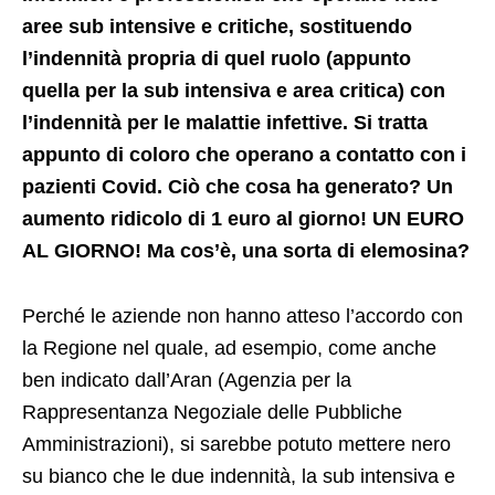
aree sub intensive e critiche, sostituendo
l’indennità propria di quel ruolo (appunto
quella per la sub intensiva e area critica) con
l’indennità per le malattie infettive. Si tratta
appunto di coloro che operano a contatto con i
pazienti Covid. Ciò che cosa ha generato? Un
aumento ridicolo di 1 euro al giorno! UN EURO
AL GIORNO! Ma cos’è, una sorta di elemosina?
Perché le aziende non hanno atteso l’accordo con
la Regione nel quale, ad esempio, come anche
ben indicato dall’Aran (Agenzia per la
Rappresentanza Negoziale delle Pubbliche
Amministrazioni), si sarebbe potuto mettere nero
su bianco che le due indennità, la sub intensiva e