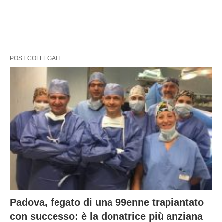
POST COLLEGATI
Padova, fegato di una 99enne trapiantato
con successo: è la donatrice più anziana