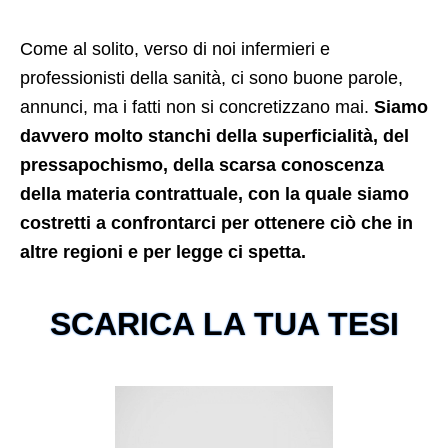
Come al solito, verso di noi infermieri e
professionisti della sanità, ci sono buone parole,
annunci, ma i fatti non si concretizzano mai.
Siamo
davvero molto stanchi della superficialità, del
pressapochismo, della scarsa conoscenza
della materia contrattuale, con la quale siamo
costretti a confrontarci per ottenere ciò che in
altre regioni e per legge ci spetta.
SCARICA LA TUA TESI