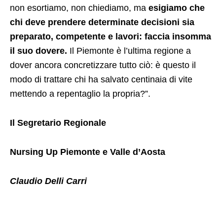
non esortiamo, non chiediamo, ma
esigiamo che
chi deve prendere determinate decisioni sia
preparato, competente e lavori: faccia insomma
il suo dovere.
Il Piemonte è l’ultima regione a
dover ancora concretizzare tutto ciò: è questo il
modo di trattare chi ha salvato centinaia di vite
mettendo a repentaglio la propria?”.
Il Segretario Regionale
Nursing Up Piemonte e Valle d’Aosta
Claudio Delli Carri