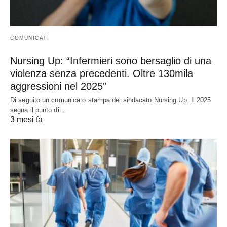
COMUNICATI
Nursing Up: “Infermieri sono bersaglio di una
violenza senza precedenti. Oltre 130mila
aggressioni nel 2025”
Di seguito un comunicato stampa del sindacato Nursing Up. Il 2025
segna il punto di…
3 mesi fa