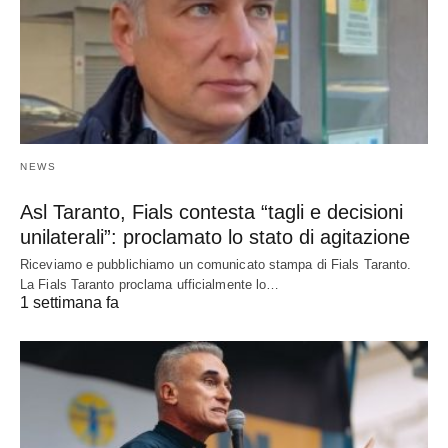
NEWS
Asl Taranto, Fials contesta “tagli e decisioni
unilaterali”: proclamato lo stato di agitazione
Riceviamo e pubblichiamo un comunicato stampa di Fials Taranto.
La Fials Taranto proclama ufficialmente lo…
1 settimana fa