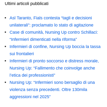
Ultimi articoli pubblicati
Asl Taranto, Fials contesta “tagli e decisioni
unilaterali”: proclamato lo stato di agitazione
Case di comunità, Nursing Up contro Schillaci:
“Infermieri dimenticati nella riforma”
Infermieri di confine, Nursing Up boccia la tassa
sui frontalieri
Infermieri di pronto soccorso e distress morale,
Nursing Up: “Fallimento che coinvolge anche
l’etica dei professionisti”
Nursing Up: “Infermieri sono bersaglio di una
violenza senza precedenti. Oltre 130mila
aggressioni nel 2025”