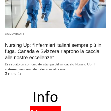
COMUNICATI
Nursing Up: “Infermieri italiani sempre più in
fuga. Canada e Svizzera riaprono la caccia
alle nostre eccellenze”
Di seguito un comunicato stampa del sindacato Nursing Up. Il
sistema previdenziale italiano mostra una…
3 mesi fa