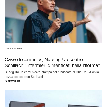
INFERMIERI
Case di comunità, Nursing Up contro
Schillaci: “Infermieri dimenticati nella riforma”
Di seguito un comunicato stampa del sindacato Nuring Up. «Con la
bozza del decreto Schillaci,…
3 mesi fa