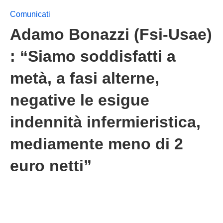
Comunicati
Adamo Bonazzi (Fsi-Usae)
: “Siamo soddisfatti a
metà, a fasi alterne,
negative le esigue
indennità infermieristica,
mediamente meno di 2
euro netti”