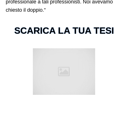
professionale a tali professionisti. Noi avevamo
chiesto il doppio.”
SCARICA LA TUA TESI