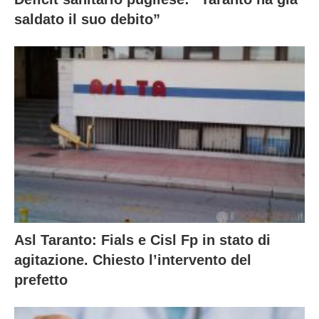
saldato il suo debito”
Asl Taranto: Fials e Cisl Fp in stato di
agitazione. Chiesto l’intervento del
prefetto