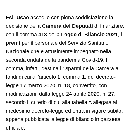
Fsi
–
Usae
accoglie con piena soddisfazione la
decisione della
Camera dei Deputati
di finanziare,
con il comma 413 della
Legge di Bilancio 2021
, i
premi
per il personale del Servizio Sanitario
Nazionale che è attualmente impegnato nella
seconda ondata della pandemia Covid-19. Il
comma, infatti, destina i risparmi della Camera ai
fondi di cui all’articolo 1, comma 1, del decreto-
legge 17 marzo 2020, n. 18, convertito, con
modificazioni, dalla legge 24 aprile 2020, n. 27,
secondo il criterio di cui alla tabella A allegata al
medesimo decreto-legge ed entra in vigore subito,
appena pubblicata la legge di bilancio in gazzetta
ufficiale.