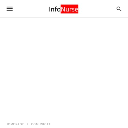
HOMEPAGE
COMUNICATI