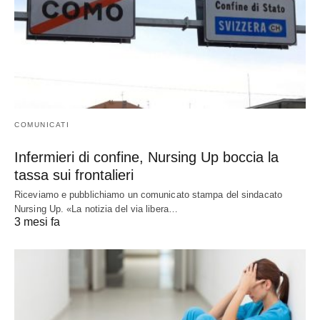
COMUNICATI
Infermieri di confine, Nursing Up boccia la
tassa sui frontalieri
Riceviamo e pubblichiamo un comunicato stampa del sindacato
Nursing Up. «La notizia del via libera…
3 mesi fa