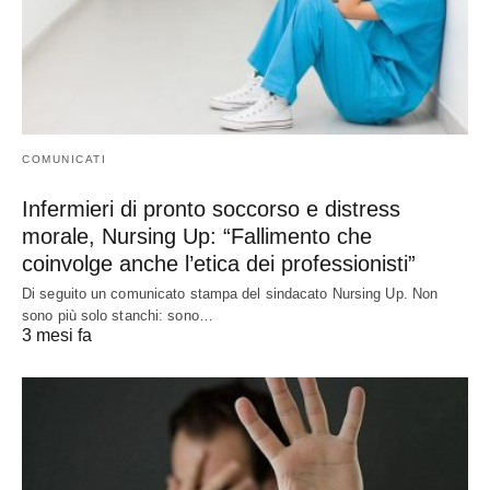
COMUNICATI
Infermieri di pronto soccorso e distress
morale, Nursing Up: “Fallimento che
coinvolge anche l’etica dei professionisti”
Di seguito un comunicato stampa del sindacato Nursing Up. Non
sono più solo stanchi: sono…
3 mesi fa