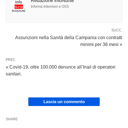
Redazione InfoNurse
Informa Infermieri e OSS
SUCC.
Assunzioni nella Sanità della Campania con contratti
minimi per 36 mesi »
PREC.
« Covid-19, oltre 100.000 denunce all’Inail di operatori
sanitari.
Lascia un commento
SHARE