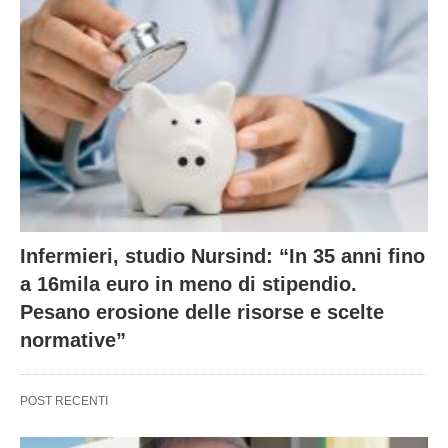
Infermieri, studio Nursind: “In 35 anni fino
a 16mila euro in meno di stipendio.
Pesano erosione delle risorse e scelte
normative”
POST RECENTI