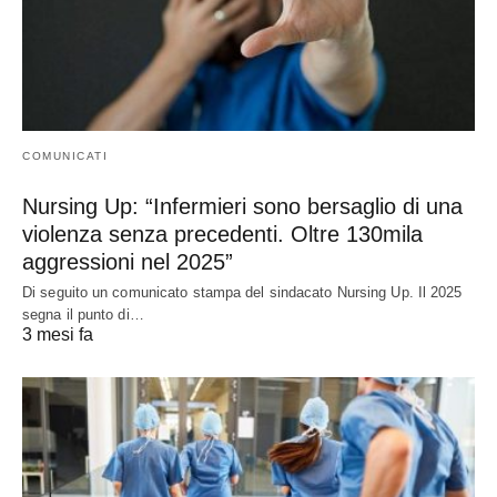
COMUNICATI
Nursing Up: “Infermieri sono bersaglio di una
violenza senza precedenti. Oltre 130mila
aggressioni nel 2025”
Di seguito un comunicato stampa del sindacato Nursing Up. Il 2025
segna il punto di…
3 mesi fa