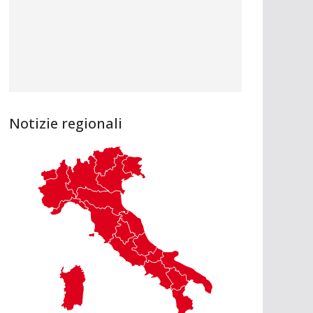
Notizie regionali