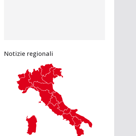
Notizie regionali