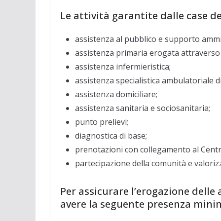
Le attività garantite dalle case 
assistenza al pubblico e supporto ammin
assistenza primaria erogata attraverso 
assistenza infermieristica;
assistenza specialistica ambulatoriale d
assistenza domiciliare;
assistenza sanitaria e sociosanitaria;
punto prelievi;
diagnostica di base;
prenotazioni con collegamento al Centr
partecipazione della comunità e valoriz
Per assicurare l’erogazione delle
avere la seguente presenza minim