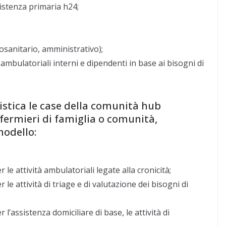
istenza primaria h24;
osanitario, amministrativo);
ambulatoriali interni e dipendenti in base ai bisogni di
ristica le case della comunità hub
fermieri di famiglia o comunità,
modello:
 le attività ambulatoriali legate alla cronicità;
le attività di triage e di valutazione dei bisogni di
l’assistenza domiciliare di base, le attività di