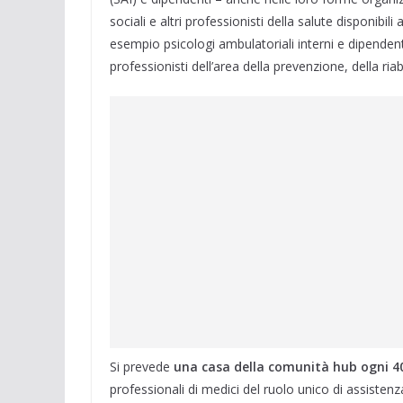
sociali e altri professionisti della salute disponibil
esempio psicologi ambulatoriali interni e dipendenti
professionisti dell’area della prevenzione, della riab
Si prevede
una casa della comunità hub ogni 4
professionali di medici del ruolo unico di assisten