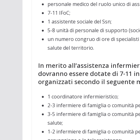
personale medico del ruolo unico di ass
7-11 IFoC;
1 assistente sociale del Ssn;
5-8 unità di personale di supporto (soci
un numero congruo di ore di specialisti 
salute del territorio.
In merito all’assistenza infermie
dovranno essere dotate di 7-11 in
organizzati secondo il seguente 
1 coordinatore infermieristico;
2-3 infermiere di famiglia o comunità per
3-5 infermiere di famiglia o comunità per 
salute;
1-2 infermiere di famiglia o comunità per 