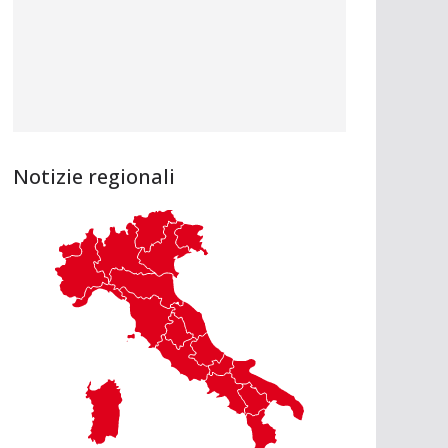
Notizie regionali