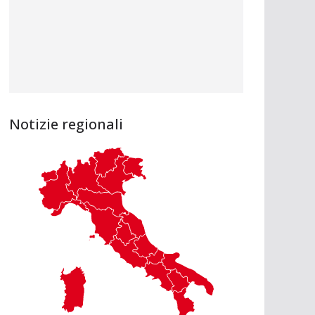
Notizie regionali