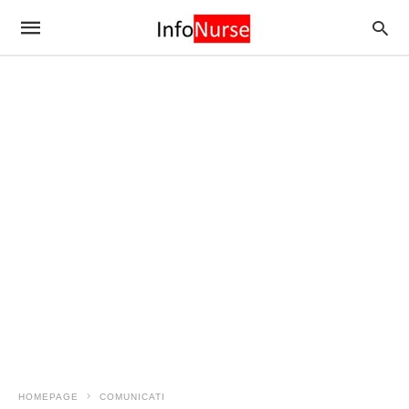
HOMEPAGE
COMUNICATI