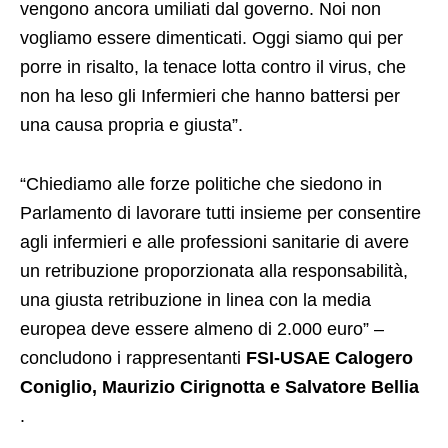
vengono ancora umiliati dal governo. Noi non
vogliamo essere dimenticati. Oggi siamo qui per
porre in risalto, la tenace lotta contro il virus, che
non ha leso gli Infermieri che hanno battersi per
una causa propria e giusta”.
“Chiediamo alle forze politiche che siedono in
Parlamento di lavorare tutti insieme per consentire
agli infermieri e alle professioni sanitarie di avere
un retribuzione proporzionata alla responsabilità,
una giusta retribuzione in linea con la media
europea deve essere almeno di 2.000 euro” –
concludono i rappresentanti
FSI-USAE Calogero
Coniglio, Maurizio Cirignotta e Salvatore Bellia
.