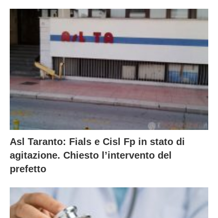
Asl Taranto: Fials e Cisl Fp in stato di
agitazione. Chiesto l’intervento del
prefetto