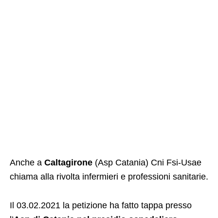
Anche a
Caltagirone
(Asp Catania) Cni Fsi-Usae
chiama alla rivolta infermieri e professioni sanitarie.
Il 03.02.2021 la petizione ha fatto tappa presso