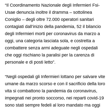
“Il Coordinamento Nazionale degli Infermieri Fsi-
Usae denuncia inoltre il dramma – sottolinea
Coniglio – degli oltre 72.000 operatori sanitari
contagiati dall’inizio della pandemia, 52 il bilancio
degli Infermieri morti per coronavirus da marzo a
oggi, una categoria lasciata sola, e costretta a
combattere senza armi adeguate negli ospedali
che oggi rischiano la paralisi per la carenza di
personale e di posti letto”.
“Negli ospedali gli Infermieri lottano per salvare vite
umane da marzo scorso e con il sacrificio della loro
vita si combattono la pandemia da coronavirus,
impegnati nei pronto soccorso, nei reparti covid-19
sono stati sempre fedeli al loro mandato ma oggi