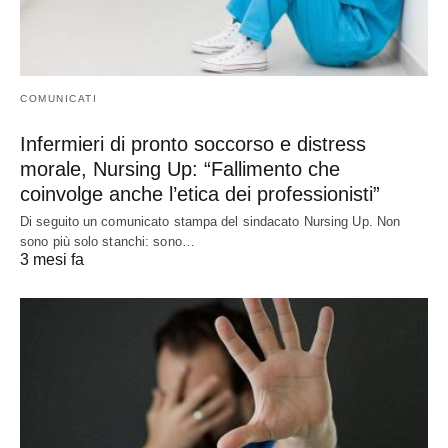
COMUNICATI
Infermieri di pronto soccorso e distress
morale, Nursing Up: “Fallimento che
coinvolge anche l’etica dei professionisti”
Di seguito un comunicato stampa del sindacato Nursing Up. Non
sono più solo stanchi: sono…
3 mesi fa