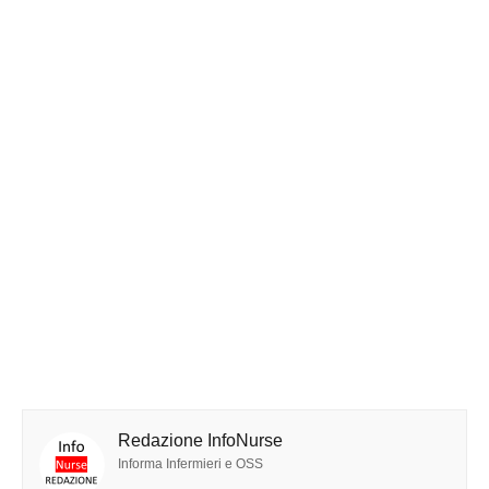
Redazione InfoNurse
Informa Infermieri e OSS