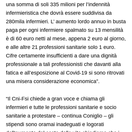
una somma di soli 335 milioni per l’indennità
infermieristica che dovrà essere suddivisa da
280mila infermieri. L’ aumento lordo annuo in busta
paga per ogni infermiere spalmato su 13 mensilità
è di 60 euro netti al mese, appena 2 euro al giorno,
e alle altre 21 professioni sanitarie solo 1 euro.
Cifre certamente insufficienti a dare una dignità
professionale a tali professionisti che davanti alla
fatica e all’esposizione al Covid-19 si sono ritrovati
una misera considerazione economica”.
“Il Cni-Fsi chiede a gran voce e chiama gli
infermieri e tutte le professioni sanitarie e socio
sanitarie a protestare – continua Coniglio – gli
stipendi sono oramai inadeguati e logorati