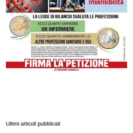
Ultimi articoli pubblicati