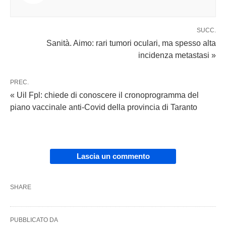
SUCC.
Sanità. Aimo: rari tumori oculari, ma spesso alta
incidenza metastasi »
PREC.
« Uil Fpl: chiede di conoscere il cronoprogramma del
piano vaccinale anti-Covid della provincia di Taranto
Lascia un commento
SHARE
PUBBLICATO DA