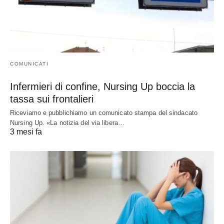
COMUNICATI
Infermieri di confine, Nursing Up boccia la
tassa sui frontalieri
Riceviamo e pubblichiamo un comunicato stampa del sindacato
Nursing Up. «La notizia del via libera…
3 mesi fa