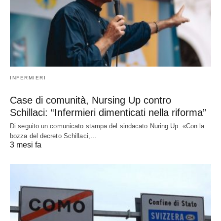
INFERMIERI
Case di comunità, Nursing Up contro
Schillaci: “Infermieri dimenticati nella riforma”
Di seguito un comunicato stampa del sindacato Nuring Up. «Con la
bozza del decreto Schillaci,…
3 mesi fa