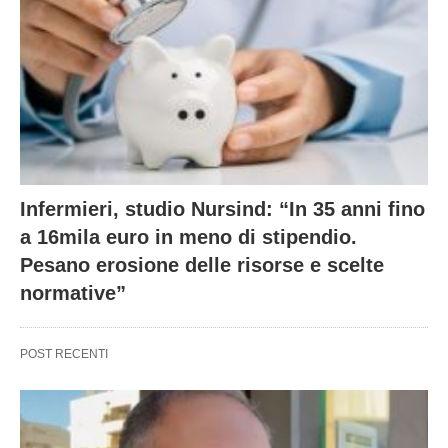
Infermieri, studio Nursind: “In 35 anni fino
a 16mila euro in meno di stipendio.
Pesano erosione delle risorse e scelte
normative”
POST RECENTI