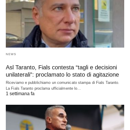
NEWS
Asl Taranto, Fials contesta “tagli e decisioni
unilaterali”: proclamato lo stato di agitazione
Riceviamo e pubblichiamo un comunicato stampa di Fials Taranto.
La Fials Taranto proclama ufficialmente lo…
1 settimana fa