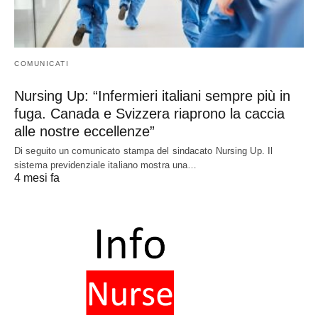
COMUNICATI
Nursing Up: “Infermieri italiani sempre più in
fuga. Canada e Svizzera riaprono la caccia
alle nostre eccellenze”
Di seguito un comunicato stampa del sindacato Nursing Up. Il
sistema previdenziale italiano mostra una…
4 mesi fa