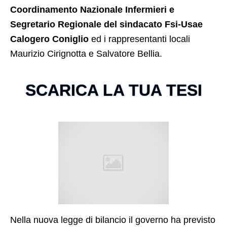
Coordinamento Nazionale Infermieri e
Segretario Regionale del sindacato Fsi-Usae
Calogero Coniglio
ed i rappresentanti locali
Maurizio Cirignotta e Salvatore Bellia.
SCARICA LA TUA TESI
Nella nuova legge di bilancio il governo ha previsto