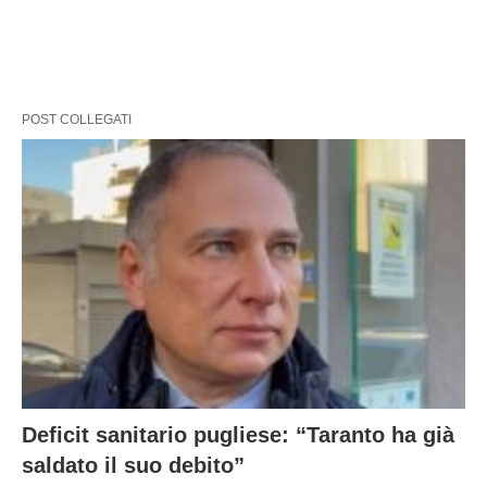
POST COLLEGATI
Deficit sanitario pugliese: “Taranto ha già
saldato il suo debito”