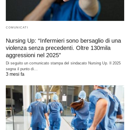
COMUNICATI
Nursing Up: “Infermieri sono bersaglio di una
violenza senza precedenti. Oltre 130mila
aggressioni nel 2025”
Di seguito un comunicato stampa del sindacato Nursing Up. Il 2025
segna il punto di…
3 mesi fa