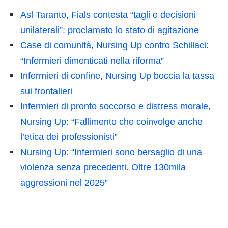
Asl Taranto, Fials contesta “tagli e decisioni
unilaterali”: proclamato lo stato di agitazione
Case di comunità, Nursing Up contro Schillaci:
“Infermieri dimenticati nella riforma”
Infermieri di confine, Nursing Up boccia la tassa
sui frontalieri
Infermieri di pronto soccorso e distress morale,
Nursing Up: “Fallimento che coinvolge anche
l’etica dei professionisti”
Nursing Up: “Infermieri sono bersaglio di una
violenza senza precedenti. Oltre 130mila
aggressioni nel 2025”