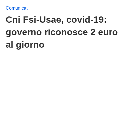
Comunicati
Cni Fsi-Usae, covid-19:
governo riconosce 2 euro
al giorno