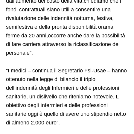
dall’aumento del costo della vita,chiediamo che i
fondi contrattuali siano utili a consentire una
rivalutazione delle indennità notturna, festiva,
semifestiva e della pronta disponibilità oramai
ferme da 20 anni,occorre anche dare la possibilità
di fare carriera attraverso la riclassificazione del
personale”.
“I medici – continua il Segretario Fsi-Usae – hanno
ottenuto nella legge di bilancio il triplo
dell’indennità degli Infermieri e delle professioni
sanitarie, un dislivello che riteniamo notevole. L’
obiettivo degli Infermieri e delle professioni
sanitarie oggi è quello di avere uno stipendio netto
di almeno 2.000 euro”.