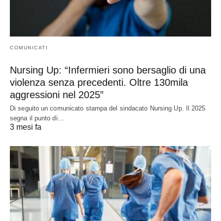
COMUNICATI
Nursing Up: “Infermieri sono bersaglio di una
violenza senza precedenti. Oltre 130mila
aggressioni nel 2025”
Di seguito un comunicato stampa del sindacato Nursing Up. Il 2025
segna il punto di…
3 mesi fa