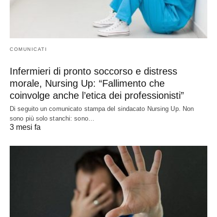
COMUNICATI
Infermieri di pronto soccorso e distress
morale, Nursing Up: “Fallimento che
coinvolge anche l’etica dei professionisti”
Di seguito un comunicato stampa del sindacato Nursing Up. Non
sono più solo stanchi: sono…
3 mesi fa