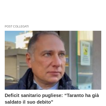
POST COLLEGATI
Deficit sanitario pugliese: “Taranto ha già
saldato il suo debito”