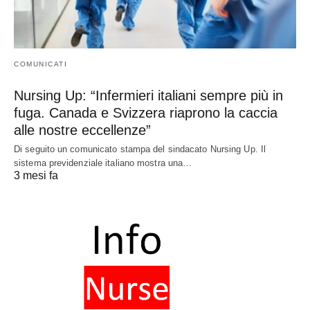
COMUNICATI
Nursing Up: “Infermieri italiani sempre più in
fuga. Canada e Svizzera riaprono la caccia
alle nostre eccellenze”
Di seguito un comunicato stampa del sindacato Nursing Up. Il
sistema previdenziale italiano mostra una…
3 mesi fa