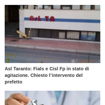
Asl Taranto: Fials e Cisl Fp in stato di
agitazione. Chiesto l’intervento del
prefetto