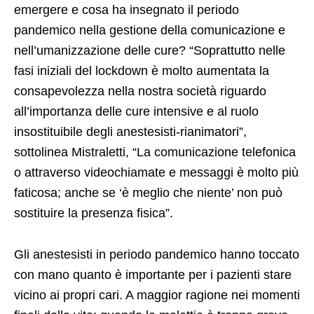
emergere e cosa ha insegnato il periodo
pandemico nella gestione della comunicazione e
nell’umanizzazione delle cure? “Soprattutto nelle
fasi iniziali del lockdown è molto aumentata la
consapevolezza nella nostra società riguardo
all’importanza delle cure intensive e al ruolo
insostituibile degli anestesisti-rianimatori”,
sottolinea Mistraletti, “La comunicazione telefonica
o attraverso videochiamate e messaggi è molto più
faticosa; anche se ‘è meglio che niente’ non può
sostituire la presenza fisica”.
Gli anestesisti in periodo pandemico hanno toccato
con mano quanto è importante per i pazienti stare
vicino ai propri cari. A maggior ragione nei momenti