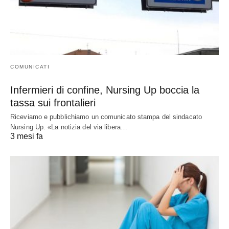
COMUNICATI
Infermieri di confine, Nursing Up boccia la
tassa sui frontalieri
Riceviamo e pubblichiamo un comunicato stampa del sindacato
Nursing Up. «La notizia del via libera…
3 mesi fa