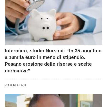
Infermieri, studio Nursind: “In 35 anni fino
a 16mila euro in meno di stipendio.
Pesano erosione delle risorse e scelte
normative”
POST RECENTI