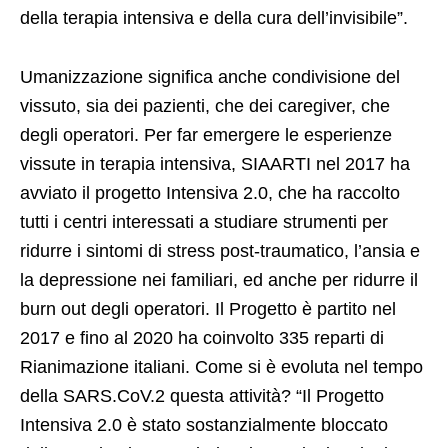
della terapia intensiva e della cura dell’invisibile”.
Umanizzazione significa anche condivisione del
vissuto, sia dei pazienti, che dei caregiver, che
degli operatori. Per far emergere le esperienze
vissute in terapia intensiva, SIAARTI nel 2017 ha
avviato il progetto Intensiva 2.0, che ha raccolto
tutti i centri interessati a studiare strumenti per
ridurre i sintomi di stress post-traumatico, l’ansia e
la depressione nei familiari, ed anche per ridurre il
burn out degli operatori. Il Progetto è partito nel
2017 e fino al 2020 ha coinvolto 335 reparti di
Rianimazione italiani. Come si è evoluta nel tempo
della SARS.CoV.2 questa attività? “Il Progetto
Intensiva 2.0 è stato sostanzialmente bloccato