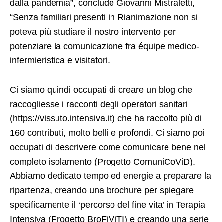
dalla pandemia”, conclude Giovanni Mistraletti,
“Senza familiari presenti in Rianimazione non si
poteva più studiare il nostro intervento per
potenziare la comunicazione fra équipe medico-
infermieristica e visitatori.
Ci siamo quindi occupati di creare un blog che
raccogliesse i racconti degli operatori sanitari
(https://vissuto.intensiva.it) che ha raccolto più di
160 contributi, molto belli e profondi. Ci siamo poi
occupati di descrivere come comunicare bene nel
completo isolamento (Progetto ComuniCoViD).
Abbiamo dedicato tempo ed energie a preparare la
ripartenza, creando una brochure per spiegare
specificamente il ‘percorso del fine vita’ in Terapia
Intensiva (Progetto BroFiViTI) e creando una serie