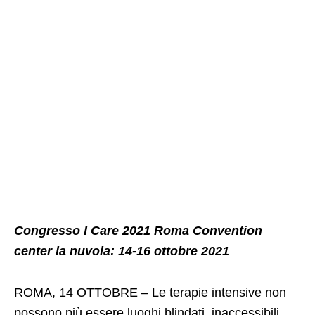
Congresso I Care 2021 Roma Convention
center la nuvola: 14-16 ottobre 2021
ROMA, 14 OTTOBRE – Le terapie intensive non
possono più essere luoghi blindati, inaccessibili,