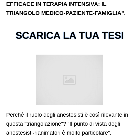
EFFICACE IN TERAPIA INTENSIVA: IL
TRIANGOLO MEDICO-PAZIENTE-FAMIGLIA”.
SCARICA LA TUA TESI
Perché il ruolo degli anestesisti è così rilevante in
questa “triangolazione”? “Il punto di vista degli
anestesisti-rianimatori è molto particolare”,