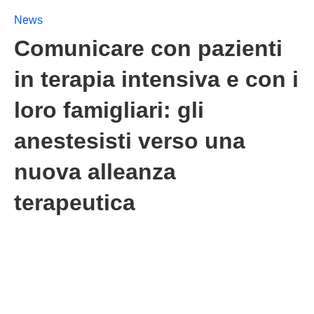
News
Comunicare con pazienti
in terapia intensiva e con i
loro famigliari: gli
anestesisti verso una
nuova alleanza
terapeutica