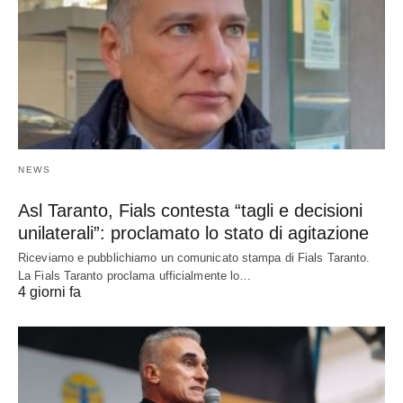
NEWS
Asl Taranto, Fials contesta “tagli e decisioni
unilaterali”: proclamato lo stato di agitazione
Riceviamo e pubblichiamo un comunicato stampa di Fials Taranto.
La Fials Taranto proclama ufficialmente lo…
4 giorni fa