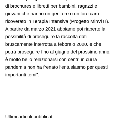
di brochures e libretti per bambini, ragazzi e
giovani che hanno un genitore o un loro caro
ricoverato in Terapia Intensiva (Progetto MinViTI).
A partire da marzo 2021 abbiamo poi riaperto la
possibilità di proseguire la raccolta dati
bruscamente interrotta a febbraio 2020, e che
potrà proseguire fino al giugno del prossimo anno:
è molto bello relazionarsi con centri in cui la
pandemia non ha frenato l’entusiasmo per questi
importanti temi”.
Ultimi articoli pubblicati