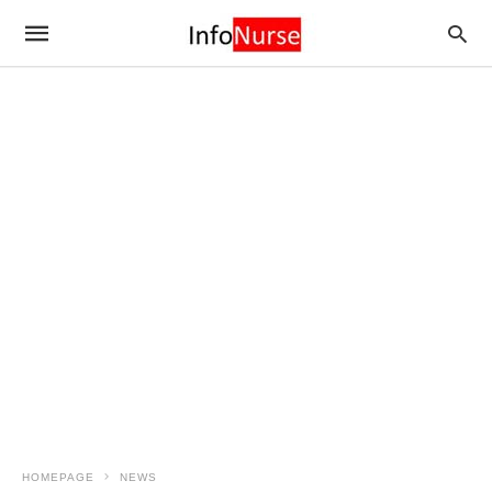
HOMEPAGE
NEWS