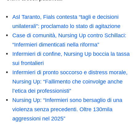
Asl Taranto, Fials contesta “tagli e decisioni
unilaterali”: proclamato lo stato di agitazione
Case di comunità, Nursing Up contro Schillaci:
“Infermieri dimenticati nella riforma”
Infermieri di confine, Nursing Up boccia la tassa
sui frontalieri
Infermieri di pronto soccorso e distress morale,
Nursing Up: “Fallimento che coinvolge anche
l’etica dei professionisti”
Nursing Up: “Infermieri sono bersaglio di una
violenza senza precedenti. Oltre 130mila
aggressioni nel 2025”