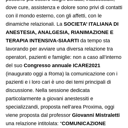
dove cure, assistenza e dolore sono privi di contatti
con il mondo esterno, con gli affetti, con le
dinamiche relazionali. La
SOCIETA’ ITALIANA DI
ANESTESIA, ANALGESIA, RIANIMAZIONE E
TERAPIA INTENSIVA-SIAARTI
da tempo sta
lavorando per avviare una diversa relazione tra
operatori, pazienti e famiglie: non a caso all’interno
del suo
Congresso annuale ICARE2021
(inaugurato oggi a Roma) la comunicazione con i
pazienti e i loro cari è uno dei temi principali di
discussione. Nella sessione dedicata
particolarmente a giovani anestessiti e
specializzandi, proposta nell’area Proxima, oggi
viene proposta dal professor
Giovanni Mistraletti
una relazione intitolata: “
COMUNICAZIONE