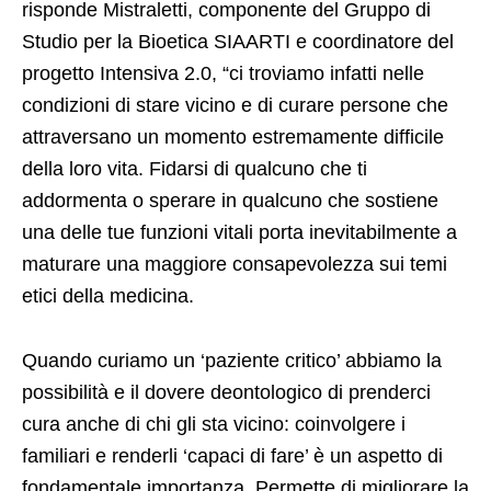
risponde Mistraletti, componente del Gruppo di
Studio per la Bioetica SIAARTI e coordinatore del
progetto Intensiva 2.0, “ci troviamo infatti nelle
condizioni di stare vicino e di curare persone che
attraversano un momento estremamente difficile
della loro vita. Fidarsi di qualcuno che ti
addormenta o sperare in qualcuno che sostiene
una delle tue funzioni vitali porta inevitabilmente a
maturare una maggiore consapevolezza sui temi
etici della medicina.
Quando curiamo un ‘paziente critico’ abbiamo la
possibilità e il dovere deontologico di prenderci
cura anche di chi gli sta vicino: coinvolgere i
familiari e renderli ‘capaci di fare’ è un aspetto di
fondamentale importanza. Permette di migliorare la