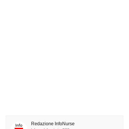
Redazione InfoNurse