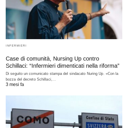
INFERMIERI
Case di comunità, Nursing Up contro
Schillaci: “Infermieri dimenticati nella riforma”
Di seguito un comunicato stampa del sindacato Nuring Up. «Con la
bozza del decreto Schillaci,…
3 mesi fa