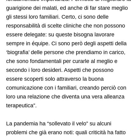
guarigione dei malati, ed anche di far stare meglio
gli stessi loro familiari. Certo, ci sono delle
responsabilità di scelte cliniche che non possono
essere delegate: su queste bisogna lavorare
sempre in équipe. Ci sono però degli aspetti della
‘biografia’ delle persone che prendiamo in carico,
che sono fondamentali per curarle al meglio e
secondo i loro desideri. Aspetti che possono
essere scoperti solo attraverso la buona
comunicazione con i familiari, creando perciò con
loro una relazione che diventa una vera alleanza
terapeutica”.
La pandemia ha “sollevato il velo” su alcuni
problemi che già erano noti: quali criticità ha fatto