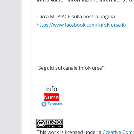
Clicca MI PIACE sulla nostra pagina:
https://www.facebook.com/InfoNurse.it/
"Seguici sul canale InfoNurse":
This work is licensed under a
Creative Com