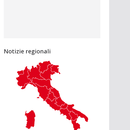
Notizie regionali