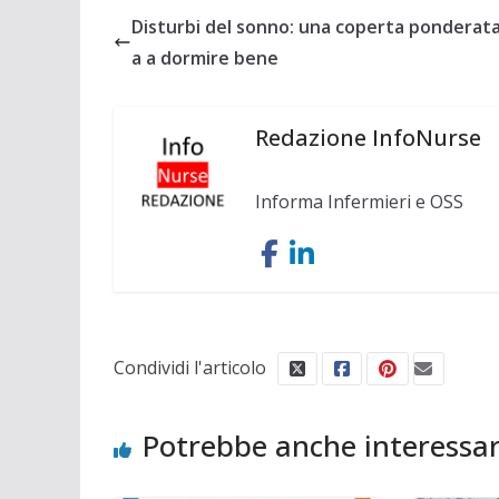
Disturbi del sonno: una coperta ponderata
a a dormire bene
Redazione InfoNurse
Informa Infermieri e OSS
Condividi l'articolo
Potrebbe anche interessar