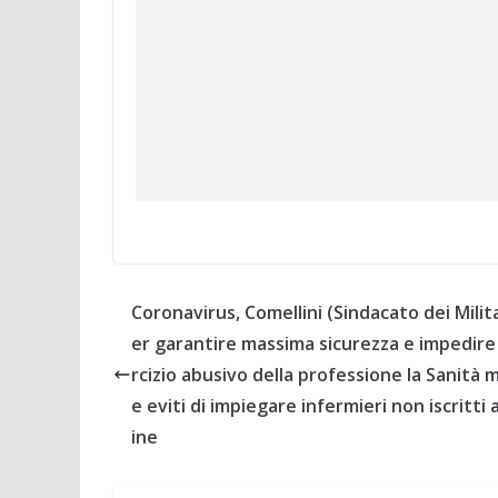
Coronavirus, Comellini (Sindacato dei Milita
er garantire massima sicurezza e impedire 
rcizio abusivo della professione la Sanità m
e eviti di impiegare infermieri non iscritti a
ine