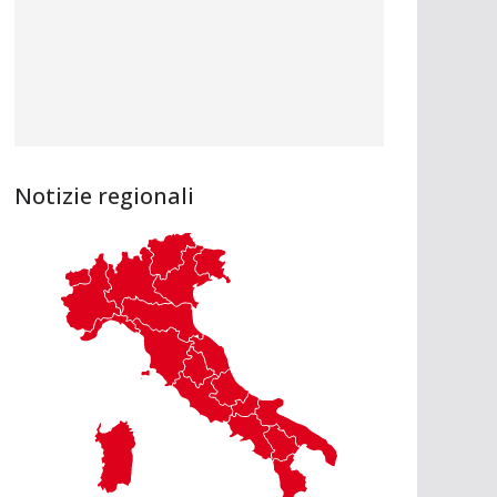
Notizie regionali