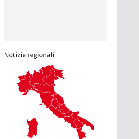
Notizie regionali