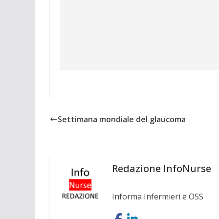
Settimana mondiale del glaucoma
Redazione InfoNurse
Informa Infermieri e OSS