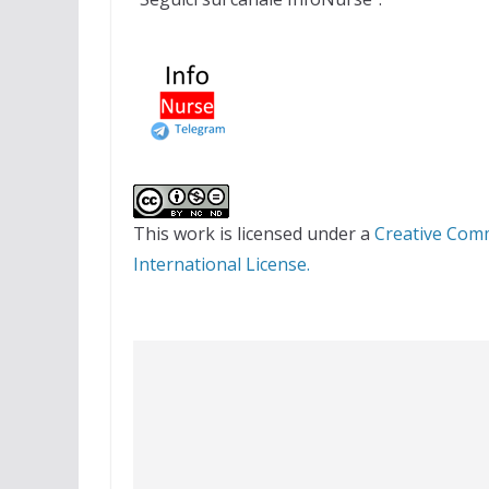
This work is licensed under a
Creative Com
International License.