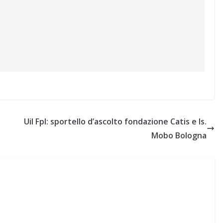
Uil Fpl: sportello d’ascolto fondazione Catis e Is.
Mobo Bologna