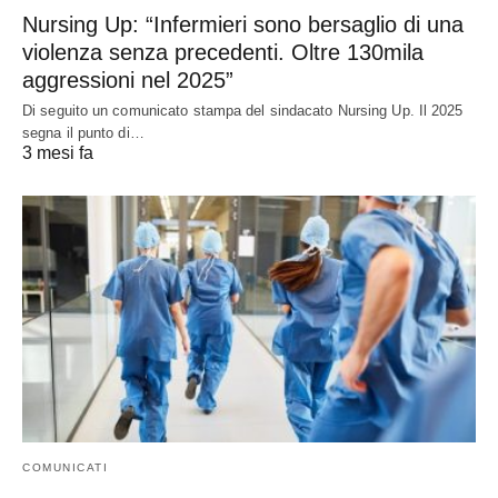
Nursing Up: “Infermieri sono bersaglio di una
violenza senza precedenti. Oltre 130mila
aggressioni nel 2025”
Di seguito un comunicato stampa del sindacato Nursing Up. Il 2025
segna il punto di…
3 mesi fa
COMUNICATI