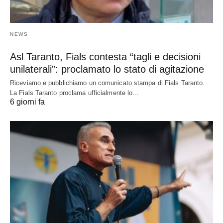
NEWS
Asl Taranto, Fials contesta “tagli e decisioni
unilaterali”: proclamato lo stato di agitazione
Riceviamo e pubblichiamo un comunicato stampa di Fials Taranto.
La Fials Taranto proclama ufficialmente lo…
6 giorni fa