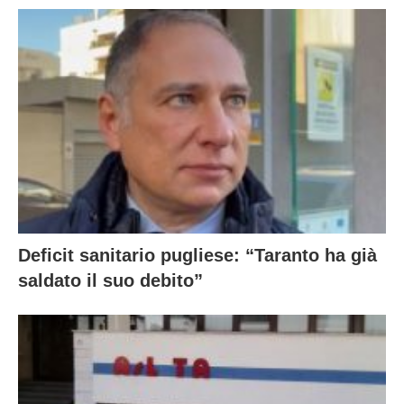
Deficit sanitario pugliese: “Taranto ha già
saldato il suo debito”