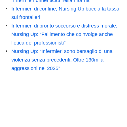
“Infermieri dimenticati nella riforma”
Infermieri di confine, Nursing Up boccia la tassa
sui frontalieri
Infermieri di pronto soccorso e distress morale,
Nursing Up: “Fallimento che coinvolge anche
l’etica dei professionisti”
Nursing Up: “Infermieri sono bersaglio di una
violenza senza precedenti. Oltre 130mila
aggressioni nel 2025”