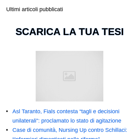
Ultimi articoli pubblicati
SCARICA LA TUA TESI
Asl Taranto, Fials contesta “tagli e decisioni
unilaterali”: proclamato lo stato di agitazione
Case di comunità, Nursing Up contro Schillaci: