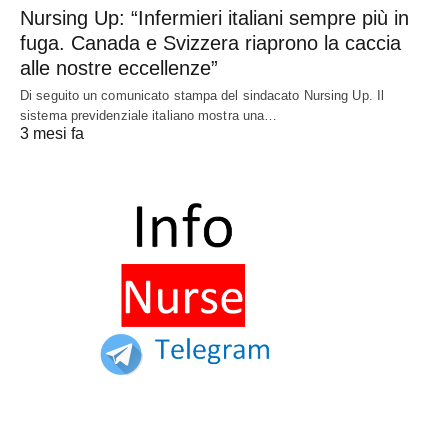
Nursing Up: “Infermieri italiani sempre più in
fuga. Canada e Svizzera riaprono la caccia
alle nostre eccellenze”
Di seguito un comunicato stampa del sindacato Nursing Up. Il
sistema previdenziale italiano mostra una…
3 mesi fa