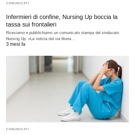
COMUNICATI
Infermieri di confine, Nursing Up boccia la
tassa sui frontalieri
Riceviamo e pubblichiamo un comunicato stampa del sindacato
Nursing Up. «La notizia del via libera…
3 mesi fa
COMUNICATI