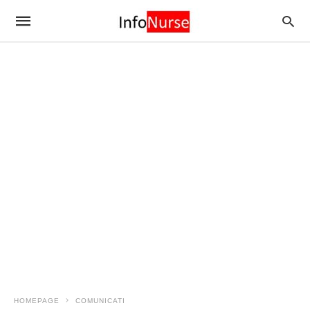
HOMEPAGE
COMUNICATI