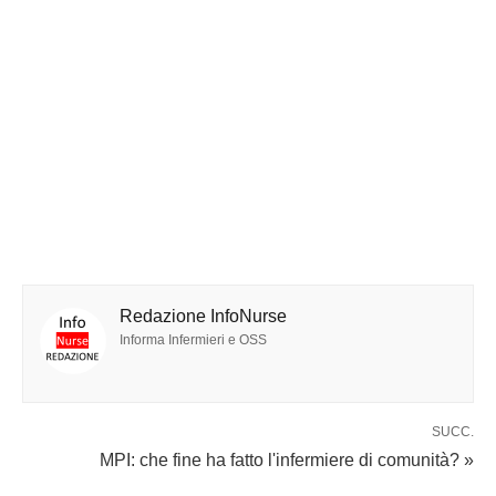
Redazione InfoNurse
Informa Infermieri e OSS
SUCC.
MPI: che fine ha fatto l'infermiere di comunità? »