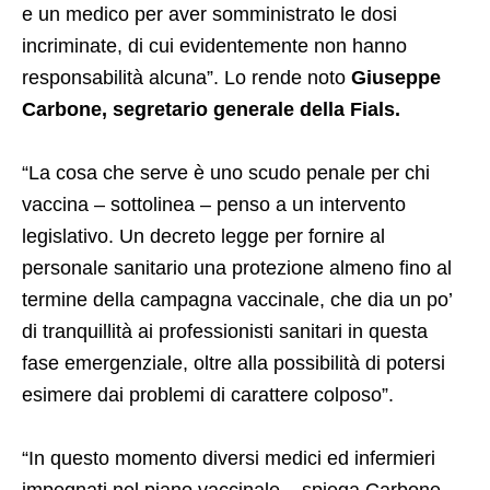
e un medico per aver somministrato le dosi
incriminate, di cui evidentemente non hanno
responsabilità alcuna”. Lo rende noto
Giuseppe
Carbone, segretario generale della Fials.
“La cosa che serve è uno scudo penale per chi
vaccina – sottolinea – penso a un intervento
legislativo. Un decreto legge per fornire al
personale sanitario una protezione almeno fino al
termine della campagna vaccinale, che dia un po’
di tranquillità ai professionisti sanitari in questa
fase emergenziale, oltre alla possibilità di potersi
esimere dai problemi di carattere colposo”.
“In questo momento diversi medici ed infermieri
impegnati nel piano vaccinale – spiega Carbone –