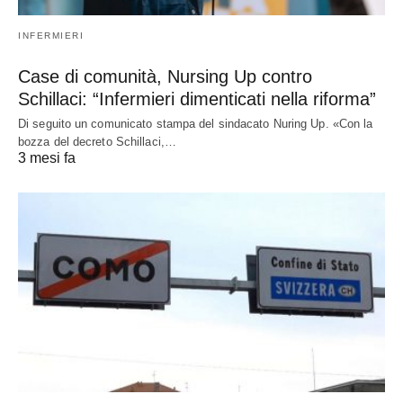
INFERMIERI
Case di comunità, Nursing Up contro
Schillaci: “Infermieri dimenticati nella riforma”
Di seguito un comunicato stampa del sindacato Nuring Up. «Con la
bozza del decreto Schillaci,…
3 mesi fa