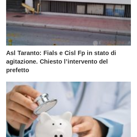
Asl Taranto: Fials e Cisl Fp in stato di
agitazione. Chiesto l’intervento del
prefetto