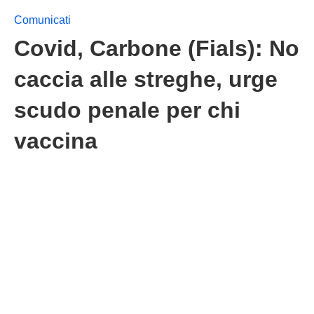
Comunicati
Covid, Carbone (Fials): No
caccia alle streghe, urge
scudo penale per chi
vaccina