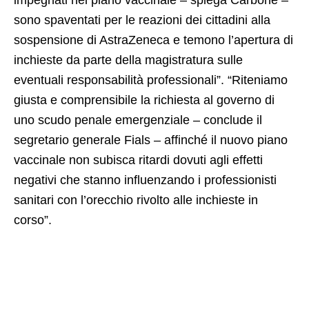
sono spaventati per le reazioni dei cittadini alla
sospensione di AstraZeneca e temono l’apertura di
inchieste da parte della magistratura sulle
eventuali responsabilità professionali”. “Riteniamo
giusta e comprensibile la richiesta al governo di
uno scudo penale emergenziale – conclude il
segretario generale Fials – affinché il nuovo piano
vaccinale non subisca ritardi dovuti agli effetti
negativi che stanno influenzando i professionisti
sanitari con l’orecchio rivolto alle inchieste in
corso”.