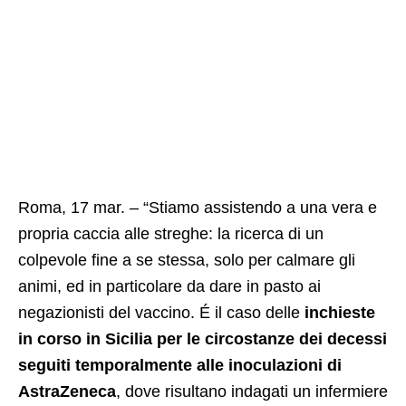
Roma, 17 mar. – “Stiamo assistendo a una vera e
propria caccia alle streghe: la ricerca di un
colpevole fine a se stessa, solo per calmare gli
animi, ed in particolare da dare in pasto ai
negazionisti del vaccino. É il caso delle
inchieste
in corso in Sicilia per le circostanze dei decessi
seguiti temporalmente alle inoculazioni di
AstraZeneca
, dove risultano indagati un infermiere