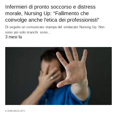
Infermieri di pronto soccorso e distress
morale, Nursing Up: “Fallimento che
coinvolge anche l’etica dei professionisti”
Di seguito un comunicato stampa del sindacato Nursing Up. Non
sono più solo stanchi: sono…
3 mesi fa
COMUNICATI