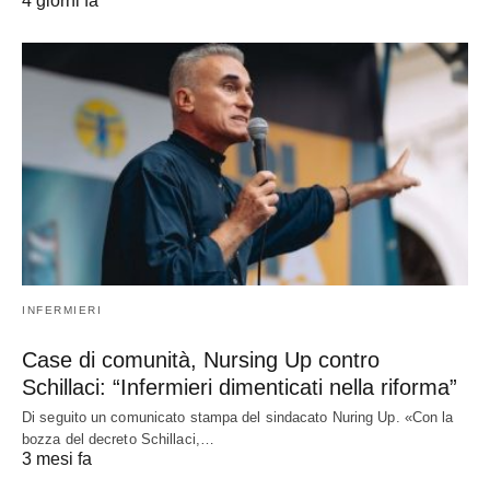
4 giorni fa
INFERMIERI
Case di comunità, Nursing Up contro
Schillaci: “Infermieri dimenticati nella riforma”
Di seguito un comunicato stampa del sindacato Nuring Up. «Con la
bozza del decreto Schillaci,…
3 mesi fa