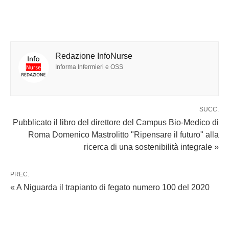
Redazione InfoNurse
Informa Infermieri e OSS
SUCC.
Pubblicato il libro del direttore del Campus Bio-Medico di
Roma Domenico Mastrolitto "Ripensare il futuro" alla
ricerca di una sostenibilità integrale »
PREC.
« A Niguarda il trapianto di fegato numero 100 del 2020