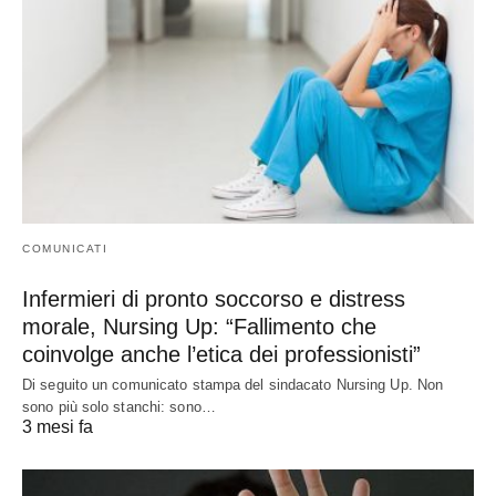
COMUNICATI
Infermieri di pronto soccorso e distress
morale, Nursing Up: “Fallimento che
coinvolge anche l’etica dei professionisti”
Di seguito un comunicato stampa del sindacato Nursing Up. Non
sono più solo stanchi: sono…
3 mesi fa