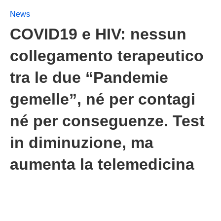
News
COVID19 e HIV: nessun
collegamento terapeutico
tra le due “Pandemie
gemelle”, né per contagi
né per conseguenze. Test
in diminuzione, ma
aumenta la telemedicina