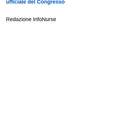
ufficiale del Congresso
Redazione InfoNurse