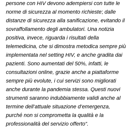
persone con HIV devono adempiersi con tutte le
norme di sicurezza al momento richieste
;
dalle
distanze di sicurezza alla sanificazione, evitando il
sovraffollamento degli ambulatori. Una notizia
positiva, invece, riguarda i risultati della
telemedicina, che si dimostra metodica sempre più
implementata nel setting HIV, e anche gradita dai
pazienti. Sono aumentati del 50%, infatti, le
consultazioni online, grazie anche a piattaforme
sempre più evolute, i cui servizi sono migliorati
anche durante la pandemia stessa. Questi nuovi
strumenti saranno indubbiamente validi anche al
termine dell’attuale situazione d’emergenza,
purché non si comprometta la qualità e la
professionalità del servizio offerto”.