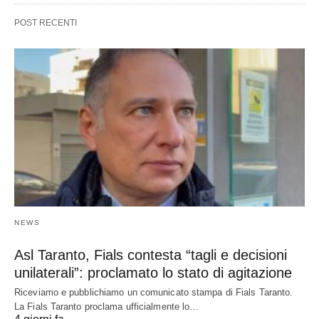
POST RECENTI
NEWS
Asl Taranto, Fials contesta “tagli e decisioni
unilaterali”: proclamato lo stato di agitazione
Riceviamo e pubblichiamo un comunicato stampa di Fials Taranto.
La Fials Taranto proclama ufficialmente lo…