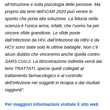
all’istruzione e sulla psicologia delle persone. Ma
proprio dai temi dell’ICAR 2020 può venire lo
spunto che porta alla soluzione. La fiducia nella
scienza è l’unica arma, infatti, che l’uomo ha per
vincere sfide grandiose. Le sfide poste
dall’infezione da HIV, dall’infezione da HBV e da
HCV sono state solo le ultime battaglie. Non c’è
alcun dubbio che vinceremo anche quella contro
SARS CoV-2. La dimostrazione indiretta verrà dai
temi TRATTATI, specie quelli collegati al
trattamento farmacologico e al controllo
dell’infezione nei soggetti in terapia e dai risultati
raggiunti”.
Per maggiori informazioni visitate il sito web