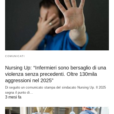
COMUNICATI
Nursing Up: “Infermieri sono bersaglio di una
violenza senza precedenti. Oltre 130mila
aggressioni nel 2025”
Di seguito un comunicato stampa del sindacato Nursing Up. Il 2025
segna il punto di…
3 mesi fa