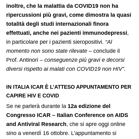
inoltre, che la malattia da COVID19 non ha
ripercussioni più gravi, come dimostra la quasi
totalità degli studi internazionali finora
effettuati, anche nei pazienti immunodepressi
,
in particolare per i pazienti sieropositivi.
“Al
momento non sono state rilevate
– conclude il
Prof. Antinori –
conseguenze più gravi e decorsi
diversi rispetto ai malati con COVID19 non HIV”.
IN ITALIA ICAR È L’ATTESO APPUNTAMENTO PER
CAPIRE HIV E COVID
Se ne parlerà durante la
12a edizione del
Congresso ICAR – Italian Conference on AIDS
and Antiviral Research
, che si apre oggi online
sino a venerdì 16 ottobre. L’appuntamento si