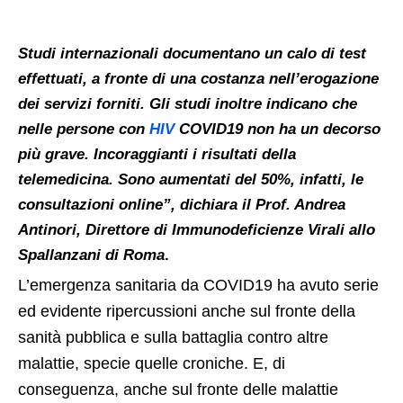
Studi internazionali documentano un calo di test
effettuati, a fronte di una costanza nell’erogazione
dei servizi forniti. Gli studi inoltre indicano che
nelle persone con
HIV
COVID19 non ha un decorso
più grave. Incoraggianti i risultati della
telemedicina. Sono aumentati del 50%, infatti, le
consultazioni online”, dichiara il Prof.
Andrea
Antinori
, Direttore di Immunodeficienze Virali allo
Spallanzani di Roma
.
L’emergenza sanitaria da COVID19 ha avuto serie
ed evidente ripercussioni anche sul fronte della
sanità pubblica e sulla battaglia contro altre
malattie, specie quelle croniche. E, di
conseguenza, anche sul fronte delle malattie