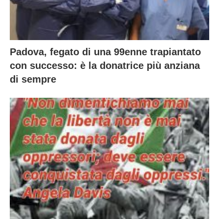
Padova, fegato di una 99enne trapiantato
con successo: è la donatrice più anziana
di sempre