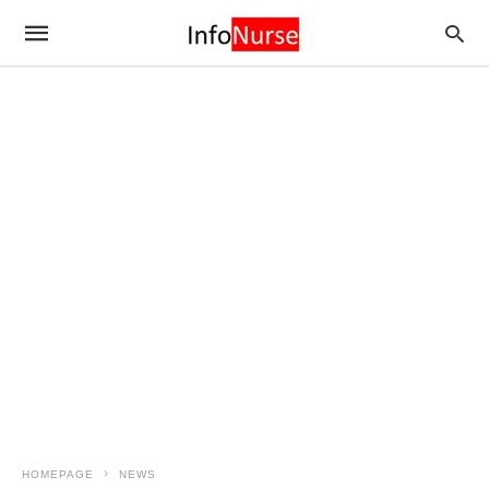
HOMEPAGE
NEWS