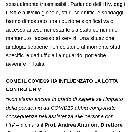
sessualmente trasmissibili. Parlando dell’HIV, dagli
USA e a livello globale, studi scientifici e sondaggi
hanno dimostrato una riduzione significativa di
accesso ai test; nonostante sia stato comunque
mantenuto l’accesso ai servizi. Una situazione
analoga, sebbene non esistono al momento studi
specifici e dati ufficiali a riguardo, potrebbe
avvenire in Italia.
COME IL COVID19 HA INFLUENZATO LA LOTTA
CONTRO L’HIV
“Non siamo ancora in grado di sapere se l’impatto
della pandemia da COVID19 abbia comportato
conseguenze nell’assistenza alle persone con
HIV
– dichiara il
Prof. Andrea Antinori, Direttore