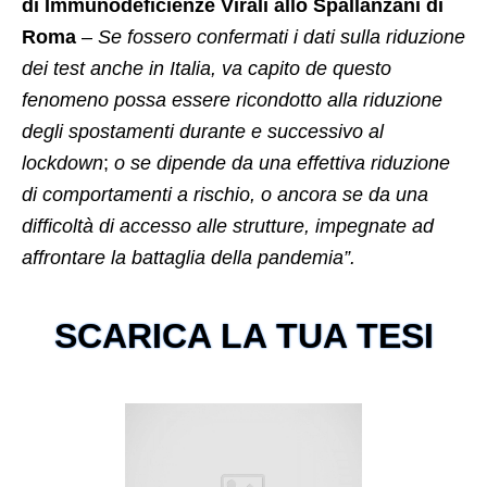
di Immunodeficienze Virali allo Spallanzani di
Roma
–
Se fossero confermati i dati sulla riduzione
dei test anche in Italia, va capito de questo
fenomeno possa essere ricondotto alla riduzione
degli spostamenti durante e successivo al
lockdown
;
o se dipende da una effettiva riduzione
di comportamenti a rischio, o ancora se da una
difficoltà di accesso alle strutture, impegnate ad
affrontare la battaglia della pandemia”.
SCARICA LA TUA TESI