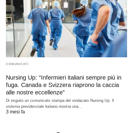
COMUNICATI
Nursing Up: “Infermieri italiani sempre più in
fuga. Canada e Svizzera riaprono la caccia
alle nostre eccellenze”
Di seguito un comunicato stampa del sindacato Nursing Up. Il
sistema previdenziale italiano mostra una…
3 mesi fa