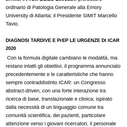
ordinario di Patologia Generale alla Emory
University di Atlanta; il Presidente SIMIT Marcello
Tavio.
DIAGNOSI TARDIVE E PrEP LE URGENZE DI ICAR
2020
Con la formula digitale cambiano le modalità, ma
restano intatti gli obiettivi, il programma annunciato
precedentemente e le caratteristiche che hanno
sempre contraddistinto ICAR: un Congresso
abstract-driven, con una forte interazione tra
ricerca di base, translazionale e clinica; ispirato
dalla necessità di un linguaggio comune tra
comunità scientifica, dei pazienti, particolare
attenzione verso i giovani ricercatori, il personale