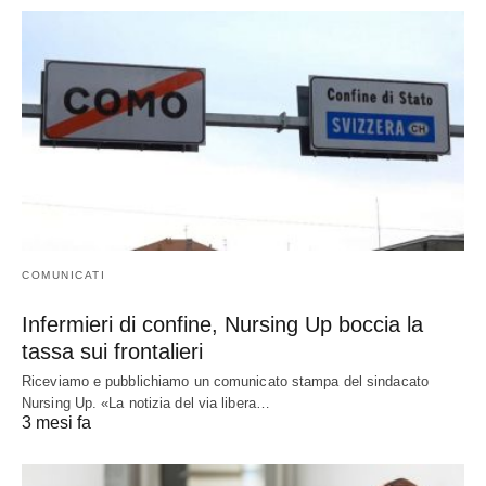
COMUNICATI
Infermieri di confine, Nursing Up boccia la
tassa sui frontalieri
Riceviamo e pubblichiamo un comunicato stampa del sindacato
Nursing Up. «La notizia del via libera…
3 mesi fa