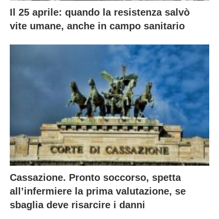
Il 25 aprile: quando la resistenza salvò
vite umane, anche in campo sanitario
Cassazione. Pronto soccorso, spetta
all’infermiere la prima valutazione, se
sbaglia deve risarcire i danni