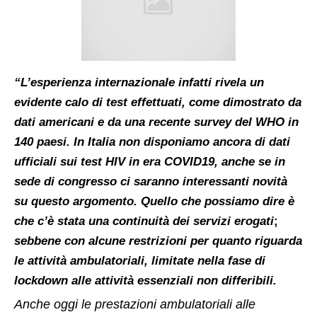
“L’esperienza internazionale infatti rivela un
evidente calo di test effettuati, come dimostrato da
dati americani e da una recente survey del WHO in
140 paesi. In Italia non disponiamo ancora di dati
ufficiali sui test HIV in era COVID19, anche se in
sede di congresso ci saranno interessanti novità
su questo argomento. Quello che possiamo dire è
che c’è stata una continuità dei servizi erogati
;
sebbene con alcune restrizioni per quanto riguarda
le attività ambulatoriali, limitate nella fase di
lockdown alle attività essenziali non differibili.
Anche oggi le prestazioni ambulatoriali alle