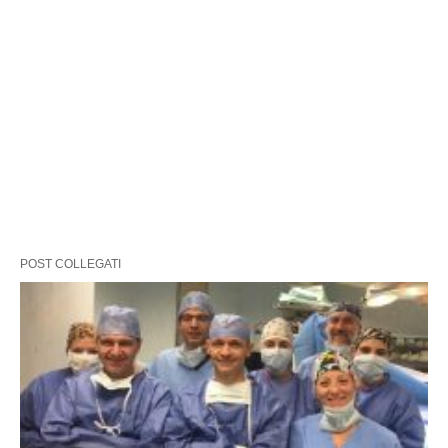
POST COLLEGATI