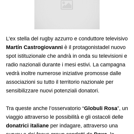
L’ex stella del rugby azzurro e conduttore televisivo
Martín Castrogiovanni
è il protagonistadel nuovo
spot istituzionale che andrà in onda su televisioni e
radio nazionali durante i mesi estivi. La campagna
vedrà inoltre numerose iniziative promosse dalle
associazioni su tutto il territorio nazionale per
sensibilizzare nuovi potenziali donatori.
Tra queste anche l’osservatorio “
Globuli Rosa
”, un
viaggio attraverso le possibilità e gli ostacoli delle
donatrici italiane
per indagare, attraverso una