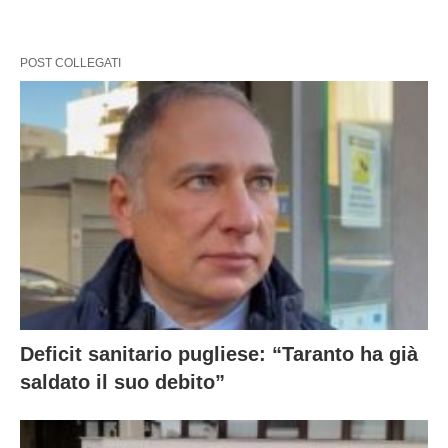
POST COLLEGATI
Deficit sanitario pugliese: “Taranto ha già
saldato il suo debito”