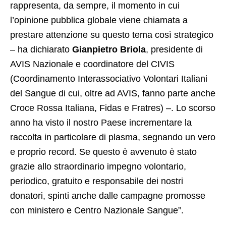
rappresenta, da sempre, il momento in cui
l’opinione pubblica globale viene chiamata a
prestare attenzione su questo tema così strategico
– ha dichiarato
Gianpietro Briola
, presidente di
AVIS Nazionale e coordinatore del CIVIS
(Coordinamento Interassociativo Volontari Italiani
del Sangue di cui, oltre ad AVIS, fanno parte anche
Croce Rossa Italiana, Fidas e Fratres) –. Lo scorso
anno ha visto il nostro Paese incrementare la
raccolta in particolare di plasma, segnando un vero
e proprio record. Se questo è avvenuto è stato
grazie allo straordinario impegno volontario,
periodico, gratuito e responsabile dei nostri
donatori, spinti anche dalle campagne promosse
con ministero e Centro Nazionale Sangue”.