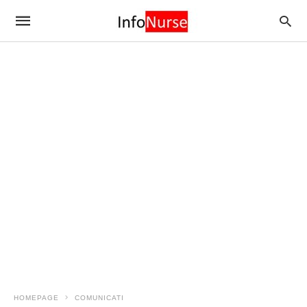
HOMEPAGE
COMUNICATI