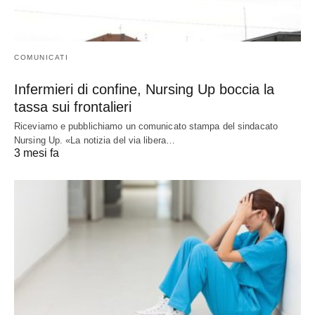
COMUNICATI
Infermieri di confine, Nursing Up boccia la
tassa sui frontalieri
Riceviamo e pubblichiamo un comunicato stampa del sindacato
Nursing Up. «La notizia del via libera…
3 mesi fa