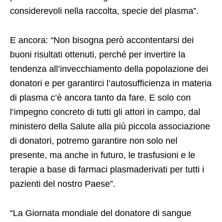
considerevoli nella raccolta, specie del plasma”.
E ancora: “Non bisogna però accontentarsi dei
buoni risultati ottenuti, perché per invertire la
tendenza all’invecchiamento della popolazione dei
donatori e per garantirci l’autosufficienza in materia
di plasma c’è ancora tanto da fare. E solo con
l’impegno concreto di tutti gli attori in campo, dal
ministero della Salute alla più piccola associazione
di donatori, potremo garantire non solo nel
presente, ma anche in futuro, le trasfusioni e le
terapie a base di farmaci plasmaderivati per tutti i
pazienti del nostro Paese”.
“La Giornata mondiale del donatore di sangue