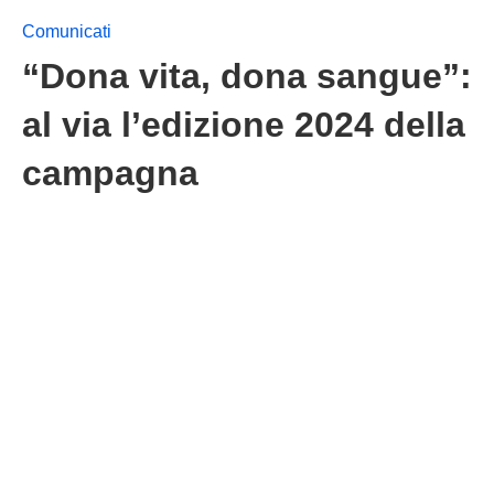
Comunicati
“Dona vita, dona sangue”:
al via l’edizione 2024 della
campagna