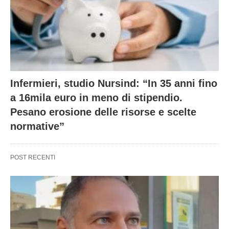
Infermieri, studio Nursind: “In 35 anni fino
a 16mila euro in meno di stipendio.
Pesano erosione delle risorse e scelte
normative”
POST RECENTI