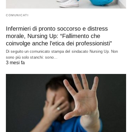
COMUNICATI
Infermieri di pronto soccorso e distress
morale, Nursing Up: “Fallimento che
coinvolge anche l’etica dei professionisti”
Di seguito un comunicato stampa del sindacato Nursing Up. Non
sono più solo stanchi: sono…
3 mesi fa