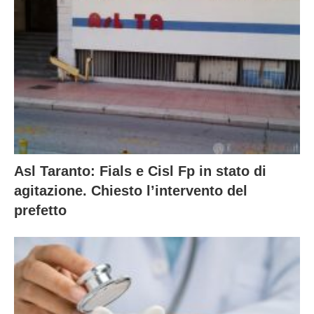
Asl Taranto: Fials e Cisl Fp in stato di
agitazione. Chiesto l’intervento del
prefetto