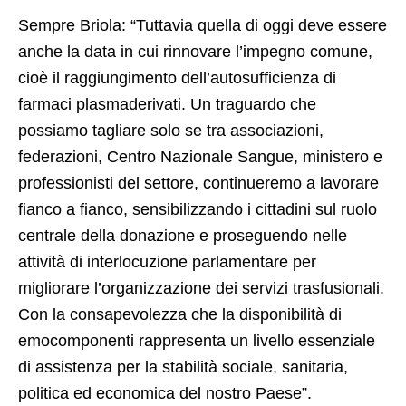
Sempre Briola: “Tuttavia quella di oggi deve essere
anche la data in cui rinnovare l’impegno comune,
cioè il raggiungimento dell’autosufficienza di
farmaci plasmaderivati. Un traguardo che
possiamo tagliare solo se tra associazioni,
federazioni, Centro Nazionale Sangue, ministero e
professionisti del settore, continueremo a lavorare
fianco a fianco, sensibilizzando i cittadini sul ruolo
centrale della donazione e proseguendo nelle
attività di interlocuzione parlamentare per
migliorare l’organizzazione dei servizi trasfusionali.
Con la consapevolezza che la disponibilità di
emocomponenti rappresenta un livello essenziale
di assistenza per la stabilità sociale, sanitaria,
politica ed economica del nostro Paese”.