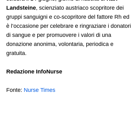
Landsteine
, scienziato austriaco scopritore dei
gruppi sanguigni e co-scopritore del fattore Rh ed
è l’occasione per celebrare e ringraziare i donatori
di sangue e per promuovere i valori di una
donazione anonima, volontaria, periodica e
gratuita.
Redazione InfoNurse
Fonte:
Nurse Times