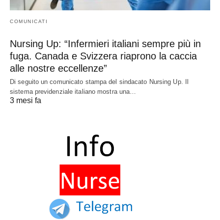
COMUNICATI
Nursing Up: “Infermieri italiani sempre più in
fuga. Canada e Svizzera riaprono la caccia
alle nostre eccellenze”
Di seguito un comunicato stampa del sindacato Nursing Up. Il
sistema previdenziale italiano mostra una…
3 mesi fa