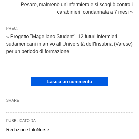
Pesaro, malmenò un'infermiera e si scagliò contro i
carabinieri: condannata a 7 mesi »
PREC.
« Progetto "Magellano Student": 12 futuri infermieri
sudamericani in arrivo all'Università dell'Insubria (Varese)
per un periodo di formazione
Lascia un commento
SHARE
PUBBLICATO DA
Redazione InfoNurse