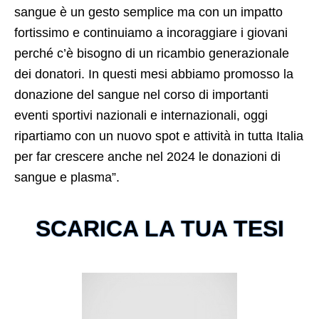
sangue è un gesto semplice ma con un impatto
fortissimo e continuiamo a incoraggiare i giovani
perché c’è bisogno di un ricambio generazionale
dei donatori. In questi mesi abbiamo promosso la
donazione del sangue nel corso di importanti
eventi sportivi nazionali e internazionali, oggi
ripartiamo con un nuovo spot e attività in tutta Italia
per far crescere anche nel 2024 le donazioni di
sangue e plasma”.
SCARICA LA TUA TESI