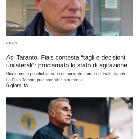
NEWS
Asl Taranto, Fials contesta “tagli e decisioni
unilaterali”: proclamato lo stato di agitazione
Riceviamo e pubblichiamo un comunicato stampa di Fials Taranto.
La Fials Taranto proclama ufficialmente lo…
6 giorni fa