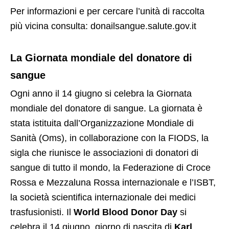
Per informazioni e per cercare l’unità di raccolta
più vicina consulta: donailsangue.salute.gov.it
La Giornata mondiale del donatore di
sangue
Ogni anno il 14 giugno si celebra la Giornata
mondiale del donatore di sangue. La giornata è
stata istituita dall’Organizzazione Mondiale di
Sanità (Oms), in collaborazione con la FIODS, la
sigla che riunisce le associazioni di donatori di
sangue di tutto il mondo, la Federazione di Croce
Rossa e Mezzaluna Rossa internazionale e l’ISBT,
la società scientifica internazionale dei medici
trasfusionisti. Il
World Blood Donor Day
si
celebra il 14 giugno, giorno di nascita di
Karl