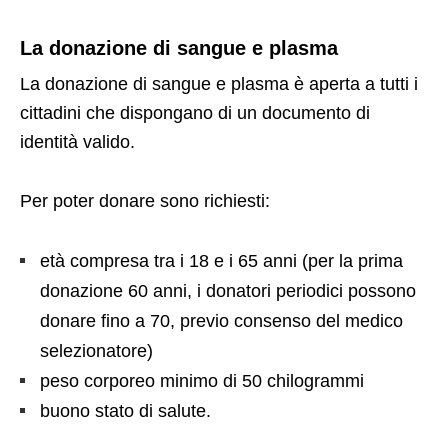
La donazione di sangue e plasma
La donazione di sangue e plasma è aperta a tutti i
cittadini che dispongano di un documento di
identità valido.
Per poter donare sono richiesti:
età compresa tra i 18 e i 65 anni (per la prima
donazione 60 anni, i donatori periodici possono
donare fino a 70, previo consenso del medico
selezionatore)
peso corporeo minimo di 50 chilogrammi
buono stato di salute.