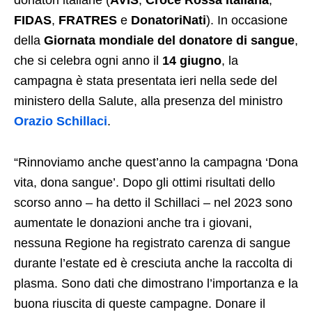
FIDAS
,
FRATRES
e
DonatoriNati
). In occasione
della
Giornata mondiale del donatore di sangue
,
che si celebra ogni anno il
14 giugno
, la
campagna è stata presentata ieri nella sede del
ministero della Salute, alla presenza del ministro
Orazio Schillaci
.
“Rinnoviamo anche quest’anno la campagna ‘Dona
vita, dona sangue’. Dopo gli ottimi risultati dello
scorso anno – ha detto il Schillaci – nel 2023 sono
aumentate le donazioni anche tra i giovani,
nessuna Regione ha registrato carenza di sangue
durante l’estate ed è cresciuta anche la raccolta di
plasma. Sono dati che dimostrano l’importanza e la
buona riuscita di queste campagne. Donare il