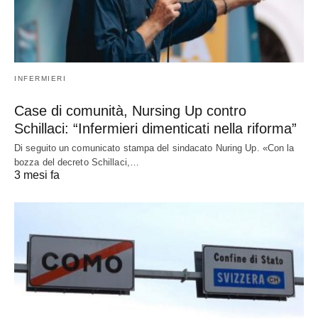
INFERMIERI
Case di comunità, Nursing Up contro
Schillaci: “Infermieri dimenticati nella riforma”
Di seguito un comunicato stampa del sindacato Nuring Up. «Con la
bozza del decreto Schillaci,…
3 mesi fa