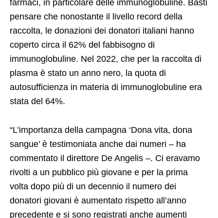
farmaci, in particolare delle immunoglobuline. Basti
pensare che nonostante il livello record della
raccolta, le donazioni dei donatori italiani hanno
coperto circa il 62% del fabbisogno di
immunoglobuline. Nel 2022, che per la raccolta di
plasma è stato un anno nero, la quota di
autosufficienza in materia di immunoglobuline era
stata del 64%.
“L’importanza della campagna ‘Dona vita, dona
sangue’ è testimoniata anche dai numeri – ha
commentato il direttore De Angelis –. Ci eravamo
rivolti a un pubblico più giovane e per la prima
volta dopo più di un decennio il numero dei
donatori giovani è aumentato rispetto all’anno
precedente e si sono registrati anche aumenti