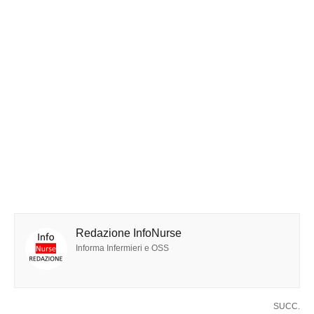
Redazione InfoNurse
Informa Infermieri e OSS
SUCC.