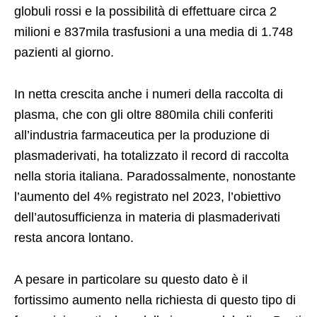
globuli rossi e la possibilità di effettuare circa 2
milioni e 837mila trasfusioni a una media di 1.748
pazienti al giorno.
In netta crescita anche i numeri della raccolta di
plasma, che con gli oltre 880mila chili conferiti
all’industria farmaceutica per la produzione di
plasmaderivati, ha totalizzato il record di raccolta
nella storia italiana. Paradossalmente, nonostante
l’aumento del 4% registrato nel 2023, l’obiettivo
dell’autosufficienza in materia di plasmaderivati
resta ancora lontano.
A pesare in particolare su questo dato è il
fortissimo aumento nella richiesta di questo tipo di