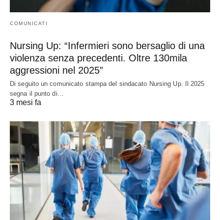
COMUNICATI
Nursing Up: “Infermieri sono bersaglio di una
violenza senza precedenti. Oltre 130mila
aggressioni nel 2025”
Di seguito un comunicato stampa del sindacato Nursing Up. Il 2025
segna il punto di…
3 mesi fa