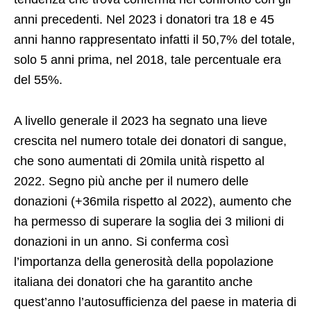
anni precedenti. Nel 2023 i donatori tra 18 e 45
anni hanno rappresentato infatti il 50,7% del totale,
solo 5 anni prima, nel 2018, tale percentuale era
del 55%.
A livello generale il 2023 ha segnato una lieve
crescita nel numero totale dei donatori di sangue,
che sono aumentati di 20mila unità rispetto al
2022. Segno più anche per il numero delle
donazioni (+36mila rispetto al 2022), aumento che
ha permesso di superare la soglia dei 3 milioni di
donazioni in un anno. Si conferma così
l’importanza della generosità della popolazione
italiana dei donatori che ha garantito anche
quest’anno l’autosufficienza del paese in materia di