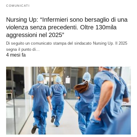
COMUNICATI
Nursing Up: “Infermieri sono bersaglio di una
violenza senza precedenti. Oltre 130mila
aggressioni nel 2025”
Di seguito un comunicato stampa del sindacato Nursing Up. Il 2025
segna il punto di…
4 mesi fa