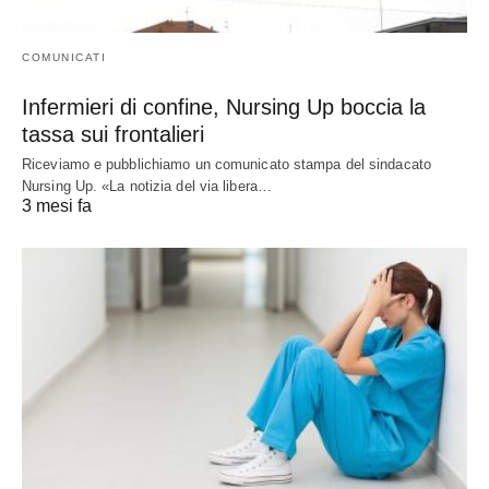
COMUNICATI
Infermieri di confine, Nursing Up boccia la
tassa sui frontalieri
Riceviamo e pubblichiamo un comunicato stampa del sindacato
Nursing Up. «La notizia del via libera…
3 mesi fa