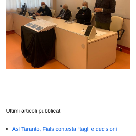
Ultimi articoli pubblicati
Asl Taranto, Fials contesta “tagli e decisioni