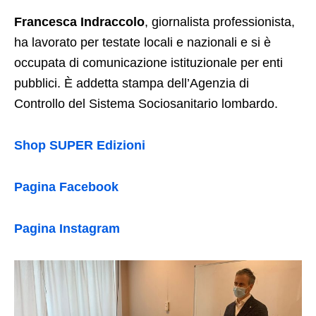
Francesca Indraccolo
, giornalista professionista,
ha lavorato per testate locali e nazionali e si è
occupata di comunicazione istituzionale per enti
pubblici. È addetta stampa dell’Agenzia di
Controllo del Sistema Sociosanitario lombardo.
Shop SUPER Edizioni
Pagina Facebook
Pagina Instagram