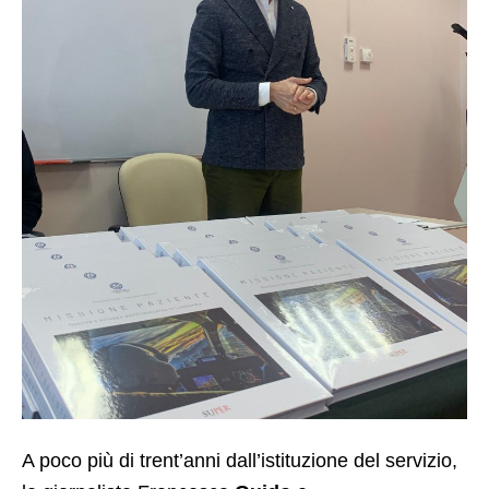
A poco più di trent’anni dall’istituzione del servizio,