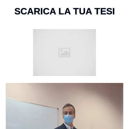
SCARICA LA TUA TESI