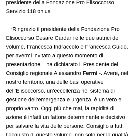
presidente della Fondazione Pro Elisoccorso-
Servizio 118 onlus
“Ringrazio il presidente della Fondazione Pro
Elisoccorso Cesare Cardani e le due autrici del
volume, Francesca Indraccolo e Francesca Guido,
per avermi invitato a questo momento di
presentazione – ha dichiarato il Presidente del
Consiglio regionale Alessandro
Fermi
-. Avere, nel
nostro territorio, una delle basi operative
dell’Elisoccorso, un’eccellenza nel sistema di
gestione dell’emergenza e urgenza, è un vero e
proprio vanto. Oggi più che mai, la rapidità di
azione è infatti un fattore determinante e decisivo
per salvare la vita delle persone. Consiglio a tutti
l’acquisto di questo volume, non solo per la qualità