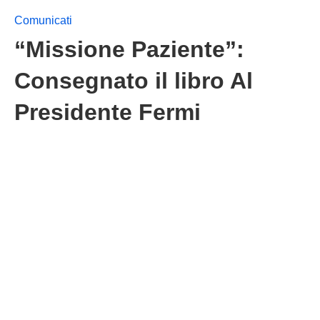
Comunicati
“Missione Paziente”:
Consegnato il libro Al
Presidente Fermi