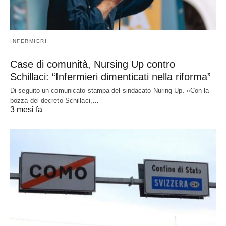
INFERMIERI
Case di comunità, Nursing Up contro
Schillaci: “Infermieri dimenticati nella riforma”
Di seguito un comunicato stampa del sindacato Nuring Up. «Con la
bozza del decreto Schillaci,…
3 mesi fa