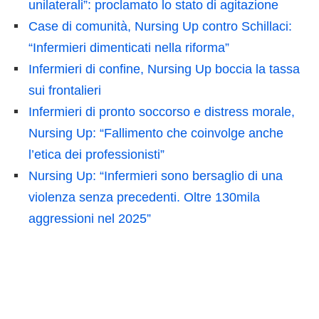
unilaterali”: proclamato lo stato di agitazione
Case di comunità, Nursing Up contro Schillaci:
“Infermieri dimenticati nella riforma”
Infermieri di confine, Nursing Up boccia la tassa
sui frontalieri
Infermieri di pronto soccorso e distress morale,
Nursing Up: “Fallimento che coinvolge anche
l’etica dei professionisti”
Nursing Up: “Infermieri sono bersaglio di una
violenza senza precedenti. Oltre 130mila
aggressioni nel 2025”