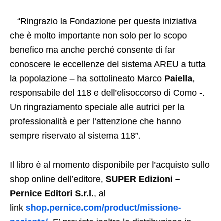
“Ringrazio la Fondazione per questa iniziativa
che è molto importante non solo per lo scopo
benefico ma anche perché consente di far
conoscere le eccellenze del sistema AREU a tutta
la popolazione – ha sottolineato Marco
Paiella
,
responsabile del 118 e dell’elisoccorso di Como -.
Un ringraziamento speciale alle autrici per la
professionalità e per l’attenzione che hanno
sempre riservato al sistema 118”.
Il libro è al momento disponibile per l’acquisto sullo
shop online dell’editore,
SUPER Edizioni –
Pernice Editori S.r.l.
, al
link
shop.pernice.com/product/missione-