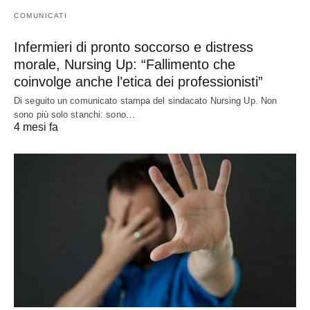
COMUNICATI
Infermieri di pronto soccorso e distress
morale, Nursing Up: “Fallimento che
coinvolge anche l’etica dei professionisti”
Di seguito un comunicato stampa del sindacato Nursing Up. Non
sono più solo stanchi: sono…
4 mesi fa