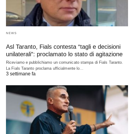
NEWS
Asl Taranto, Fials contesta “tagli e decisioni
unilaterali”: proclamato lo stato di agitazione
Riceviamo e pubblichiamo un comunicato stampa di Fials Taranto.
La Fials Taranto proclama ufficialmente lo…
3 settimane fa