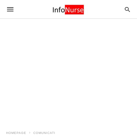
HOMEPAGE
COMUNICATI