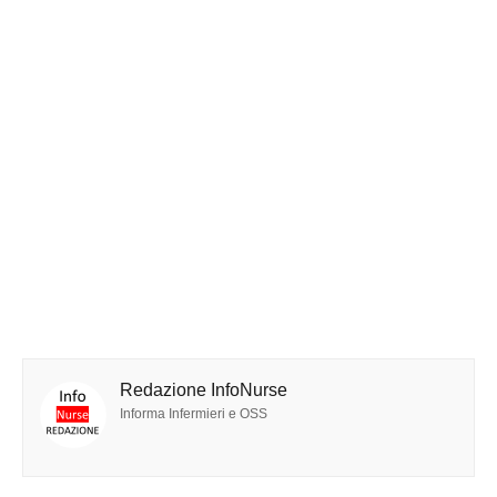
Redazione InfoNurse
Informa Infermieri e OSS