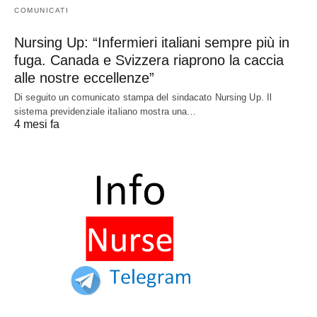
COMUNICATI
Nursing Up: “Infermieri italiani sempre più in
fuga. Canada e Svizzera riaprono la caccia
alle nostre eccellenze”
Di seguito un comunicato stampa del sindacato Nursing Up. Il
sistema previdenziale italiano mostra una…
4 mesi fa