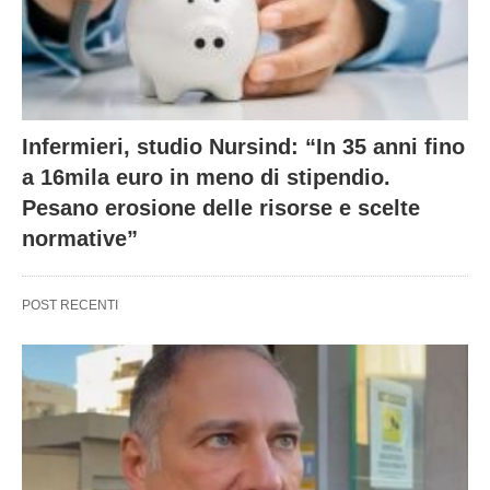
Infermieri, studio Nursind: “In 35 anni fino
a 16mila euro in meno di stipendio.
Pesano erosione delle risorse e scelte
normative”
POST RECENTI