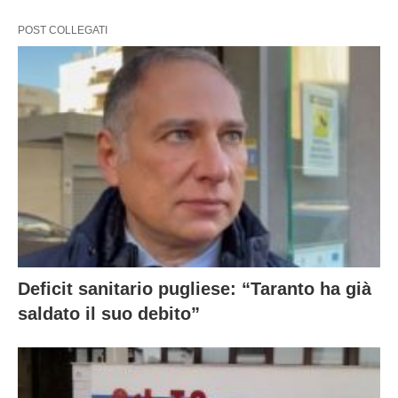
POST COLLEGATI
Deficit sanitario pugliese: “Taranto ha già
saldato il suo debito”