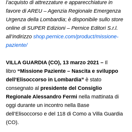
l’acquisto di attrezzature e apparecchiature in
favore di AREU – Agenzia Regionale Emergenza
Urgenza della Lombardia
;
è disponibile sullo store
online di
SUPER Edizioni – Pernice Editori S.r.l.
all’indirizzo
shop.pernice.com/product/missione-
paziente/
VILLA GUARDIA (CO), 13 marzo 2021 –
Il
libro
“Missione Paziente – Nascita e sviluppo
dell’Elisoccorso in Lombardia”
è stato
consegnato al
presidente del Consiglio
Regionale Alessandro
Fermi
nella mattinata di
oggi durante un incontro nella Base
dell’Elisoccorso e del 118 di Como a Villa Guardia
(CO).