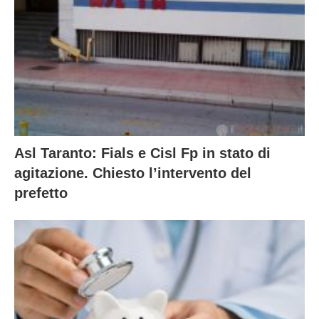
Asl Taranto: Fials e Cisl Fp in stato di
agitazione. Chiesto l’intervento del
prefetto