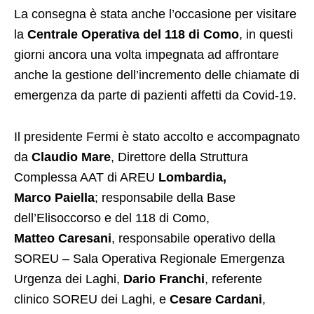
La consegna è stata anche l’occasione per visitare
la
Centrale Operativa del 118 di Como
, in questi
giorni ancora una volta impegnata ad affrontare
anche la gestione dell’incremento delle chiamate di
emergenza da parte di pazienti affetti da Covid-19.
Il presidente Fermi è stato accolto e accompagnato
da
Claudio Mare
, Direttore della Struttura
Complessa AAT di AREU
Lombardia,
Marco
Paiella
; responsabile della Base
dell’Elisoccorso e del 118 di Como,
Matteo Caresani
, responsabile operativo della
SOREU – Sala Operativa Regionale Emergenza
Urgenza dei Laghi,
Dario Franchi
, referente
clinico SOREU dei Laghi, e
Cesare
Cardani
,