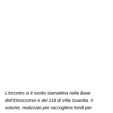
L’incontro si è svolto stamattina nella Base
dell’Elisoccorso e del 118 di Villa Guardia. Il
volume, realizzato per raccogliere fondi per