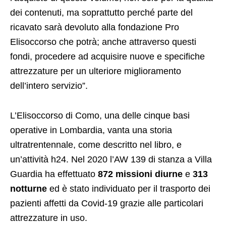
dei contenuti, ma soprattutto perché parte del
ricavato sarà devoluto alla fondazione Pro
Elisoccorso che potrà; anche attraverso questi
fondi, procedere ad acquisire nuove e specifiche
attrezzature per un ulteriore miglioramento
dell’intero servizio”.
L’Elisoccorso di Como, una delle cinque basi
operative in Lombardia, vanta una storia
ultratrentennale, come descritto nel libro, e
un’attività h24. Nel 2020 l’AW 139 di stanza a Villa
Guardia ha effettuato
872 missioni diurne
e
313
notturne
ed è stato individuato per il trasporto dei
pazienti affetti da Covid-19 grazie alle particolari
attrezzature in uso.