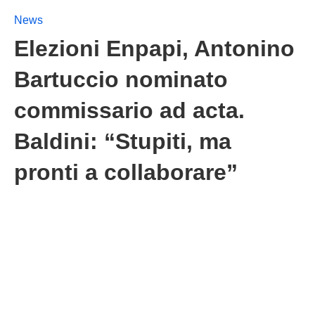
News
Elezioni Enpapi, Antonino
Bartuccio nominato
commissario ad acta.
Baldini: “Stupiti, ma
pronti a collaborare”