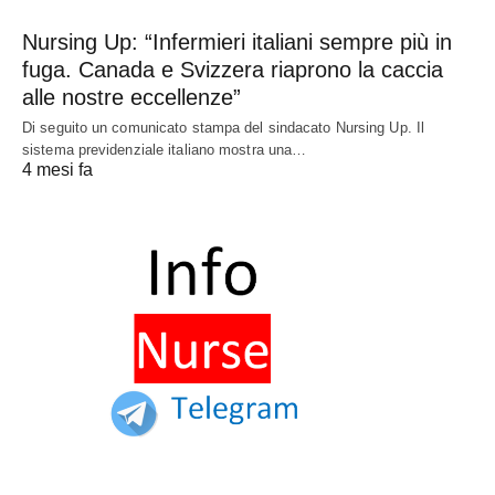
Nursing Up: “Infermieri italiani sempre più in
fuga. Canada e Svizzera riaprono la caccia
alle nostre eccellenze”
Di seguito un comunicato stampa del sindacato Nursing Up. Il
sistema previdenziale italiano mostra una…
4 mesi fa