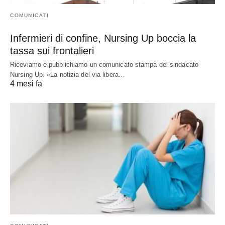
COMUNICATI
Infermieri di confine, Nursing Up boccia la
tassa sui frontalieri
Riceviamo e pubblichiamo un comunicato stampa del sindacato
Nursing Up. «La notizia del via libera…
4 mesi fa