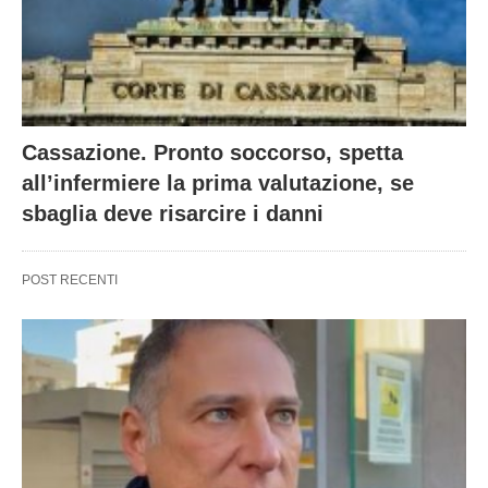
Cassazione. Pronto soccorso, spetta
all’infermiere la prima valutazione, se
sbaglia deve risarcire i danni
POST RECENTI