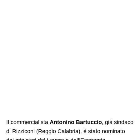
Il commercialista
Antonino Bartuccio
, già sindaco
di Rizziconi (Reggio Calabria), è stato nominato