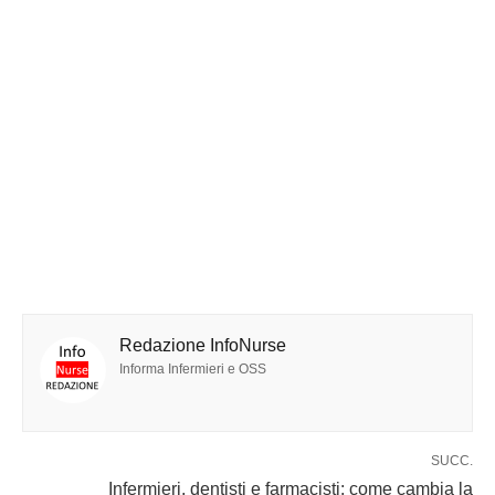
Redazione InfoNurse
Informa Infermieri e OSS
SUCC.
Infermieri, dentisti e farmacisti: come cambia la