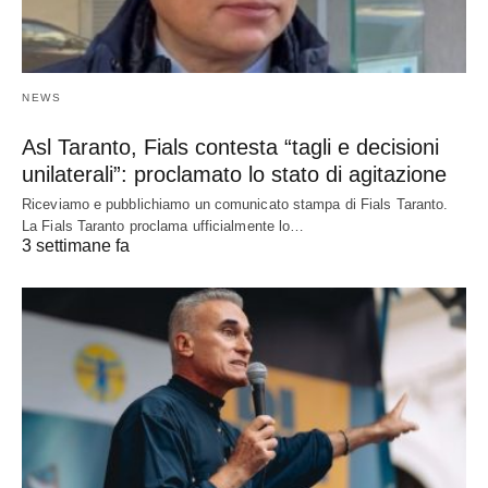
NEWS
Asl Taranto, Fials contesta “tagli e decisioni
unilaterali”: proclamato lo stato di agitazione
Riceviamo e pubblichiamo un comunicato stampa di Fials Taranto.
La Fials Taranto proclama ufficialmente lo…
3 settimane fa