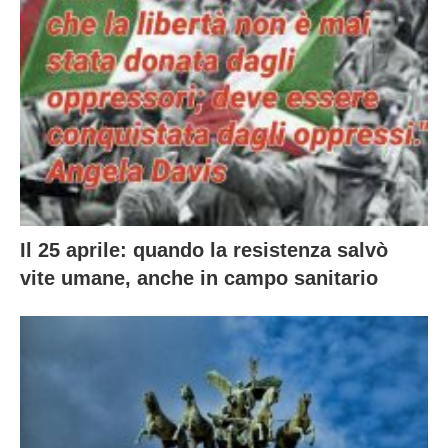
Il 25 aprile: quando la resistenza salvò
vite umane, anche in campo sanitario