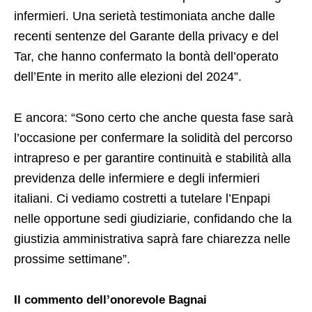
infermieri. Una serietà testimoniata anche dalle
recenti sentenze del Garante della privacy e del
Tar, che hanno confermato la bontà dell’operato
dell’Ente in merito alle elezioni del 2024”.
E ancora: “Sono certo che anche questa fase sarà
l’occasione per confermare la solidità del percorso
intrapreso e per garantire continuità e stabilità alla
previdenza delle infermiere e degli infermieri
italiani. Ci vediamo costretti a tutelare l’Enpapi
nelle opportune sedi giudiziarie, confidando che la
giustizia amministrativa saprà fare chiarezza nelle
prossime settimane”.
Il commento dell’onorevole Bagnai