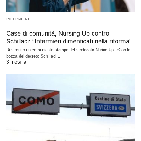
INFERMIERI
Case di comunità, Nursing Up contro
Schillaci: “Infermieri dimenticati nella riforma”
Di seguito un comunicato stampa del sindacato Nuring Up. «Con la
bozza del decreto Schillaci,…
3 mesi fa