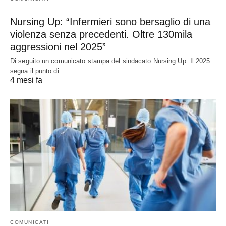
Nursing Up: “Infermieri sono bersaglio di una
violenza senza precedenti. Oltre 130mila
aggressioni nel 2025”
Di seguito un comunicato stampa del sindacato Nursing Up. Il 2025
segna il punto di…
4 mesi fa
COMUNICATI