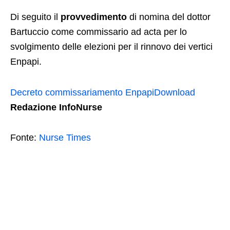
Di seguito il
provvedimento
di nomina del dottor
Bartuccio come commissario ad acta per lo
svolgimento delle elezioni per il rinnovo dei vertici
Enpapi.
Decreto commissariamento Enpapi
Download
Redazione InfoNurse
Fonte:
Nurse Times