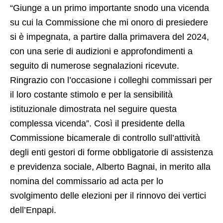
“Giunge a un primo importante snodo una vicenda
su cui la Commissione che mi onoro di presiedere
si è impegnata, a partire dalla primavera del 2024,
con una serie di audizioni e approfondimenti a
seguito di numerose segnalazioni ricevute.
Ringrazio con l’occasione i colleghi commissari per
il loro costante stimolo e per la sensibilità
istituzionale dimostrata nel seguire questa
complessa vicenda”. Così il presidente della
Commissione bicamerale di controllo sull’attività
degli enti gestori di forme obbligatorie di assistenza
e previdenza sociale, Alberto Bagnai, in merito alla
nomina del commissario ad acta per lo
svolgimento delle elezioni per il rinnovo dei vertici
dell’Enpapi.