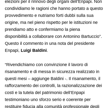
elezioni per il rinnovo degli organi dell’Enpapi. Non
condividiamo le ragioni che hanno portato a questo
provvedimento e nutriamo forti dubbi sulla sua
origine, ma nel pieno rispetto per le istituzioni ne
prendiamo atto e confermiamo la piena
disponibilità a collaborare con Antonino Bartuccio”.
Questo il commento in una nota del presidente
Enpapi,
Luigi Baldini
.
“Rivendichiamo con convinzione il lavoro di
risanamento e di messa in sicurezza realizzato in
questi mesi – aggiunge Baldini -. Il risanamento, il
rafforzamento dei controlli, la razionalizzazione dei
costi e la tutela del patrimonio dell’Enpapi
testimoniano uno sforzo serio e coerente per
restituire fiducia alla comunità professionale degli