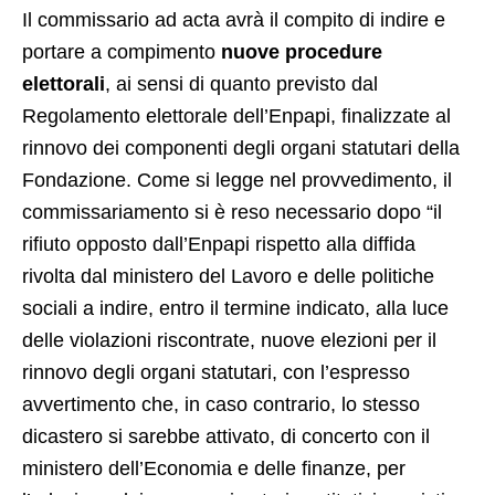
Il commissario ad acta avrà il compito di indire e
portare a compimento
nuove procedure
elettorali
, ai sensi di quanto previsto dal
Regolamento elettorale dell’Enpapi, finalizzate al
rinnovo dei componenti degli organi statutari della
Fondazione. Come si legge nel provvedimento, il
commissariamento si è reso necessario dopo “il
rifiuto opposto dall’Enpapi rispetto alla diffida
rivolta dal ministero del Lavoro e delle politiche
sociali a indire, entro il termine indicato, alla luce
delle violazioni riscontrate, nuove elezioni per il
rinnovo degli organi statutari, con l’espresso
avvertimento che, in caso contrario, lo stesso
dicastero si sarebbe attivato, di concerto con il
ministero dell’Economia e delle finanze, per