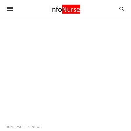
HOMEPAGE
NEWS