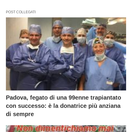
POST COLLEGATI
Padova, fegato di una 99enne trapiantato
con successo: è la donatrice più anziana
di sempre