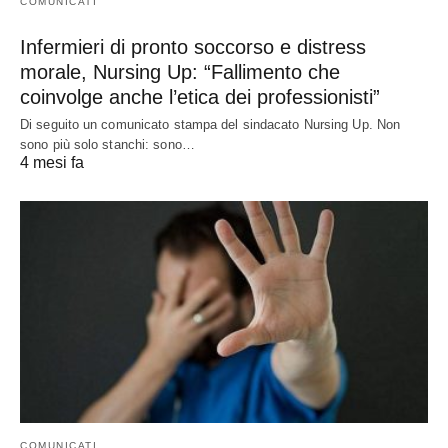
COMUNICATI
Infermieri di pronto soccorso e distress
morale, Nursing Up: “Fallimento che
coinvolge anche l’etica dei professionisti”
Di seguito un comunicato stampa del sindacato Nursing Up. Non
sono più solo stanchi: sono…
4 mesi fa
COMUNICATI