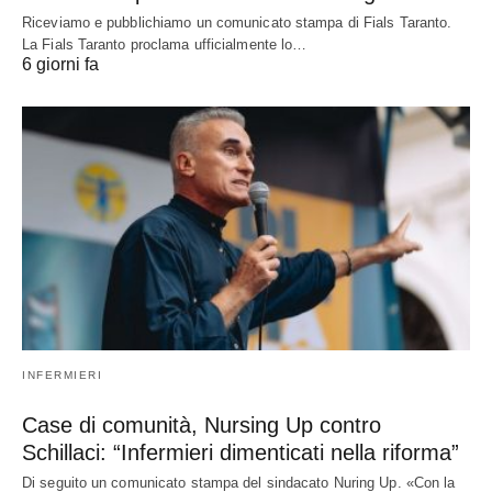
Riceviamo e pubblichiamo un comunicato stampa di Fials Taranto.
La Fials Taranto proclama ufficialmente lo…
6 giorni fa
INFERMIERI
Case di comunità, Nursing Up contro
Schillaci: “Infermieri dimenticati nella riforma”
Di seguito un comunicato stampa del sindacato Nuring Up. «Con la