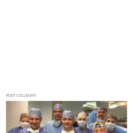
POST COLLEGATI