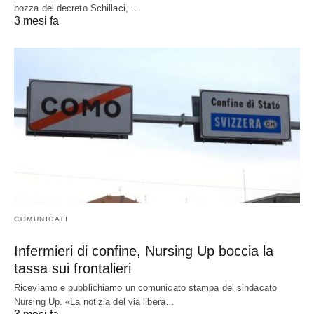
bozza del decreto Schillaci,…
3 mesi fa
COMUNICATI
Infermieri di confine, Nursing Up boccia la
tassa sui frontalieri
Riceviamo e pubblichiamo un comunicato stampa del sindacato
Nursing Up. «La notizia del via libera…