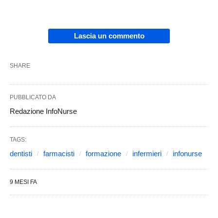
Lascia un commento
SHARE
PUBBLICATO DA
Redazione InfoNurse
TAGS:
dentisti
farmacisti
formazione
infermieri
infonurse
9 MESI FA