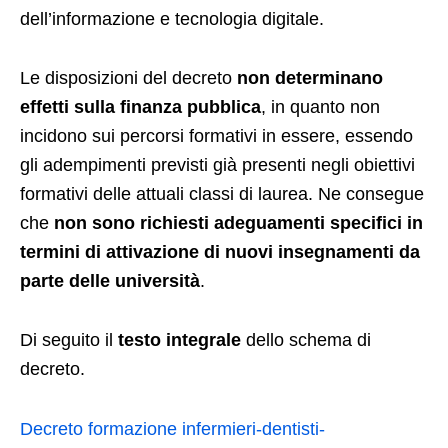
dell’informazione e tecnologia digitale.
Le disposizioni del decreto
non determinano
effetti sulla finanza pubblica
, in quanto non
incidono sui percorsi formativi in essere, essendo
gli adempimenti previsti già presenti negli obiettivi
formativi delle attuali classi di laurea. Ne consegue
che
non sono richiesti adeguamenti specifici in
termini di attivazione di nuovi insegnamenti da
parte delle università
.
Di seguito il
testo integrale
dello schema di
decreto.
Decreto formazione infermieri-dentisti-