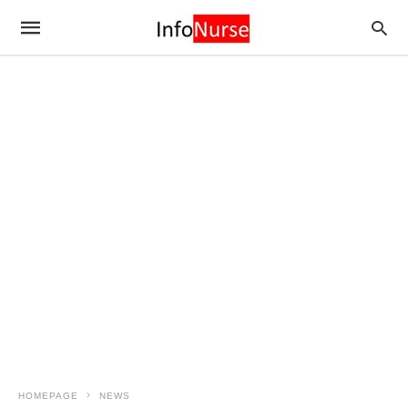
HOMEPAGE
NEWS