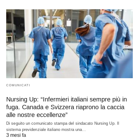
COMUNICATI
Nursing Up: “Infermieri italiani sempre più in
fuga. Canada e Svizzera riaprono la caccia
alle nostre eccellenze”
Di seguito un comunicato stampa del sindacato Nursing Up. Il
sistema previdenziale italiano mostra una…
3 mesi fa