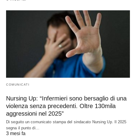
COMUNICATI
Nursing Up: “Infermieri sono bersaglio di una
violenza senza precedenti. Oltre 130mila
aggressioni nel 2025”
Di seguito un comunicato stampa del sindacato Nursing Up. Il 2025
segna il punto di…
3 mesi fa