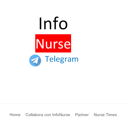
Home
Collabora con InfoNurse
Partner
Nurse Times