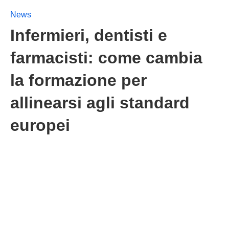
News
Infermieri, dentisti e
farmacisti: come cambia
la formazione per
allinearsi agli standard
europei