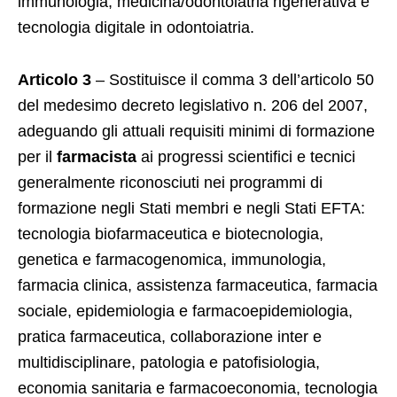
immunologia, medicina/odontoiatria rigenerativa e
tecnologia digitale in odontoiatria.
Articolo 3
– Sostituisce il comma 3 dell’articolo 50
del medesimo decreto legislativo n. 206 del 2007,
adeguando gli attuali requisiti minimi di formazione
per il
farmacista
ai progressi scientifici e tecnici
generalmente riconosciuti nei programmi di
formazione negli Stati membri e negli Stati EFTA:
tecnologia biofarmaceutica e biotecnologia,
genetica e farmacogenomica, immunologia,
farmacia clinica, assistenza farmaceutica, farmacia
sociale, epidemiologia e farmacoepidemiologia,
pratica farmaceutica, collaborazione inter e
multidisciplinare, patologia e patofisiologia,
economia sanitaria e farmacoeconomia, tecnologia