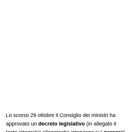
Lo scorso 29 ottobre il Consiglio dei ministri ha
approvato un
decreto legislativo
(in allegato il