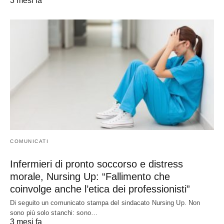
3 mesi fa
COMUNICATI
Infermieri di pronto soccorso e distress
morale, Nursing Up: “Fallimento che
coinvolge anche l’etica dei professionisti”
Di seguito un comunicato stampa del sindacato Nursing Up. Non
sono più solo stanchi: sono…
3 mesi fa