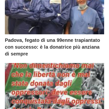
Padova, fegato di una 99enne trapiantato
con successo: è la donatrice più anziana
di sempre