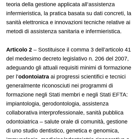
teoria della gestione applicata all’assistenza
infermieristica, la pratica basata su dati concreti, la
sanità elettronica e innovazioni tecniche relative ai
metodi di assistenza sanitaria e infermieristica.
Articolo 2
– Sostituisce il comma 3 dell’articolo 41
del medesimo decreto legislativo n. 206 del 2007,
adeguando gli attuali requisiti minimi di formazione
per l’
odontoiatra
ai progressi scientifici e tecnici
generalmente riconosciuti nei programmi di
formazione negli Stati membri e negli Stati EFTA:
impiantologia, gerodontologia, assistenza
collaborativa interprofessionale, sanità pubblica
odontoiatrica – salute orale di comunità, gestione
di uno studio dentistico, genetica e genomica,