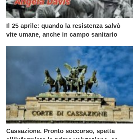
Il 25 aprile: quando la resistenza salvò
vite umane, anche in campo sanitario
Cassazione. Pronto soccorso, spetta