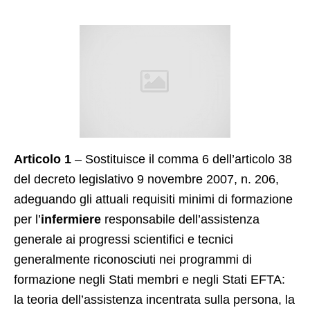
Articolo 1
– Sostituisce il comma 6 dell’articolo 38
del decreto legislativo 9 novembre 2007, n. 206,
adeguando gli attuali requisiti minimi di formazione
per l’
infermiere
responsabile dell’assistenza
generale ai progressi scientifici e tecnici
generalmente riconosciuti nei programmi di
formazione negli Stati membri e negli Stati EFTA:
la teoria dell’assistenza incentrata sulla persona, la