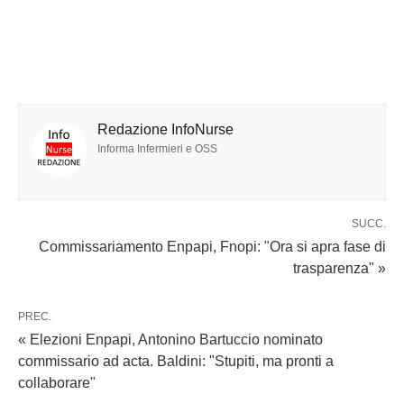
Redazione InfoNurse
Informa Infermieri e OSS
SUCC.
Commissariamento Enpapi, Fnopi: "Ora si apra fase di
trasparenza" »
PREC.
« Elezioni Enpapi, Antonino Bartuccio nominato
commissario ad acta. Baldini: "Stupiti, ma pronti a
collaborare"