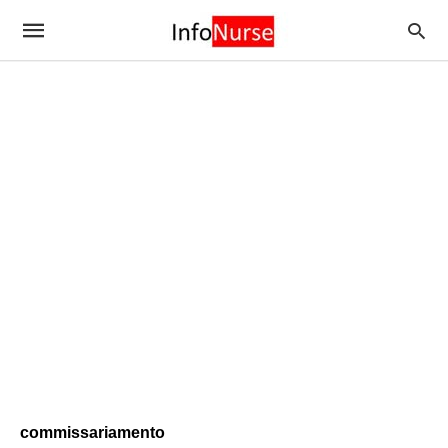
commissariamento