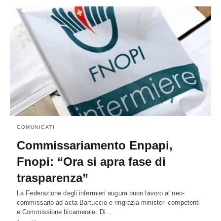
COMUNICATI
Commissariamento Enpapi,
Fnopi: “Ora si apra fase di
trasparenza”
La Federazione degli infermieri augura buon lavoro al neo-
commissario ad acta Bartuccio e ringrazia ministeri competenti
e Commissione bicamerale. Di…