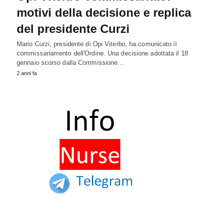
motivi della decisione e replica
del presidente Curzi
Mario Curzi, presidente di Opi Viterbo, ha comunicato il
commissariamento dell'Ordine. Una decisione adottata il 18
gennaio scorso dalla Commissione…
2 anni fa