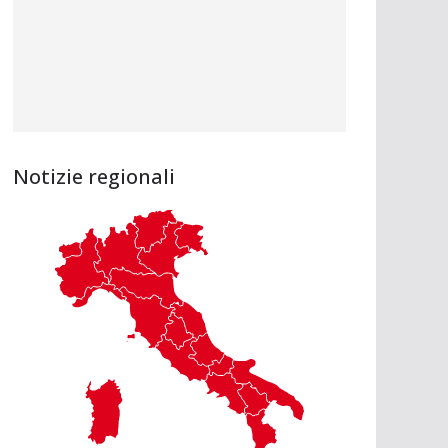
Notizie regionali