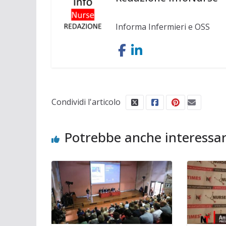
Informa Infermieri e OSS
Condividi l'articolo
Potrebbe anche interessar