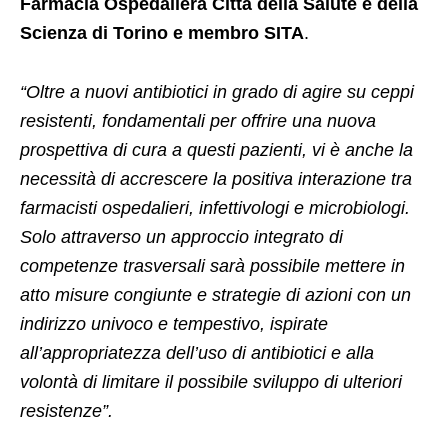
Farmacia Ospedaliera Città della Salute e della
Scienza di Torino e membro SITA
.
“Oltre a nuovi antibiotici in grado di agire su ceppi
resistenti, fondamentali per offrire una nuova
prospettiva di cura a questi pazienti, vi è anche la
necessità di accrescere la positiva interazione tra
farmacisti ospedalieri, infettivologi e microbiologi.
Solo attraverso un approccio integrato di
competenze trasversali sarà possibile mettere in
atto misure congiunte e strategie di azioni con un
indirizzo univoco e tempestivo, ispirate
all’appropriatezza dell’uso di antibiotici e alla
volontà di limitare il possibile sviluppo di ulteriori
resistenze”.