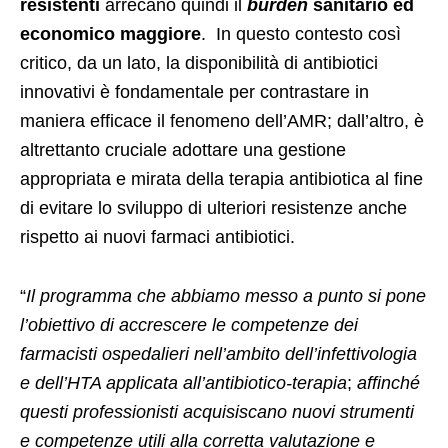
resistenti
arrecano quindi il
burden
sanitario ed
economico maggiore
. In questo contesto così
critico, da un lato, la disponibilità di antibiotici
innovativi è fondamentale per contrastare in
maniera efficace il fenomeno dell’AMR; dall’altro, è
altrettanto cruciale adottare una gestione
appropriata e mirata della terapia antibiotica al fine
di evitare lo sviluppo di ulteriori resistenze anche
rispetto ai nuovi farmaci antibiotici.
“
Il programma che abbiamo messo a punto si pone
l’obiettivo di accrescere le competenze dei
farmacisti ospedalieri nell’ambito dell’infettivologia
e dell’HTA applicata all’antibiotico-terapia
;
affinché
questi professionisti acquisiscano nuovi strumenti
e competenze utili alla corretta valutazione e