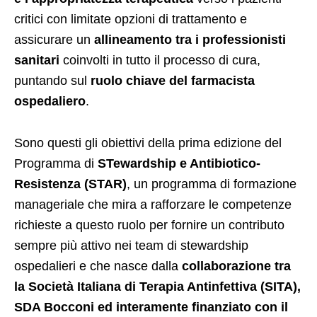
critici con limitate opzioni di trattamento e
assicurare un
allineamento tra i professionisti
sanitari
coinvolti in tutto il processo di cura,
puntando sul
ruolo chiave del farmacista
ospedaliero
.
Sono questi gli obiettivi della prima edizione del
Programma di
STewardship e Antibiotico-
Resistenza (STAR)
, un programma di formazione
manageriale che mira a rafforzare le competenze
richieste a questo ruolo per fornire un contributo
sempre più attivo nei team di stewardship
ospedalieri e che nasce dalla
collaborazione tra
la Società Italiana di Terapia Antinfettiva (SITA),
SDA Bocconi ed interamente finanziato con il