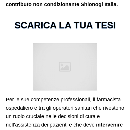
contributo non condizionante Shionogi Italia.
SCARICA LA TUA TESI
Per le sue competenze professionali, il farmacista
ospedaliero è tra gli operatori sanitari che rivestono
un ruolo cruciale nelle decisioni di cura e
nell’assistenza dei pazienti e che deve
intervenire