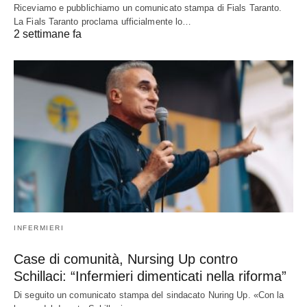
Riceviamo e pubblichiamo un comunicato stampa di Fials Taranto.
La Fials Taranto proclama ufficialmente lo…
2 settimane fa
INFERMIERI
Case di comunità, Nursing Up contro
Schillaci: “Infermieri dimenticati nella riforma”
Di seguito un comunicato stampa del sindacato Nuring Up. «Con la