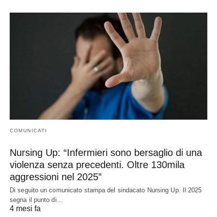
COMUNICATI
Nursing Up: “Infermieri sono bersaglio di una
violenza senza precedenti. Oltre 130mila
aggressioni nel 2025”
Di seguito un comunicato stampa del sindacato Nursing Up. Il 2025
segna il punto di…
4 mesi fa