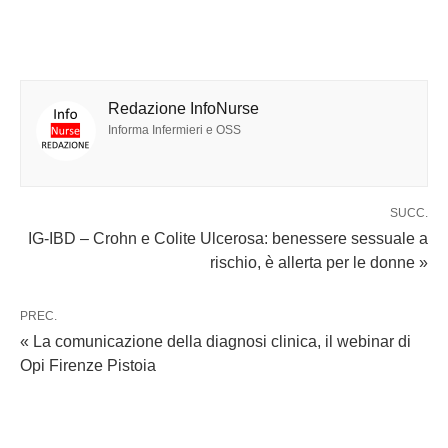
Redazione InfoNurse
Informa Infermieri e OSS
SUCC.
IG-IBD – Crohn e Colite Ulcerosa: benessere sessuale a
rischio, è allerta per le donne »
PREC.
« La comunicazione della diagnosi clinica, il webinar di
Opi Firenze Pistoia