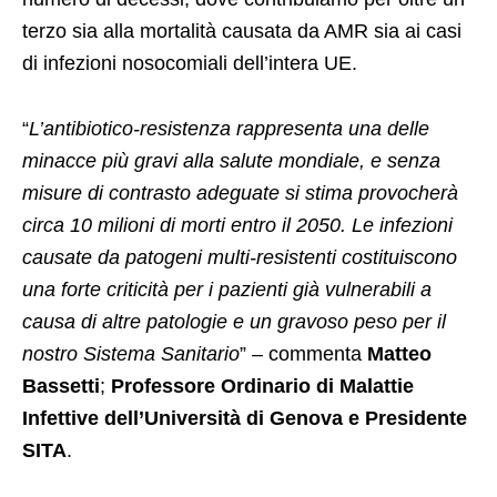
terzo sia alla mortalità causata da AMR sia ai casi
di infezioni nosocomiali dell’intera UE.
“
L’antibiotico-resistenza rappresenta una delle
minacce più gravi alla salute mondiale, e senza
misure di contrasto adeguate si stima provocherà
circa 10 milioni di morti entro il 2050. Le infezioni
causate da patogeni multi-resistenti costituiscono
una forte criticità per i pazienti già vulnerabili a
causa di altre patologie e un gravoso peso per il
nostro Sistema Sanitario
” – commenta
Matteo
Bassetti
;
Professore Ordinario di Malattie
Infettive dell’Università di Genova e Presidente
SITA
.