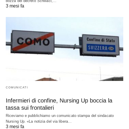
bozza del decreto Schillaci,…
3 mesi fa
COMUNICATI
Infermieri di confine, Nursing Up boccia la
tassa sui frontalieri
Riceviamo e pubblichiamo un comunicato stampa del sindacato
Nursing Up. «La notizia del via libera…
3 mesi fa