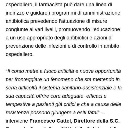
ospedaliero, il farmacista può dare una linea di
indirizzo e guidare i programmi di amministrazione
antibiotica prevedendo l’attuazione di misure
congiunte ai vari livelli, promuovendo l’educazione
a un uso appropriato degli antibiotici e azioni di
prevenzione delle infezioni e di controllo in ambito
ospedaliero.
“
Il corso mette a fuoco criticità e nuove opportunità
per fronteggiare un fenomeno che sta mettendo in
seria difficoltà il sistema sanitario-assistenziale e la
sua capacità offrire cure adeguate, efficaci e
tempestive a pazienti già critici e che a causa delle
resistenze possono giungere a esiti fatali
” –
interviene
Francesco Cattel, Direttore della S.C.