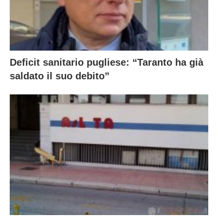
Deficit sanitario pugliese: “Taranto ha già
saldato il suo debito”