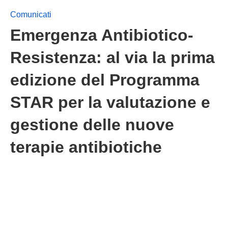
Comunicati
Emergenza Antibiotico-
Resistenza: al via la prima
edizione del Programma
STAR per la valutazione e
gestione delle nuove
terapie antibiotiche