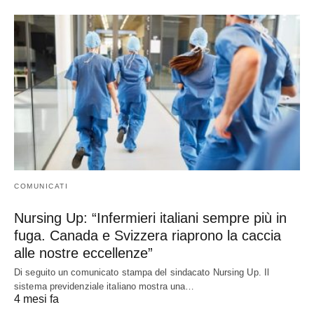
COMUNICATI
Nursing Up: “Infermieri italiani sempre più in
fuga. Canada e Svizzera riaprono la caccia
alle nostre eccellenze”
Di seguito un comunicato stampa del sindacato Nursing Up. Il
sistema previdenziale italiano mostra una…
4 mesi fa