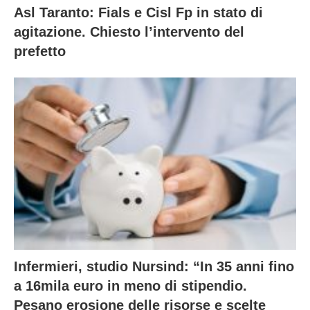
Asl Taranto: Fials e Cisl Fp in stato di
agitazione. Chiesto l’intervento del
prefetto
Infermieri, studio Nursind: “In 35 anni fino
a 16mila euro in meno di stipendio.
Pesano erosione delle risorse e scelte