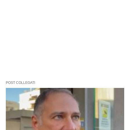
POST COLLEGATI