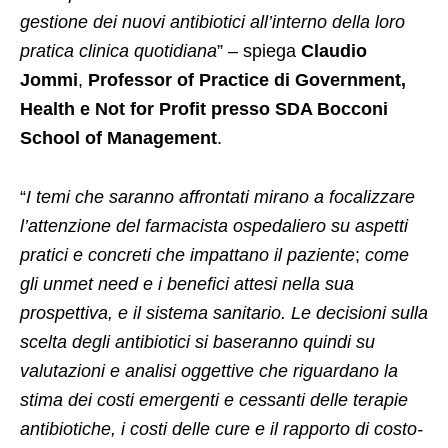
gestione dei nuovi antibiotici all’interno della loro
pratica clinica quotidiana
” – spiega
Claudio
Jommi
,
Professor of Practice di Government,
Health e Not for Profit presso SDA Bocconi
School of Management
.
“
I temi che saranno affrontati mirano a focalizzare
l’attenzione del farmacista ospedaliero su aspetti
pratici e concreti che impattano il paziente
;
come
gli unmet need e i benefici attesi nella sua
prospettiva, e il sistema sanitario. Le decisioni sulla
scelta degli antibiotici si baseranno quindi su
valutazioni e analisi oggettive che riguardano la
stima dei costi emergenti e cessanti delle terapie
antibiotiche, i costi delle cure e il rapporto di costo-