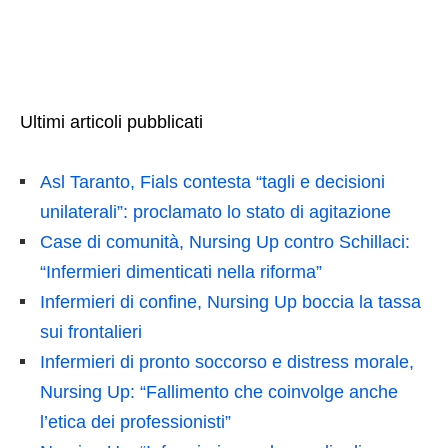
Ultimi articoli pubblicati
Asl Taranto, Fials contesta “tagli e decisioni
unilaterali”: proclamato lo stato di agitazione
Case di comunità, Nursing Up contro Schillaci:
“Infermieri dimenticati nella riforma”
Infermieri di confine, Nursing Up boccia la tassa
sui frontalieri
Infermieri di pronto soccorso e distress morale,
Nursing Up: “Fallimento che coinvolge anche
l’etica dei professionisti”