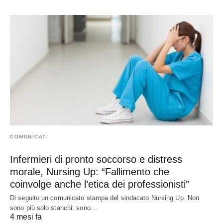
COMUNICATI
Infermieri di pronto soccorso e distress
morale, Nursing Up: “Fallimento che
coinvolge anche l’etica dei professionisti”
Di seguito un comunicato stampa del sindacato Nursing Up. Non
sono più solo stanchi: sono…
4 mesi fa