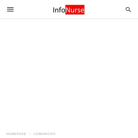
HOMEPAGE
COMUNICATI