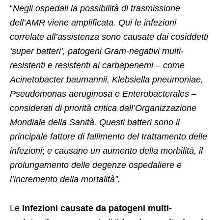
“
Negli ospedali la possibilità di trasmissione
dell’AMR viene amplificata. Qui le infezioni
correlate all’assistenza sono causate dai cosiddetti
‘super batteri’, patogeni Gram-negativi multi-
resistenti e resistenti ai carbapenemi – come
Acinetobacter baumannii, Klebsiella pneumoniae,
Pseudomonas aeruginosa e Enterobacterales –
considerati di priorità critica dall’Organizzazione
Mondiale della Sanità. Questi batteri sono il
principale fattore di fallimento del trattamento delle
infezioni
;
e causano un aumento della morbilità, il
prolungamento delle degenze ospedaliere e
l’incremento della mortalità”.
Le
infezioni causate da patogeni multi-