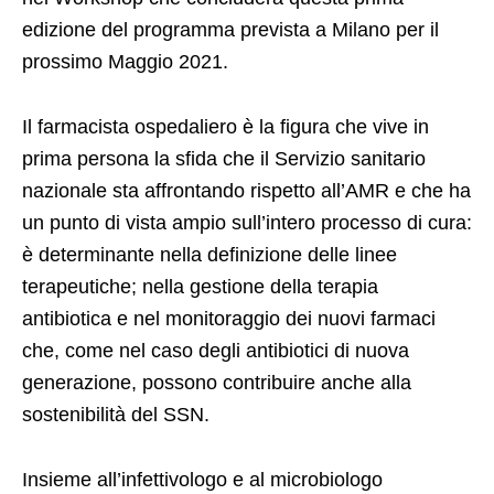
edizione del programma prevista a Milano per il
prossimo Maggio 2021.
Il farmacista ospedaliero è la figura che vive in
prima persona la sfida che il Servizio sanitario
nazionale sta affrontando rispetto all’AMR e che ha
un punto di vista ampio sull’intero processo di cura:
è determinante nella definizione delle linee
terapeutiche; nella gestione della terapia
antibiotica e nel monitoraggio dei nuovi farmaci
che, come nel caso degli antibiotici di nuova
generazione, possono contribuire anche alla
sostenibilità del SSN.
Insieme all’infettivologo e al microbiologo