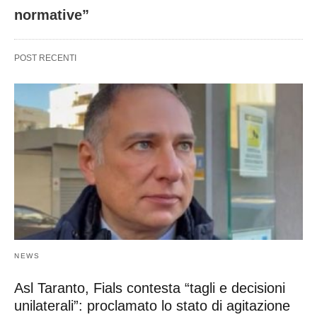
normative”
POST RECENTI
NEWS
Asl Taranto, Fials contesta “tagli e decisioni
unilaterali”: proclamato lo stato di agitazione