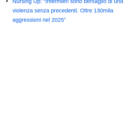
Nursing Up: “Infermieri sono bersaglio di una
violenza senza precedenti. Oltre 130mila
aggressioni nel 2025”