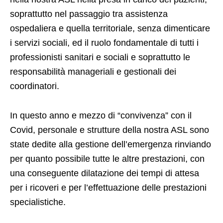
soprattutto nel passaggio tra assistenza
ospedaliera e quella territoriale, senza dimenticare
i servizi sociali, ed il ruolo fondamentale di tutti i
professionisti sanitari e sociali e soprattutto le
responsabilità manageriali e gestionali dei
coordinatori.
In questo anno e mezzo di “convivenza” con il
Covid, personale e strutture della nostra ASL sono
state dedite alla gestione dell’emergenza rinviando
per quanto possibile tutte le altre prestazioni, con
una conseguente dilatazione dei tempi di attesa
per i ricoveri e per l’effettuazione delle prestazioni
specialistiche.