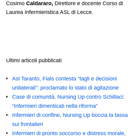
Cosimo
Caldararo,
Direttore e docente Corso di
Laurea Infermieristica ASL di Lecce.
Ultimi articoli pubblicati
Asl Taranto, Fials contesta “tagli e decisioni
unilaterali”: proclamato lo stato di agitazione
Case di comunità, Nursing Up contro Schillaci:
“Infermieri dimenticati nella riforma”
Infermieri di confine, Nursing Up boccia la tassa
sui frontalieri
Infermieri di pronto soccorso e distress morale,