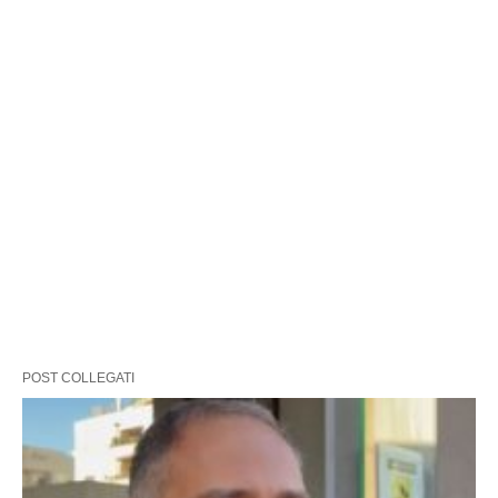
POST COLLEGATI