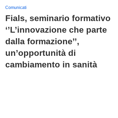
Comunicati
Fials, seminario formativo
‘’L’innovazione che parte
dalla formazione’’,
un’opportunità di
cambiamento in sanità