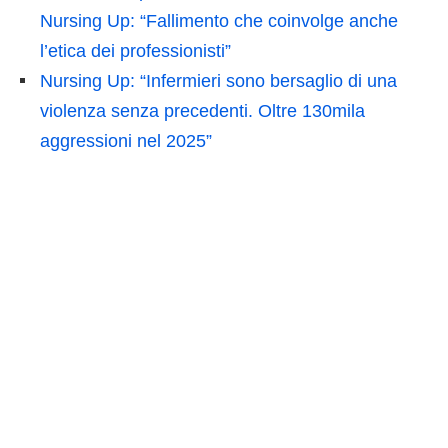
Nursing Up: “Fallimento che coinvolge anche
l’etica dei professionisti”
Nursing Up: “Infermieri sono bersaglio di una
violenza senza precedenti. Oltre 130mila
aggressioni nel 2025”