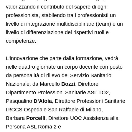
valorizzando il contributo del sapere di ogni
professionista, stabilendo tra i professionisti un
livello di integrazione multidisciplinare (team) e un
livello di differenziazione dei rispettivi ruoli e
competenze.
L’innovazione che parte dalla formazione, vedrà
nelle quattro giornate un corpo docente composto
da personalità di rilievo del Servizio Sanitario
Nazionale, da Marcello
Bozzi
, Direttore
Dipartimento Professioni Sanitarie ASL TO2,
Pasqualino
D’Aloia
, Direttore Professioni Sanitarie
IRCCS Ospedale San Raffaele di Milano,
Barbara
Porcelli
, Direttore UOC Assistenza alla
Persona ASL Roma 2 e