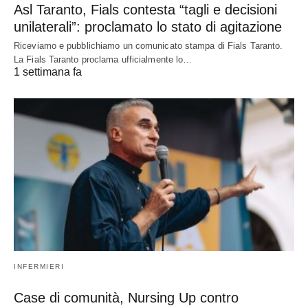
Asl Taranto, Fials contesta “tagli e decisioni
unilaterali”: proclamato lo stato di agitazione
Riceviamo e pubblichiamo un comunicato stampa di Fials Taranto.
La Fials Taranto proclama ufficialmente lo…
1 settimana fa
INFERMIERI
Case di comunità, Nursing Up contro