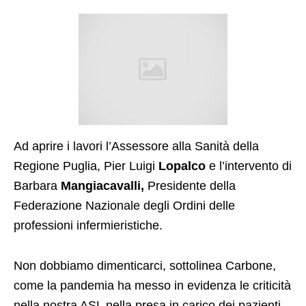
Ad aprire i lavori l’Assessore alla Sanità della
Regione Puglia, Pier Luigi
Lopalco
e l’intervento di
Barbara
Mangiacavalli,
Presidente della
Federazione Nazionale degli Ordini delle
professioni infermieristiche.
Non dobbiamo dimenticarci, sottolinea Carbone,
come la pandemia ha messo in evidenza le criticità
nella nostra ASL nella presa in carico dei pazienti,