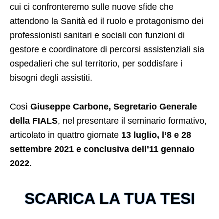
cui ci confronteremo sulle nuove sfide che
attendono la Sanità ed il ruolo
e protagonismo
dei
professionisti sanitari e sociali con funzioni di
gestore e coordinatore di percorsi assistenziali sia
ospedalieri che sul territorio, per soddisfare i
bisogni degli assistiti.
Così
Giuseppe Carbone, Segretario Generale
della FIALS
, nel presentare il seminario formativo,
articolato in quattro giornate
13 luglio, l’8 e 28
settembre 2021 e conclusiva dell’11 gennaio
2022.
SCARICA LA TUA TESI