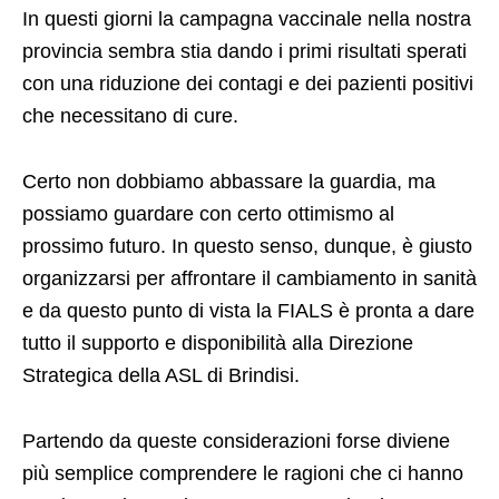
In questi giorni la campagna vaccinale nella nostra
provincia sembra stia dando i primi risultati sperati
con una riduzione dei contagi e dei pazienti positivi
che necessitano di cure.
Certo non dobbiamo abbassare la guardia, ma
possiamo guardare con certo ottimismo al
prossimo futuro. In questo senso, dunque, è giusto
organizzarsi per affrontare il cambiamento in sanità
e da questo punto di vista la FIALS è pronta a dare
tutto il supporto e disponibilità alla Direzione
Strategica della ASL di Brindisi.
Partendo da queste considerazioni forse diviene
più semplice comprendere le ragioni che ci hanno