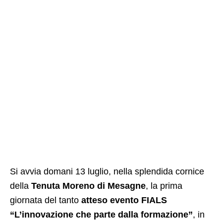
Si avvia domani 13 luglio, nella splendida cornice
della
Tenuta Moreno di Mesagne
, la prima
giornata del tanto
atteso evento FIALS
“L’innovazione che parte dalla formazione”
, in