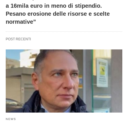
a 16mila euro in meno di stipendio.
Pesano erosione delle risorse e scelte
normative”
POST RECENTI
NEWS