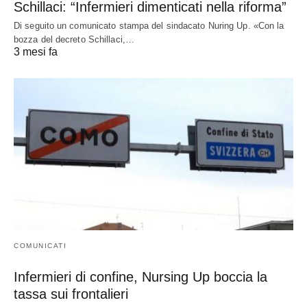
Schillaci: “Infermieri dimenticati nella riforma”
Di seguito un comunicato stampa del sindacato Nuring Up. «Con la
bozza del decreto Schillaci,…
3 mesi fa
COMUNICATI
Infermieri di confine, Nursing Up boccia la
tassa sui frontalieri