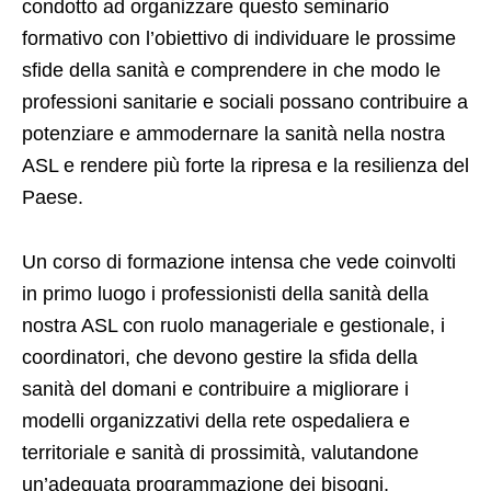
condotto ad organizzare questo seminario
formativo con l’obiettivo di individuare le prossime
sfide della sanità e comprendere in che modo le
professioni sanitarie e sociali possano contribuire a
potenziare e ammodernare la sanità nella nostra
ASL e rendere più forte la ripresa e la resilienza del
Paese.
Un corso di formazione intensa che vede coinvolti
in primo luogo i professionisti della sanità della
nostra ASL con ruolo manageriale e gestionale, i
coordinatori, che devono gestire la sfida della
sanità del domani e contribuire a migliorare i
modelli organizzativi della rete ospedaliera e
territoriale e sanità di prossimità, valutandone
un’adeguata programmazione dei bisogni,