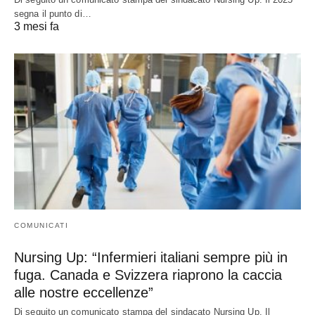
segna il punto di…
3 mesi fa
COMUNICATI
Nursing Up: “Infermieri italiani sempre più in
fuga. Canada e Svizzera riaprono la caccia
alle nostre eccellenze”
Di seguito un comunicato stampa del sindacato Nursing Up. Il