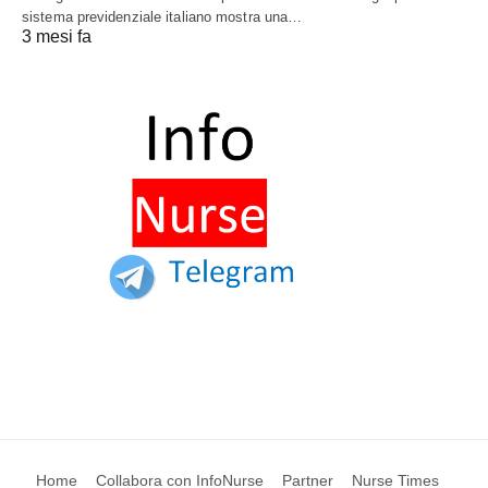
sistema previdenziale italiano mostra una…
3 mesi fa
Home
Collabora con InfoNurse
Partner
Nurse Times