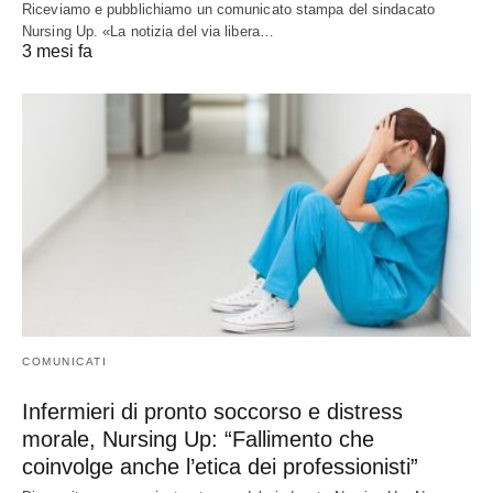
Riceviamo e pubblichiamo un comunicato stampa del sindacato
Nursing Up. «La notizia del via libera…
3 mesi fa
COMUNICATI
Infermieri di pronto soccorso e distress
morale, Nursing Up: “Fallimento che
coinvolge anche l’etica dei professionisti”