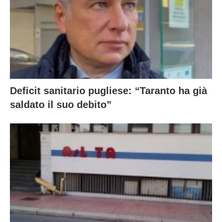
Deficit sanitario pugliese: “Taranto ha già
saldato il suo debito”