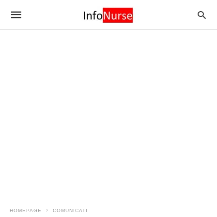
HOMEPAGE
COMUNICATI