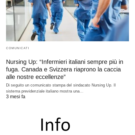
COMUNICATI
Nursing Up: “Infermieri italiani sempre più in
fuga. Canada e Svizzera riaprono la caccia
alle nostre eccellenze”
Di seguito un comunicato stampa del sindacato Nursing Up. Il
sistema previdenziale italiano mostra una…
3 mesi fa