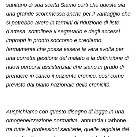
sanitario di sua scelta Siamo certi che questa sia
una grande scommessa anche per il vantaggio che
si potrebbe avere in termini di riduzione di liste
d’attesa, sottolinea Il segretario e degli accessi
impropri in pronto soccorso e crediamo
fermamente che possa essere la vera svolta per
una corretta gestione del malato e la definizione di
nuovi percorsi assistenziali che siano in grado di
prendere in carico il paziente cronico, così come
previsto dal piano nazionale della cronicità.
Auspichiamo con questo disegno di legge in una
omogeneizzazione normativa-
annuncia Carbone
–
tra tutte le professioni sanitarie, quelle regolate dal