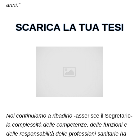
anni.”
SCARICA LA TUA TESI
Noi continuiamo a ribadirlo
-asserisce il Segretario-
la complessità delle competenze, delle funzioni e
delle responsabilità delle professioni sanitarie ha