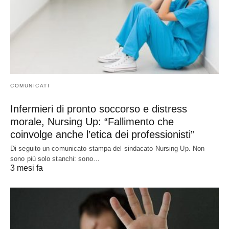
COMUNICATI
Infermieri di pronto soccorso e distress
morale, Nursing Up: “Fallimento che
coinvolge anche l’etica dei professionisti”
Di seguito un comunicato stampa del sindacato Nursing Up. Non
sono più solo stanchi: sono…
3 mesi fa