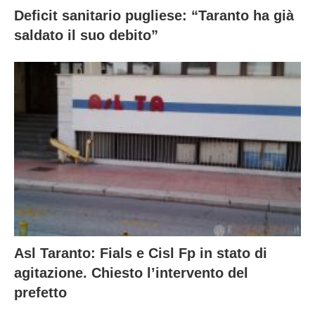
Deficit sanitario pugliese: “Taranto ha già
saldato il suo debito”
Asl Taranto: Fials e Cisl Fp in stato di
agitazione. Chiesto l’intervento del
prefetto