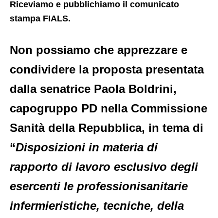
Riceviamo e pubblichiamo il comunicato
stampa FIALS.
Non possiamo che apprezzare e
condividere la proposta presentata
dalla senatrice
Paola Boldrini
,
capogruppo PD nella Commissione
Sanità della Repubblica, in tema di
“
Disposizioni in materia di
rapporto di lavoro esclusivo degli
esercenti le professionisanitarie
infermieristiche, tecniche, della