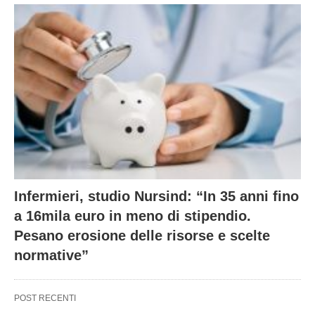
Infermieri, studio Nursind: “In 35 anni fino
a 16mila euro in meno di stipendio.
Pesano erosione delle risorse e scelte
normative”
POST RECENTI