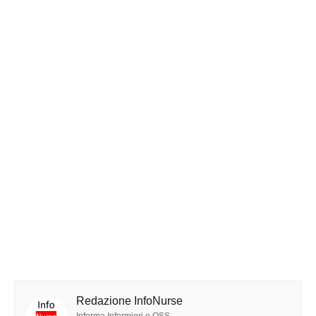
Redazione InfoNurse