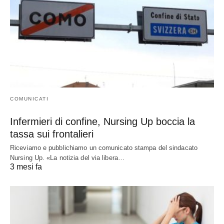
COMUNICATI
Infermieri di confine, Nursing Up boccia la
tassa sui frontalieri
Riceviamo e pubblichiamo un comunicato stampa del sindacato
Nursing Up. «La notizia del via libera…
3 mesi fa