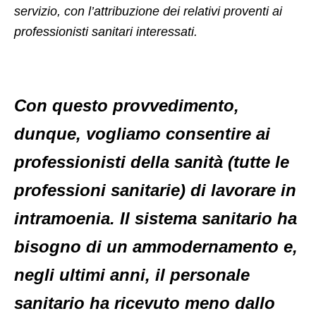
servizio, con l’attribuzione dei relativi proventi ai
professionisti sanitari interessati.
Con questo provvedimento,
dunque, vogliamo consentire ai
professionisti della sanità (tutte le
professioni sanitarie) di lavorare in
intramoenia. Il sistema sanitario ha
bisogno di un ammodernamento e,
negli ultimi anni, il personale
sanitario ha ricevuto meno dallo