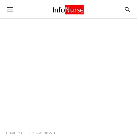
HOMEPAGE
COMUNICATI