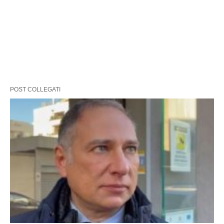
POST COLLEGATI