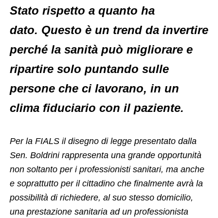
Stato rispetto a quanto ha
dato. Questo è un trend da invertire
perché la sanità può migliorare e
ripartire solo puntando sulle
persone che ci lavorano, in un
clima fiduciario con il paziente.
Per la FIALS il disegno di legge presentato dalla
Sen. Boldrini rappresenta una grande opportunità
non soltanto per i professionisti sanitari, ma anche
e soprattutto per il cittadino che finalmente avrà la
possibilità di richiedere, al suo stesso domicilio,
una prestazione sanitaria ad un professionista