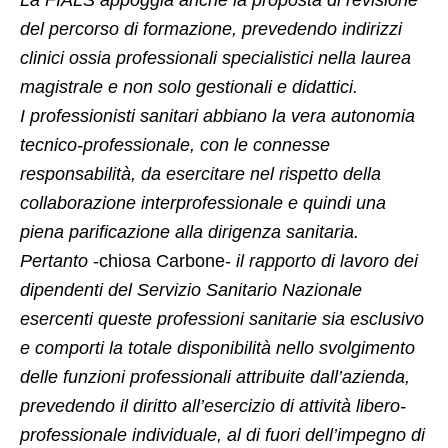
La FIALS appoggia anche la proposta di revisione
del percorso di formazione, prevedendo indirizzi
clinici ossia professionali specialistici nella laurea
magistrale e non solo gestionali e didattici.
I professionisti sanitari abbiano la vera autonomia
tecnico-professionale, con le connesse
responsabilità, da esercitare nel rispetto della
collaborazione interprofessionale e quindi una
piena parificazione alla dirigenza sanitaria.
Pertanto
-chiosa Carbone-
il rapporto di lavoro dei
dipendenti del Servizio Sanitario Nazionale
esercenti queste professioni sanitarie sia esclusivo
e comporti la totale disponibilità nello svolgimento
delle funzioni professionali attribuite dall’azienda,
prevedendo il diritto all’esercizio di attività libero-
professionale individuale, al di fuori dell’impegno di