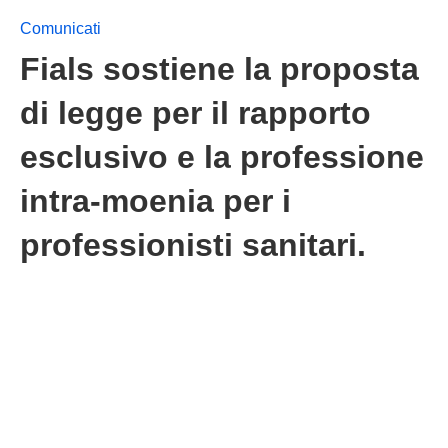
Comunicati
Fials sostiene la proposta
di legge per il rapporto
esclusivo e la professione
intra-moenia per i
professionisti sanitari.