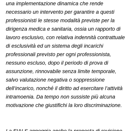
una implementazione dinamica che rende
necessario un intervento per garantire a questi
professionisti le stesse modalità previste per la
dirigenza medica e sanitaria, ossia un rapporto di
lavoro esclusivo, con relativa indennità contrattuale
di esclusività ed un sistema degli incarichi
professionali previsto per ogni professionista,
nessuno escluso, dopo il periodo di prova di
assunzione, rinnovabile senza limite temporale,
salvo valutazione negativa o soppressione
dell’incarico, nonché il diritto ad esercitare l’attività
intramoenia. Da tempo non sussiste più alcuna
motivazione che giustifichi la loro discriminazione.