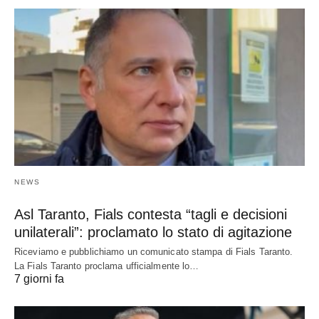
NEWS
Asl Taranto, Fials contesta “tagli e decisioni
unilaterali”: proclamato lo stato di agitazione
Riceviamo e pubblichiamo un comunicato stampa di Fials Taranto.
La Fials Taranto proclama ufficialmente lo…
7 giorni fa