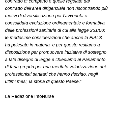
contratto di comparto e quelle regolate dal
contratto dell’area dirigenziale non riscontrando più
motivi di diversificazione per l’avvenuta e
consolidata evoluzione ordinamentale e formativa
delle professioni sanitarie di cui alla legge 251/00;
le medesime considerazioni che anche la FIALS
ha palesato in materia e per questo restiamo a
disposizione per promuovere iniziative di sostegno
a tale disegno di legge e chiediamo al Parlamento
di farla propria per una meritata valorizzazione dei
professionisti sanitari che hanno riscritto, negli
ultimi mesi, la storia di questo Paese.
”
La Redazione InfoNurse