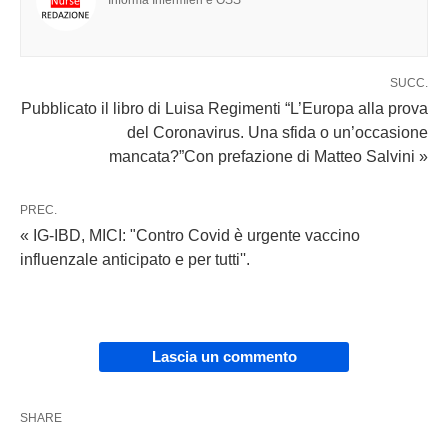
Informa Infermieri e OSS
SUCC.
Pubblicato il libro di Luisa Regimenti “L’Europa alla prova
del Coronavirus. Una sfida o un’occasione
mancata?”Con prefazione di Matteo Salvini »
PREC.
« IG-IBD, MICI: "Contro Covid è urgente vaccino
influenzale anticipato e per tutti''.
Lascia un commento
SHARE