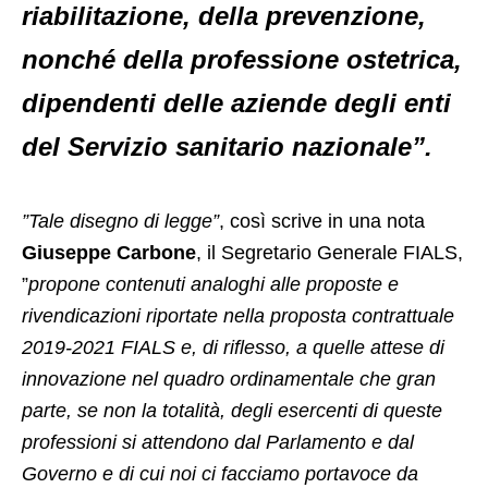
riabilitazione, della prevenzione,
nonché della professione ostetrica,
dipendenti delle aziende degli enti
del Servizio sanitario nazionale”.
”Tale disegno di legge”
, così scrive in una nota
Giuseppe Carbone
, il Segretario Generale FIALS,
”
propone contenuti analoghi alle proposte e
rivendicazioni riportate nella proposta contrattuale
2019-2021 FIALS e, di riflesso, a quelle attese di
innovazione nel quadro ordinamentale che gran
parte, se non la totalità, degli esercenti di queste
professioni si attendono dal Parlamento e dal
Governo e di cui noi ci facciamo portavoce da