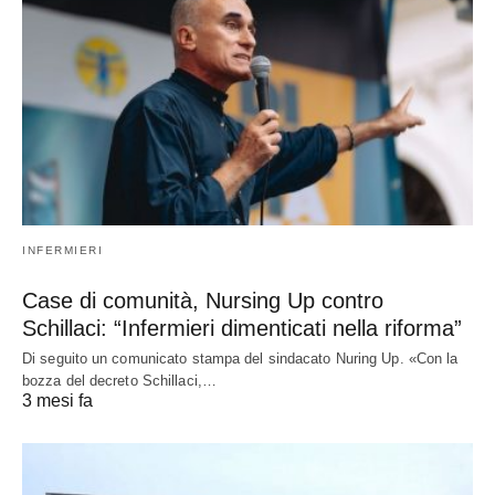
INFERMIERI
Case di comunità, Nursing Up contro
Schillaci: “Infermieri dimenticati nella riforma”
Di seguito un comunicato stampa del sindacato Nuring Up. «Con la
bozza del decreto Schillaci,…
3 mesi fa