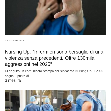
COMUNICATI
Nursing Up: “Infermieri sono bersaglio di una
violenza senza precedenti. Oltre 130mila
aggressioni nel 2025”
Di seguito un comunicato stampa del sindacato Nursing Up. Il 2025
segna il punto di…
3 mesi fa