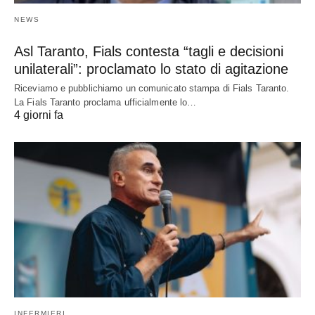
NEWS
Asl Taranto, Fials contesta “tagli e decisioni
unilaterali”: proclamato lo stato di agitazione
Riceviamo e pubblichiamo un comunicato stampa di Fials Taranto.
La Fials Taranto proclama ufficialmente lo…
4 giorni fa
INFERMIERI