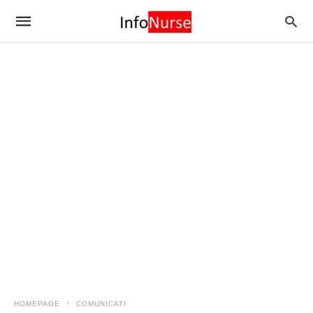
HOMEPAGE
COMUNICATI