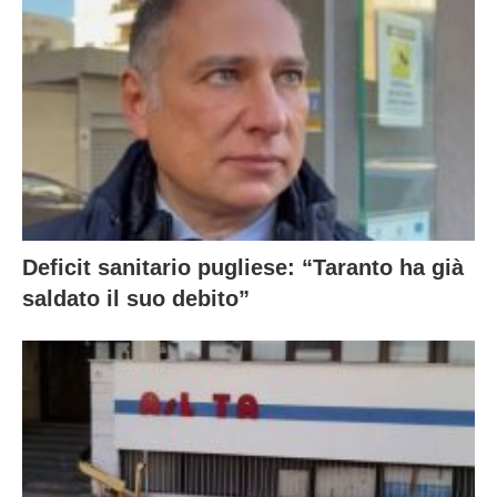
Deficit sanitario pugliese: “Taranto ha già
saldato il suo debito”