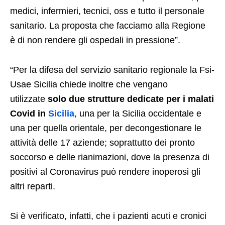
medici, infermieri, tecnici, oss e tutto il personale
sanitario. La proposta che facciamo alla Regione
è di non rendere gli ospedali in pressione”.
“Per la difesa del servizio sanitario regionale la Fsi-
Usae Sicilia chiede inoltre che vengano
utilizzate
solo due strutture dedicate per i malati
Covid in
Sicilia
, una per la Sicilia occidentale e
una per quella orientale, per decongestionare le
attività delle 17 aziende; soprattutto dei pronto
soccorso e delle rianimazioni, dove la presenza di
positivi al Coronavirus può rendere inoperosi gli
altri reparti.
Si è verificato, infatti, che i pazienti acuti e cronici