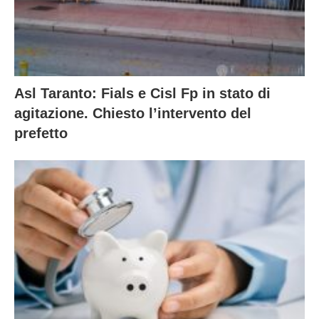
Asl Taranto: Fials e Cisl Fp in stato di
agitazione. Chiesto l’intervento del
prefetto