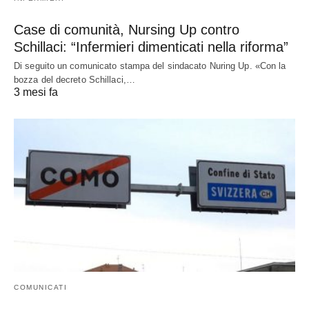
Case di comunità, Nursing Up contro
Schillaci: “Infermieri dimenticati nella riforma”
Di seguito un comunicato stampa del sindacato Nuring Up. «Con la
bozza del decreto Schillaci,…
3 mesi fa
COMUNICATI