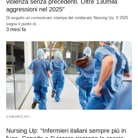
violenza senza precedenti. Oltre 130mila
aggressioni nel 2025”
Di seguito un comunicato stampa del sindacato Nursing Up. Il 2025
segna il punto di…
3 mesi fa
COMUNICATI
Nursing Up: “Infermieri italiani sempre più in