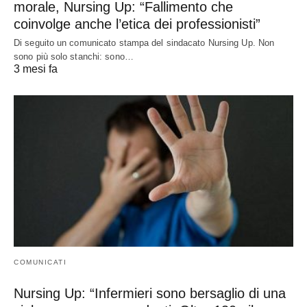
morale, Nursing Up: “Fallimento che
coinvolge anche l’etica dei professionisti”
Di seguito un comunicato stampa del sindacato Nursing Up. Non
sono più solo stanchi: sono…
3 mesi fa
COMUNICATI
Nursing Up: “Infermieri sono bersaglio di una