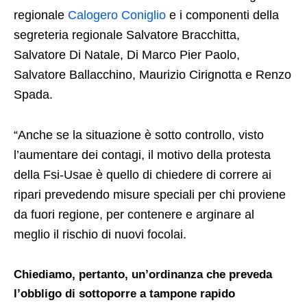
regionale
Calogero Coniglio
e i componenti della
segreteria regionale Salvatore Bracchitta,
Salvatore Di Natale, Di Marco Pier Paolo,
Salvatore Ballacchino, Maurizio Cirignotta e Renzo
Spada.
“Anche se la situazione è sotto controllo, visto
l’aumentare dei contagi, il motivo della protesta
della Fsi-Usae è quello di chiedere di correre ai
ripari prevedendo misure speciali per chi proviene
da fuori regione, per contenere e arginare al
meglio il rischio di nuovi focolai.
Chiediamo, pertanto, un’ordinanza che preveda
l’obbligo di sottoporre a tampone rapido