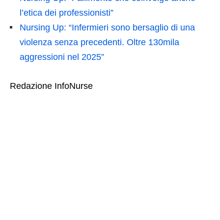
l’etica dei professionisti”
Nursing Up: “Infermieri sono bersaglio di una
violenza senza precedenti. Oltre 130mila
aggressioni nel 2025”
Redazione InfoNurse