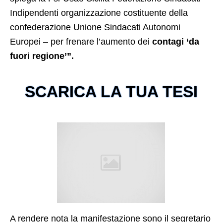
Indipendenti organizzazione costituente della
confederazione Unione Sindacati Autonomi
Europei – per frenare l’aumento dei
contagi ‘da
fuori regione’”.
SCARICA LA TUA TESI
A rendere nota la manifestazione sono il segretario