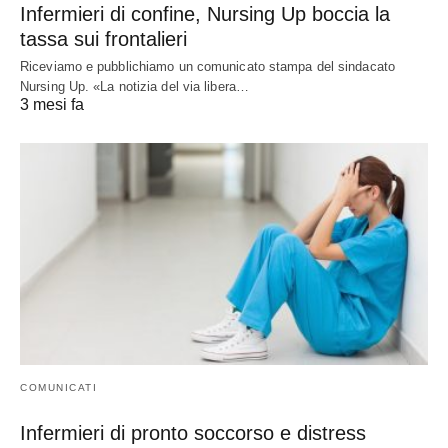
Infermieri di confine, Nursing Up boccia la
tassa sui frontalieri
Riceviamo e pubblichiamo un comunicato stampa del sindacato
Nursing Up. «La notizia del via libera…
3 mesi fa
COMUNICATI
Infermieri di pronto soccorso e distress