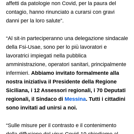
affetti da patologie non Covid, per la paura del
contagio, hanno rinunciato a curarsi con gravi
danni per la loro salute”.
“Al sit-in parteciperanno una delegazione sindacale
della Fsi-Usae, sono per lo più lavoratori e
lavoratrici impiegati nella pubblica
amministrazione, operatori sanitari, principalmente
infermieri.
Abbiamo invitato formalmente alla
nostra iniziativa il Presidente della Regione
Siciliana, i 12 Assessori regionali, i 70 Deputati
regionali, il Sindaco di
Messina
. Tutti i cittadini
sono invitati ad unirsi a noi.
“Sulle misure per il contrasto e il contenimento