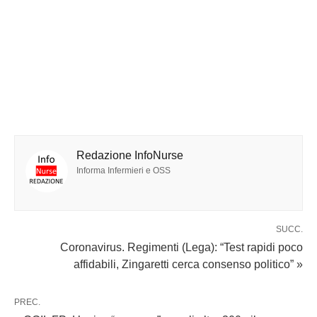
Redazione InfoNurse
Informa Infermieri e OSS
SUCC.
Coronavirus. Regimenti (Lega): “Test rapidi poco
affidabili, Zingaretti cerca consenso politico” »
PREC.