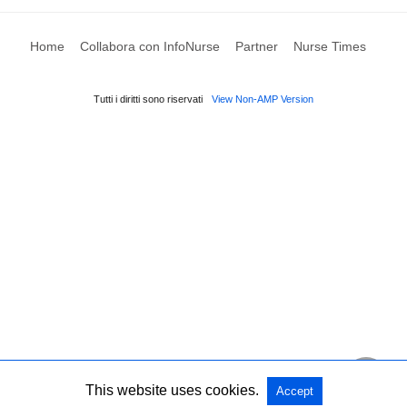
Home
Collabora con InfoNurse
Partner
Nurse Times
Tutti i diritti sono riservati
View Non-AMP Version
This website uses cookies.
Accept