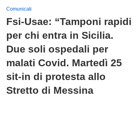
Comunicati
Fsi-Usae: “Tamponi rapidi
per chi entra in Sicilia.
Due soli ospedali per
malati Covid. Martedì 25
sit-in di protesta allo
Stretto di Messina