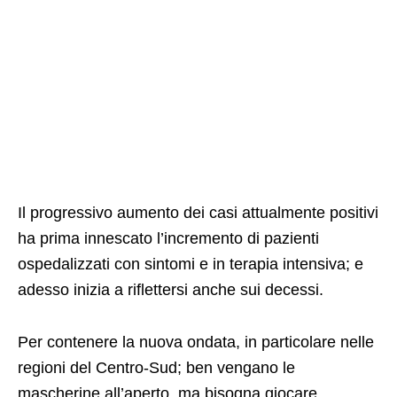
Il progressivo aumento dei casi attualmente positivi
ha prima innescato l’incremento di pazienti
ospedalizzati con sintomi e in terapia intensiva; e
adesso inizia a riflettersi anche sui decessi.
Per contenere la nuova ondata, in particolare nelle
regioni del Centro-Sud; ben vengano le
mascherine all’aperto, ma bisogna giocare