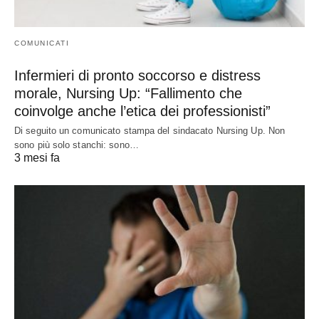
COMUNICATI
Infermieri di pronto soccorso e distress
morale, Nursing Up: “Fallimento che
coinvolge anche l’etica dei professionisti”
Di seguito un comunicato stampa del sindacato Nursing Up. Non
sono più solo stanchi: sono…
3 mesi fa