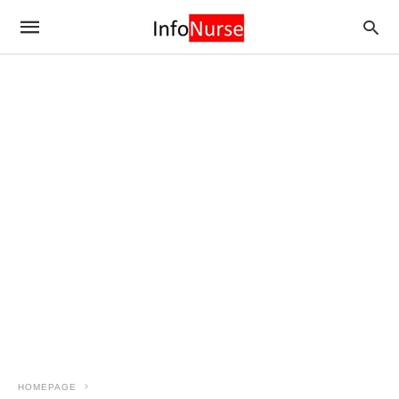
HOMEPAGE