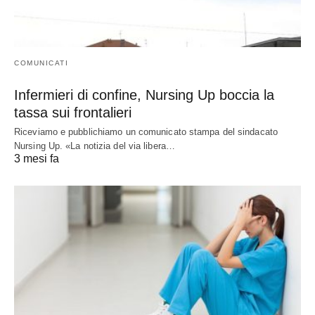
COMUNICATI
Infermieri di confine, Nursing Up boccia la
tassa sui frontalieri
Riceviamo e pubblichiamo un comunicato stampa del sindacato
Nursing Up. «La notizia del via libera…
3 mesi fa