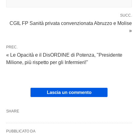
SUCC.
CGIL FP Sanità privata convenzionata Abruzzo e Molise
»
PREC.
« Le Opacità e il DisORDINE di Potenza, "Presidente
Milione, più rispetto per gli Infermieri!"
Lascia un commento
SHARE
PUBBLICATO DA