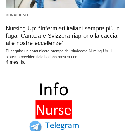
COMUNICATI
Nursing Up: “Infermieri italiani sempre più in
fuga. Canada e Svizzera riaprono la caccia
alle nostre eccellenze”
Di seguito un comunicato stampa del sindacato Nursing Up. Il
sistema previdenziale italiano mostra una…
4 mesi fa