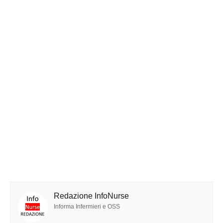
Redazione InfoNurse
Informa Infermieri e OSS