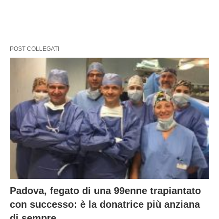
POST COLLEGATI
Padova, fegato di una 99enne trapiantato
con successo: è la donatrice più anziana
di sempre