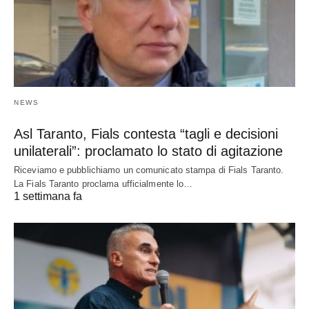
NEWS
Asl Taranto, Fials contesta “tagli e decisioni
unilaterali”: proclamato lo stato di agitazione
Riceviamo e pubblichiamo un comunicato stampa di Fials Taranto.
La Fials Taranto proclama ufficialmente lo…
1 settimana fa