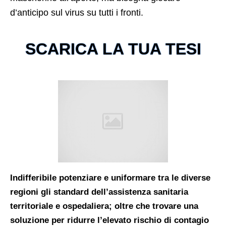
d’anticipo sul virus su tutti i fronti.
SCARICA LA TUA TESI
Indifferibile potenziare e uniformare tra le diverse
regioni gli standard dell’assistenza sanitaria
territoriale e ospedaliera; oltre che trovare una
soluzione per ridurre l’elevato rischio di contagio