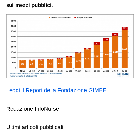
sui mezzi pubblici.
Leggi il Report della Fondazione GIMBE
Redazione InfoNurse
Ultimi articoli pubblicati