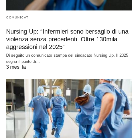
COMUNICATI
Nursing Up: “Infermieri sono bersaglio di una
violenza senza precedenti. Oltre 130mila
aggressioni nel 2025”
Di seguito un comunicato stampa del sindacato Nursing Up. Il 2025
segna il punto di…
3 mesi fa