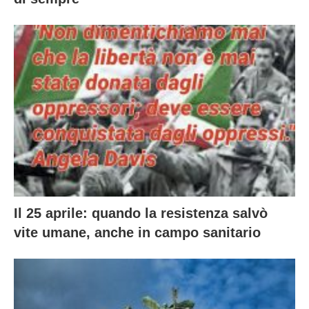
Il 25 aprile: quando la resistenza salvò
vite umane, anche in campo sanitario