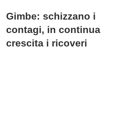
Gimbe: schizzano i
contagi, in continua
crescita i ricoveri