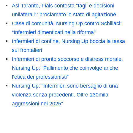
Asl Taranto, Fials contesta “tagli e decisioni
unilaterali”: proclamato lo stato di agitazione
Case di comunità, Nursing Up contro Schillaci:
“Infermieri dimenticati nella riforma”
Infermieri di confine, Nursing Up boccia la tassa
sui frontalieri
Infermieri di pronto soccorso e distress morale,
Nursing Up: “Fallimento che coinvolge anche
l’etica dei professionisti”
Nursing Up: “Infermieri sono bersaglio di una
violenza senza precedenti. Oltre 130mila
aggressioni nel 2025”