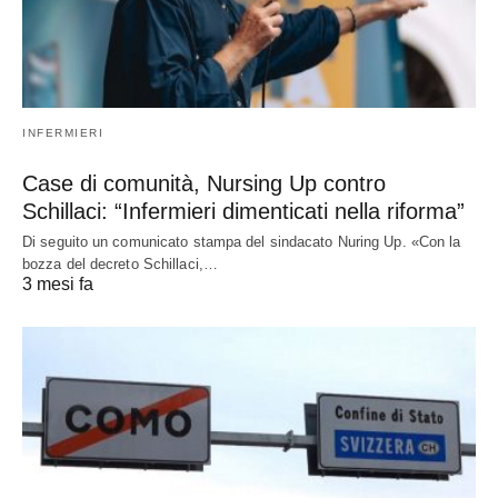
INFERMIERI
Case di comunità, Nursing Up contro
Schillaci: “Infermieri dimenticati nella riforma”
Di seguito un comunicato stampa del sindacato Nuring Up. «Con la
bozza del decreto Schillaci,…
3 mesi fa