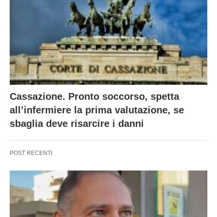
Cassazione. Pronto soccorso, spetta
all’infermiere la prima valutazione, se
sbaglia deve risarcire i danni
POST RECENTI