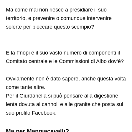
Ma come mai non riesce a presidiare il suo
territorio, e prevenire o comunque intervenire
solerte per bloccare questo scempio?
E la Fnopi e il suo vasto numero di componenti il
Comitato centrale e le Commissioni di Albo dov’é?
Ovviamente non è dato sapere, anche questa volta
come tante altre.
Per il Giurdanella si può pensare alla digestione
lenta dovuta ai cannoli e alle granite che posta sul
suo profilo Facebook.
Ma per Mangiacavalli?