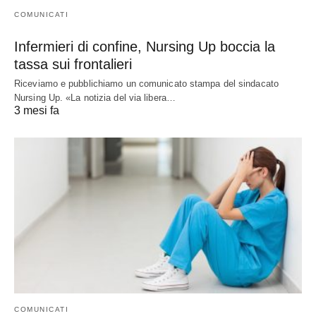
COMUNICATI
Infermieri di confine, Nursing Up boccia la
tassa sui frontalieri
Riceviamo e pubblichiamo un comunicato stampa del sindacato
Nursing Up. «La notizia del via libera…
3 mesi fa
COMUNICATI