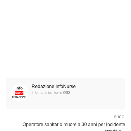
Redazione InfoNurse
Informa Infermieri e OSS
SUCC.
Operatore sanitario muore a 30 anni per incidente