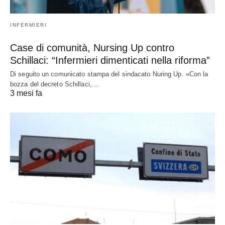
INFERMIERI
Case di comunità, Nursing Up contro
Schillaci: “Infermieri dimenticati nella riforma”
Di seguito un comunicato stampa del sindacato Nuring Up. «Con la
bozza del decreto Schillaci,…
3 mesi fa