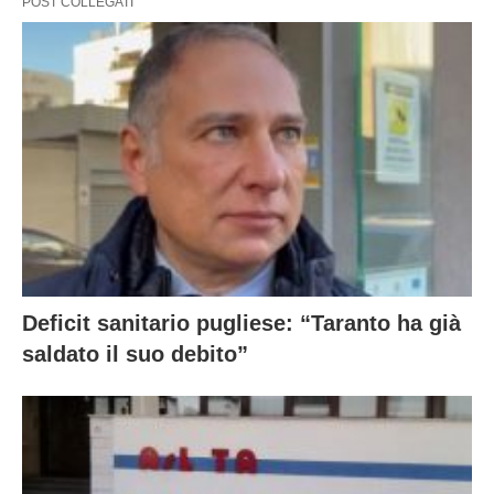
POST COLLEGATI
Deficit sanitario pugliese: “Taranto ha già
saldato il suo debito”