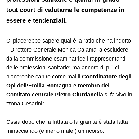
tout court di valutarne le competenze in
essere e tendenziali.
Ci piacerebbe sapere qual è la ratio che ha indotto
il Direttore Generale Monica Calamai a escludere
dalla commissione esaminatrice i rappresentanti
delle professioni sanitarie; ma ancora di più ci
piacerebbe capire come mai il
Coordinatore degli
Opi dell’Emilia Romagna e membro del
Comitato centrale Pietro Giurdanella
si fa vivo in
“zona Cesarini”.
Ossia dopo che la frittata o la granita è stata fatta
minacciando (e meno male!) un ricorso.