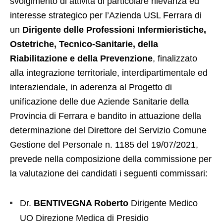
svolgimento di attività di particolare rilevanza ed
interesse strategico per l’Azienda USL Ferrara di
un
Dirigente delle Professioni Infermieristiche,
Ostetriche, Tecnico-Sanitarie, della
Riabilitazione e della Prevenzione
, finalizzato
alla integrazione territoriale, interdipartimentale ed
interaziendale, in aderenza al Progetto di
unificazione delle due Aziende Sanitarie della
Provincia di Ferrara e bandito in attuazione della
determinazione del Direttore del Servizio Comune
Gestione del Personale n. 1185 del 19/07/2021,
prevede nella composizione della commissione per
la valutazione dei candidati i seguenti commissari:
Dr.
BENTIVEGNA Roberto
Dirigente Medico
UO Direzione Medica di Presidio