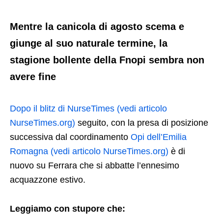
Mentre la canicola di agosto scema e
giunge al suo naturale termine, la
stagione bollente della Fnopi sembra non
avere fine
Dopo il blitz di NurseTimes (vedi articolo
NurseTimes.org)
seguito, con la presa di posizione
successiva dal coordinamento
Opi dell’Emilia
Romagna (vedi articolo NurseTimes.org)
è di
nuovo su Ferrara che si abbatte l’ennesimo
acquazzone estivo.
Leggiamo con stupore che: