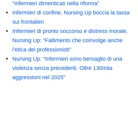
“Infermieri dimenticati nella riforma”
Infermieri di confine, Nursing Up boccia la tassa
sui frontalieri
Infermieri di pronto soccorso e distress morale,
Nursing Up: “Fallimento che coinvolge anche
l’etica dei professionisti”
Nursing Up: “Infermieri sono bersaglio di una
violenza senza precedenti. Oltre 130mila
aggressioni nel 2025”