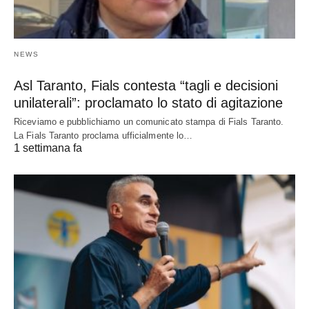
NEWS
Asl Taranto, Fials contesta “tagli e decisioni
unilaterali”: proclamato lo stato di agitazione
Riceviamo e pubblichiamo un comunicato stampa di Fials Taranto.
La Fials Taranto proclama ufficialmente lo…
1 settimana fa