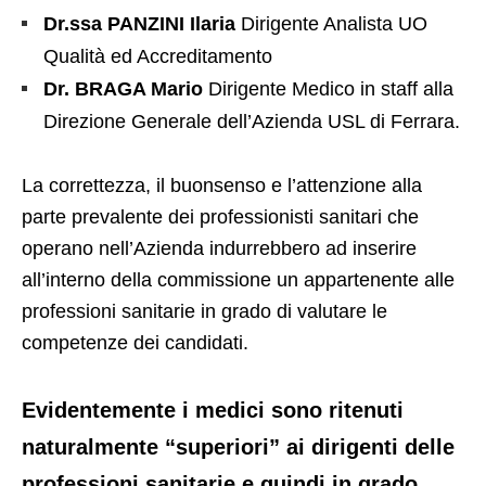
Dr.ssa PANZINI
Ilaria
Dirigente Analista UO
Qualità ed Accreditamento
Dr. BRAGA Mario
Dirigente Medico in staff alla
Direzione Generale dell’Azienda USL di Ferrara.
La correttezza, il buonsenso e l’attenzione alla
parte prevalente dei professionisti sanitari che
operano nell’Azienda indurrebbero ad inserire
all’interno della commissione un appartenente alle
professioni sanitarie in grado di valutare le
competenze dei candidati.
Evidentemente i medici sono ritenuti
naturalmente “superiori” ai dirigenti delle
professioni sanitarie e quindi in grado