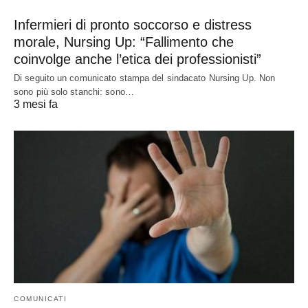
Infermieri di pronto soccorso e distress
morale, Nursing Up: “Fallimento che
coinvolge anche l’etica dei professionisti”
Di seguito un comunicato stampa del sindacato Nursing Up. Non
sono più solo stanchi: sono…
3 mesi fa
COMUNICATI