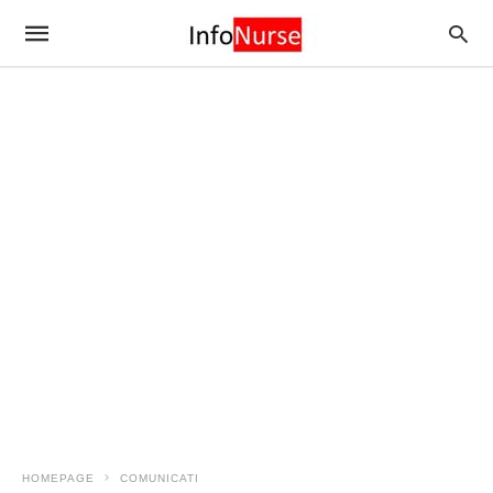
HOMEPAGE
COMUNICATI