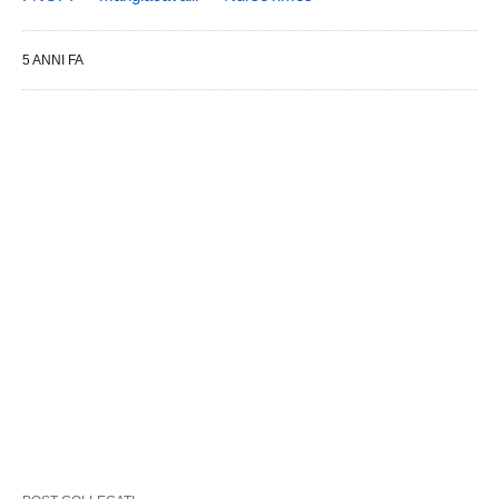
5 ANNI FA