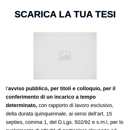
SCARICA LA TUA TESI
l’
avviso pubblico, per titoli e colloquio, per il
conferimento di un incarico a tempo
determinato,
con rapporto di lavoro esclusivo,
della durata quinquennale, ai sensi dell’art. 15
septies, comma 1, del D.Lgs. 502/92 e s.m.i, per lo