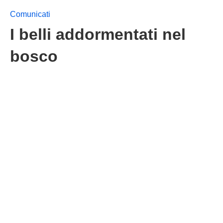
Comunicati
I belli addormentati nel
bosco