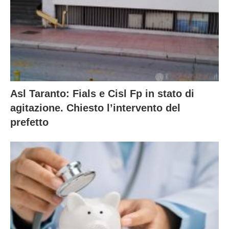
Asl Taranto: Fials e Cisl Fp in stato di
agitazione. Chiesto l’intervento del
prefetto