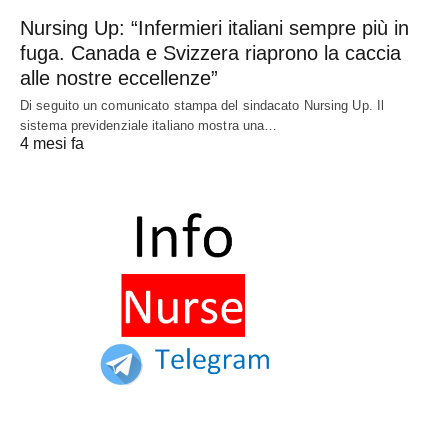
Nursing Up: “Infermieri italiani sempre più in
fuga. Canada e Svizzera riaprono la caccia
alle nostre eccellenze”
Di seguito un comunicato stampa del sindacato Nursing Up. Il
sistema previdenziale italiano mostra una…
4 mesi fa