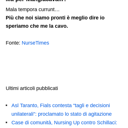
Mala tempora currunt…
Più che noi siamo pronti è meglio dire io
speriamo che me la cavo.
Fonte:
NurseTimes
Ultimi articoli pubblicati
Asl Taranto, Fials contesta “tagli e decisioni
unilaterali”: proclamato lo stato di agitazione
Case di comunità, Nursing Up contro Schillaci: