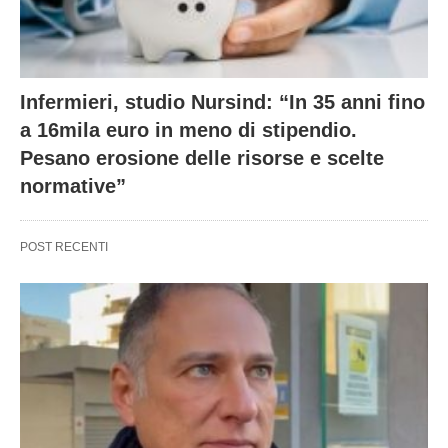
Infermieri, studio Nursind: “In 35 anni fino
a 16mila euro in meno di stipendio.
Pesano erosione delle risorse e scelte
normative”
POST RECENTI