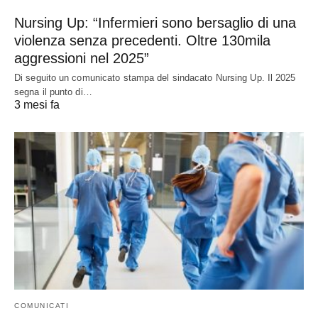
Nursing Up: “Infermieri sono bersaglio di una
violenza senza precedenti. Oltre 130mila
aggressioni nel 2025”
Di seguito un comunicato stampa del sindacato Nursing Up. Il 2025
segna il punto di…
3 mesi fa
COMUNICATI