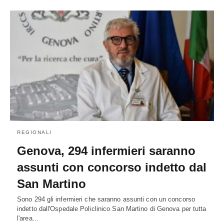
REGIONALI
Genova, 294 infermieri saranno
assunti con concorso indetto dal
San Martino
Sono 294 gli infermieri che saranno assunti con un concorso
indetto dall'Ospedale Policlinico San Martino di Genova per tutta
l'area…