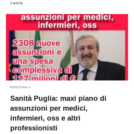
2 anni fa
REGIONALI
Sanità Puglia: maxi piano di
assunzioni per medici,
infermieri, oss e altri
professionisti