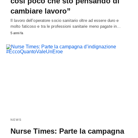
così poco che sto pensando di
cambiare lavoro”
Il lavoro dell’operatore socio sanitario oltre ad essere duro e
molto faticoso e tra le professioni sanitarie meno pagate in…
5 anni fa
NEWS
Nurse Times: Parte la campagna