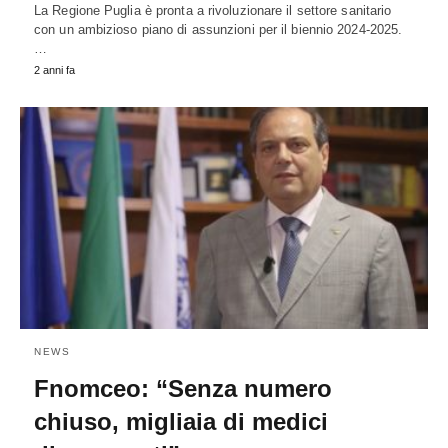
La Regione Puglia è pronta a rivoluzionare il settore sanitario
con un ambizioso piano di assunzioni per il biennio 2024-2025.
…
2 anni fa
NEWS
Fnomceo: “Senza numero
chiuso, migliaia di medici