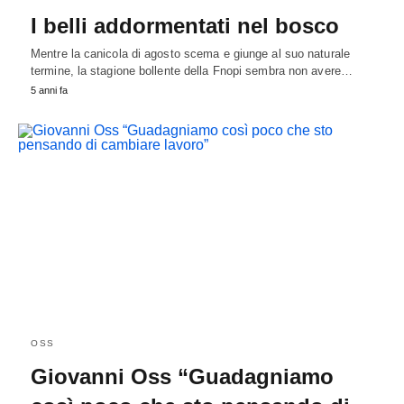
I belli addormentati nel bosco
Mentre la canicola di agosto scema e giunge al suo naturale
termine, la stagione bollente della Fnopi sembra non avere…
5 anni fa
OSS
Giovanni Oss “Guadagniamo