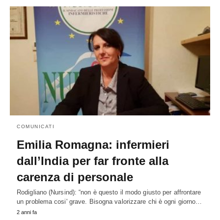
COMUNICATI
Emilia Romagna: infermieri
dall’India per far fronte alla
carenza di personale
Rodigliano (Nursind): “non è questo il modo giusto per affrontare
un problema cosi' grave. Bisogna valorizzare chi è ogni giorno…
2 anni fa