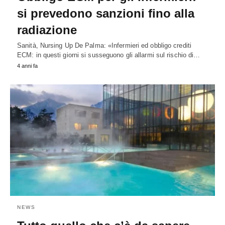
si prevedono sanzioni fino alla
radiazione
Sanità, Nursing Up De Palma: «Infermieri ed obbligo crediti
ECM: in questi giorni si susseguono gli allarmi sul rischio di…
4 anni fa
NEWS