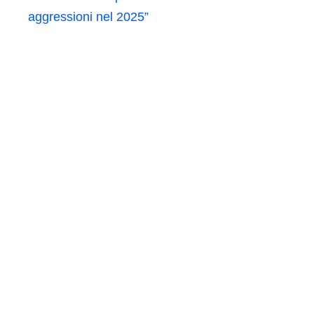
aggressioni nel 2025”