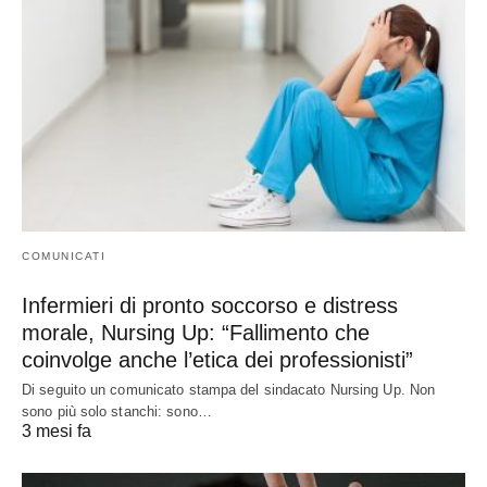
COMUNICATI
Infermieri di pronto soccorso e distress
morale, Nursing Up: “Fallimento che
coinvolge anche l’etica dei professionisti”
Di seguito un comunicato stampa del sindacato Nursing Up. Non
sono più solo stanchi: sono…
3 mesi fa