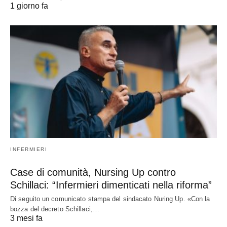
1 giorno fa
INFERMIERI
Case di comunità, Nursing Up contro
Schillaci: “Infermieri dimenticati nella riforma”
Di seguito un comunicato stampa del sindacato Nuring Up. «Con la
bozza del decreto Schillaci,…
3 mesi fa