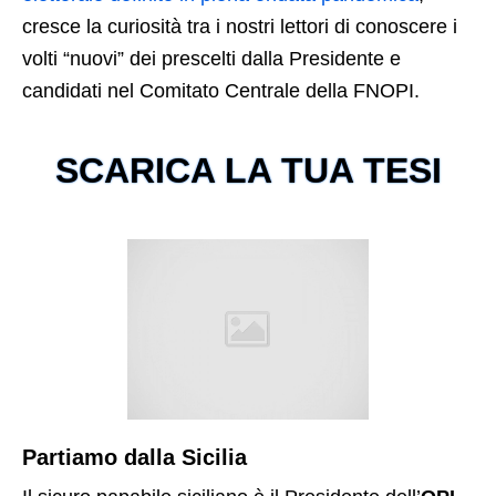
cresce la curiosità tra i nostri lettori di conoscere i
volti “nuovi” dei prescelti dalla Presidente e
candidati nel Comitato Centrale della FNOPI.
SCARICA LA TUA TESI
Partiamo dalla Sicilia