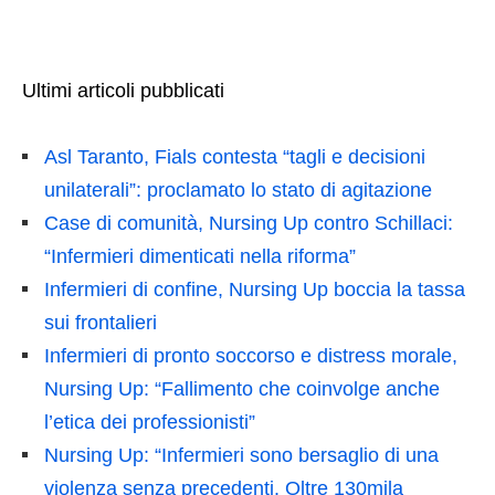
Ultimi articoli pubblicati
Asl Taranto, Fials contesta “tagli e decisioni
unilaterali”: proclamato lo stato di agitazione
Case di comunità, Nursing Up contro Schillaci:
“Infermieri dimenticati nella riforma”
Infermieri di confine, Nursing Up boccia la tassa
sui frontalieri
Infermieri di pronto soccorso e distress morale,
Nursing Up: “Fallimento che coinvolge anche
l’etica dei professionisti”
Nursing Up: “Infermieri sono bersaglio di una
violenza senza precedenti. Oltre 130mila