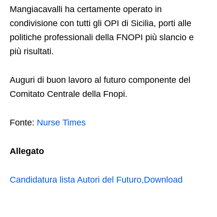
Mangiacavalli ha certamente operato in
condivisione con tutti gli OPI di Sicilia, porti alle
politiche professionali della FNOPI più slancio e
più risultati.
Auguri di buon lavoro al futuro componente del
Comitato Centrale della Fnopi.
Fonte:
Nurse Times
Allegato
Candidatura lista Autori del Futuro,Download