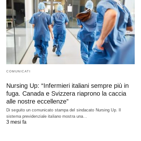
COMUNICATI
Nursing Up: “Infermieri italiani sempre più in
fuga. Canada e Svizzera riaprono la caccia
alle nostre eccellenze”
Di seguito un comunicato stampa del sindacato Nursing Up. Il
sistema previdenziale italiano mostra una…
3 mesi fa