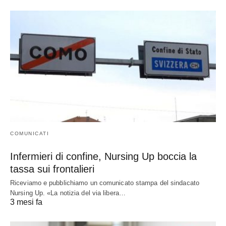
COMUNICATI
Infermieri di confine, Nursing Up boccia la
tassa sui frontalieri
Riceviamo e pubblichiamo un comunicato stampa del sindacato
Nursing Up. «La notizia del via libera…
3 mesi fa