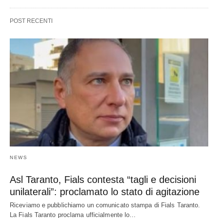
POST RECENTI
NEWS
Asl Taranto, Fials contesta “tagli e decisioni
unilaterali”: proclamato lo stato di agitazione
Riceviamo e pubblichiamo un comunicato stampa di Fials Taranto.
La Fials Taranto proclama ufficialmente lo…