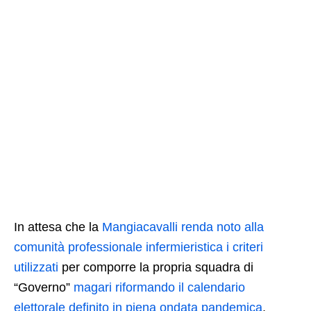
In attesa che la
Mangiacavalli renda noto alla
comunità professionale infermieristica i criteri
utilizzati
per comporre la propria squadra di
“Governo”
magari riformando il calendario
elettorale definito in piena ondata pandemica
,