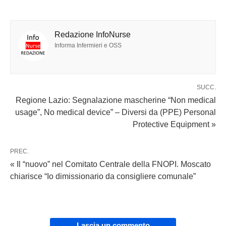
Redazione InfoNurse
Informa Infermieri e OSS
SUCC.
Regione Lazio: Segnalazione mascherine “Non medical
usage”, No medical device” – Diversi da (PPE) Personal
Protective Equipment »
PREC.
« Il “nuovo” nel Comitato Centrale della FNOPI. Moscato
chiarisce “Io dimissionario da consigliere comunale”
Lascia un commento