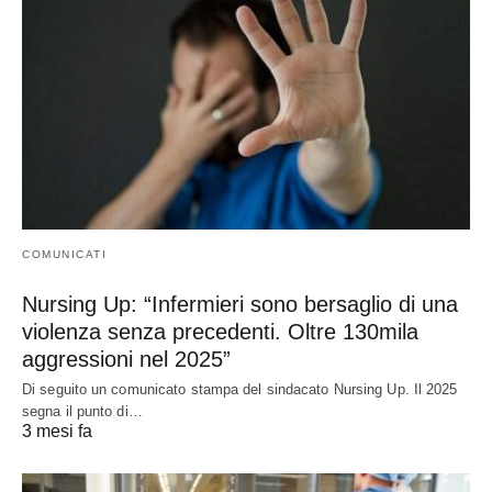
COMUNICATI
Nursing Up: “Infermieri sono bersaglio di una
violenza senza precedenti. Oltre 130mila
aggressioni nel 2025”
Di seguito un comunicato stampa del sindacato Nursing Up. Il 2025
segna il punto di…
3 mesi fa