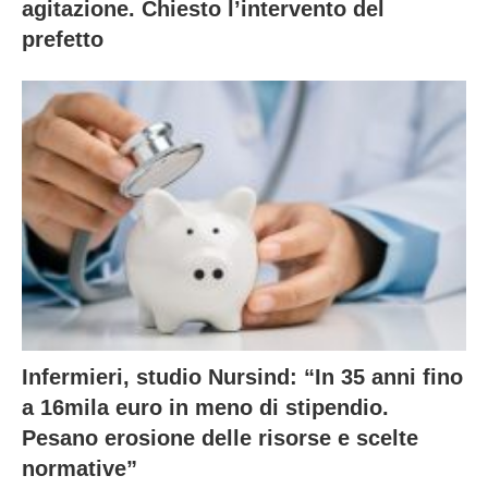
agitazione. Chiesto l’intervento del
prefetto
Infermieri, studio Nursind: “In 35 anni fino
a 16mila euro in meno di stipendio.
Pesano erosione delle risorse e scelte
normative”