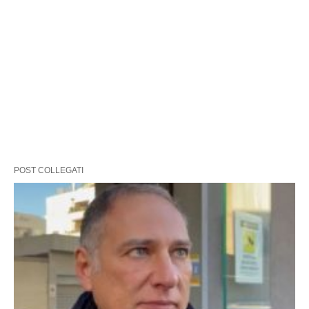
POST COLLEGATI