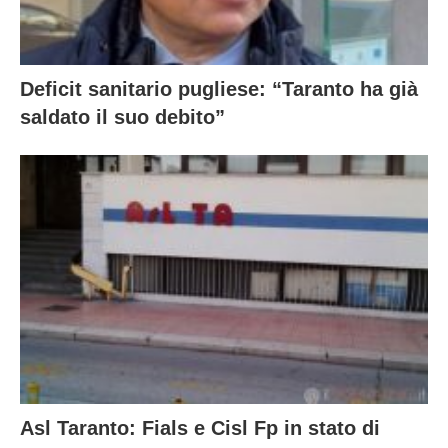
Deficit sanitario pugliese: “Taranto ha già
saldato il suo debito”
Asl Taranto: Fials e Cisl Fp in stato di