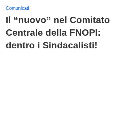
Comunicati
Il “nuovo” nel Comitato
Centrale della FNOPI:
dentro i Sindacalisti!