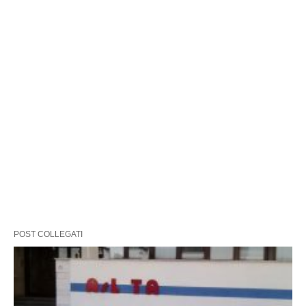
POST COLLEGATI