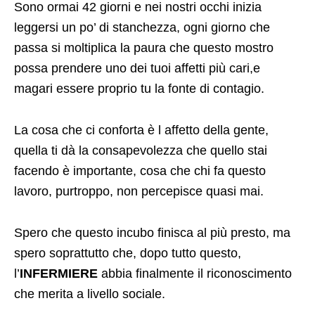
Sono ormai 42 giorni e nei nostri occhi inizia
leggersi un po’ di stanchezza, ogni giorno che
passa si moltiplica la paura che questo mostro
possa prendere uno dei tuoi affetti più cari,e
magari essere proprio tu la fonte di contagio.
La cosa che ci conforta è l affetto della gente,
quella ti dà la consapevolezza che quello stai
facendo è importante, cosa che chi fa questo
lavoro, purtroppo, non percepisce quasi mai.
Spero che questo incubo finisca al più presto, ma
spero soprattutto che, dopo tutto questo,
l’
INFERMIERE
abbia finalmente il riconoscimento
che merita a livello sociale.