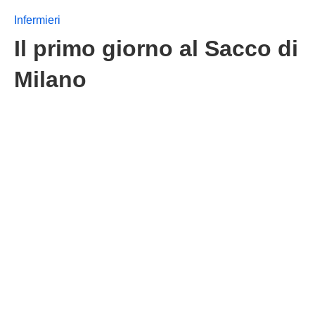
Infermieri
Il primo giorno al Sacco di
Milano