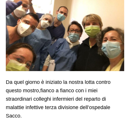
Da quel giorno è iniziato la nostra lotta contro
questo mostro,fianco a fianco con i miei
straordinari colleghi infermieri del reparto di
malattie infettive terza divisione dell’ospedale
Sacco.