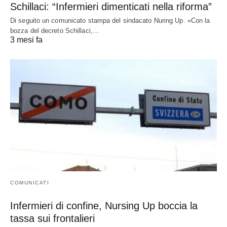
Schillaci: “Infermieri dimenticati nella riforma”
Di seguito un comunicato stampa del sindacato Nuring Up. «Con la
bozza del decreto Schillaci,…
3 mesi fa
COMUNICATI
Infermieri di confine, Nursing Up boccia la
tassa sui frontalieri