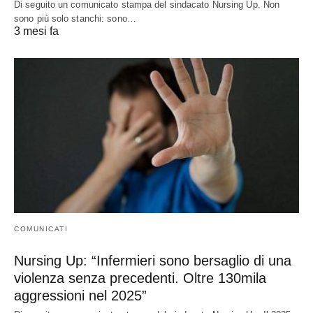
Di seguito un comunicato stampa del sindacato Nursing Up. Non
sono più solo stanchi: sono…
3 mesi fa
COMUNICATI
Nursing Up: “Infermieri sono bersaglio di una
violenza senza precedenti. Oltre 130mila
aggressioni nel 2025”