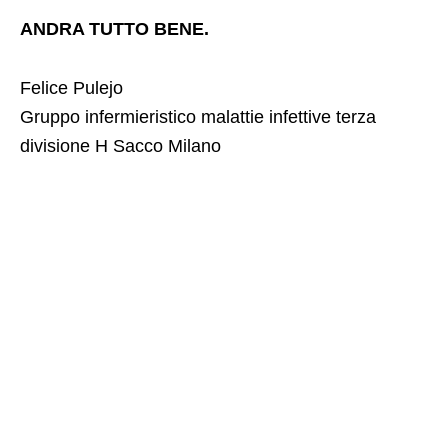
ANDRA TUTTO BENE.
Felice Pulejo
Gruppo infermieristico malattie infettive terza
divisione H Sacco Milano