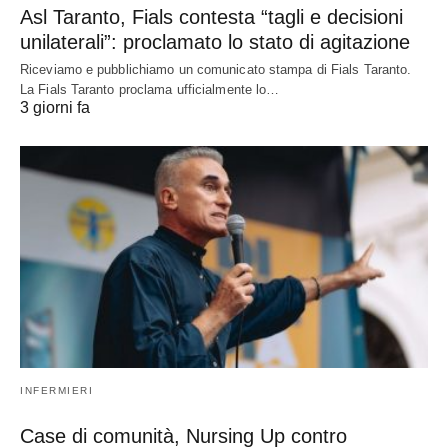
Asl Taranto, Fials contesta “tagli e decisioni
unilaterali”: proclamato lo stato di agitazione
Riceviamo e pubblichiamo un comunicato stampa di Fials Taranto.
La Fials Taranto proclama ufficialmente lo…
3 giorni fa
INFERMIERI
Case di comunità, Nursing Up contro