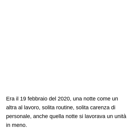
Era il 19 febbraio del 2020, una notte come un
altra al lavoro, solita routine, solita carenza di
personale, anche quella notte si lavorava un unità
in meno.