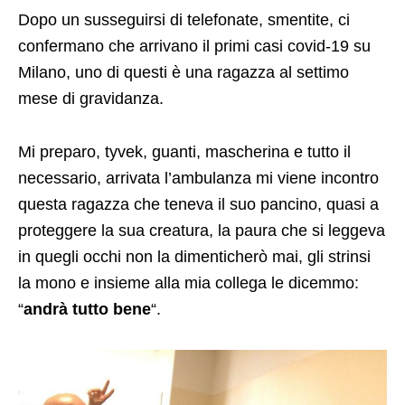
Dopo un susseguirsi di telefonate, smentite, ci
confermano che arrivano il primi casi covid-19 su
Milano, uno di questi è una ragazza al settimo
mese di gravidanza.
Mi preparo, tyvek, guanti, mascherina e tutto il
necessario, arrivata l’ambulanza mi viene incontro
questa ragazza che teneva il suo pancino, quasi a
proteggere la sua creatura, la paura che si leggeva
in quegli occhi non la dimenticherò mai, gli strinsi
la mono e insieme alla mia collega le dicemmo:
“
andrà tutto bene
“.