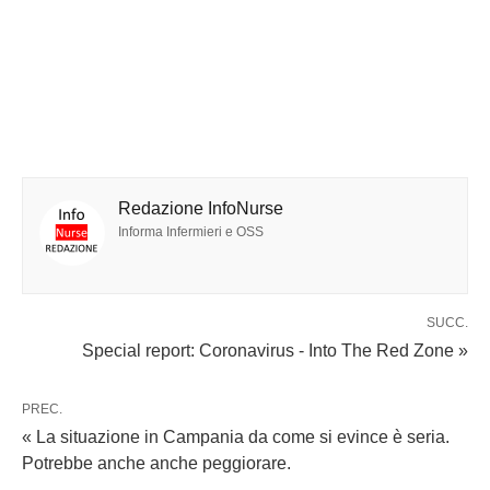
Redazione InfoNurse
Informa Infermieri e OSS
SUCC.
Special report: Coronavirus - Into The Red Zone »
PREC.
« La situazione in Campania da come si evince è seria.
Potrebbe anche anche peggiorare.