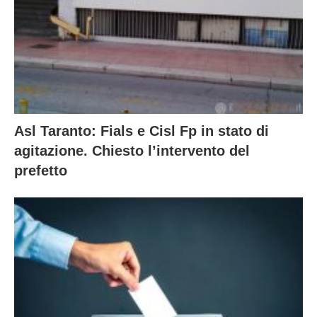
Asl Taranto: Fials e Cisl Fp in stato di
agitazione. Chiesto l’intervento del
prefetto