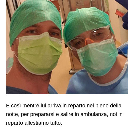
E così mentre lui arriva in reparto nel pieno della
notte, per prepararsi e salire in ambulanza, noi in
reparto allestiamo tutto.