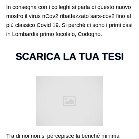
In consegna con i colleghi si parla di questo nuovo
mostro il virus nCov2 ribattezzato sars-cov2 fino al
più classico Covid 19. Si perché ci sono i primi casi
in Lombardia primo focolaio, Codogno.
SCARICA LA TUA TESI
Tra di noi non si percepisce la benché minima