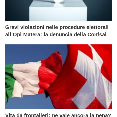
Gravi violazioni nelle procedure elettorali
all’Opi Matera: la denuncia della Confsal
Vita da frontalieri: ne vale ancora la pena?