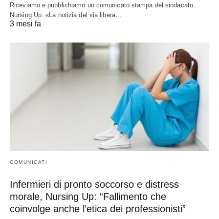
Riceviamo e pubblichiamo un comunicato stampa del sindacato
Nursing Up. «La notizia del via libera…
3 mesi fa
COMUNICATI
Infermieri di pronto soccorso e distress
morale, Nursing Up: “Fallimento che
coinvolge anche l’etica dei professionisti”