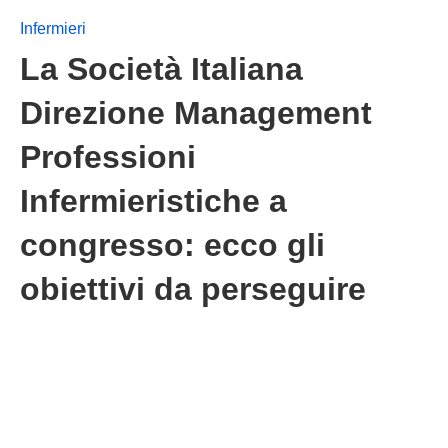
Infermieri
La Società Italiana
Direzione Management
Professioni
Infermieristiche a
congresso: ecco gli
obiettivi da perseguire