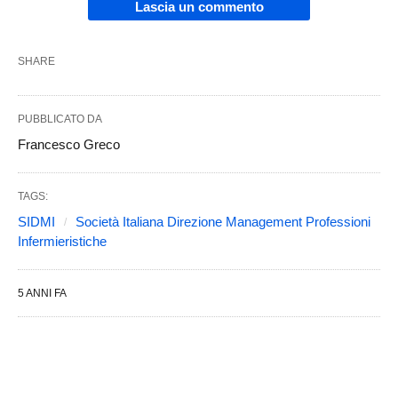
Lascia un commento
SHARE
PUBBLICATO DA
Francesco Greco
TAGS:
SIDMI
Società Italiana Direzione Management Professioni
Infermieristiche
5 ANNI FA