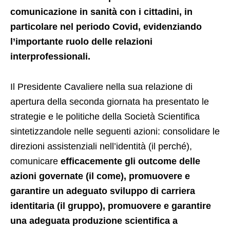
comunicazione in sanità con i cittadini, in
particolare nel periodo Covid, evidenziando
l’importante ruolo delle relazioni
interprofessionali.
Il Presidente Cavaliere nella sua relazione di
apertura della seconda giornata ha presentato le
strategie e le politiche della Società Scientifica
sintetizzandole nelle seguenti azioni: consolidare le
direzioni assistenziali nell’identità (il perché),
comunicare
efficacemente gli outcome delle
azioni governate (il come), promuovere e
garantire un adeguato sviluppo di carriera
identitaria (il gruppo), promuovere e garantire
una adeguata produzione scientifica a