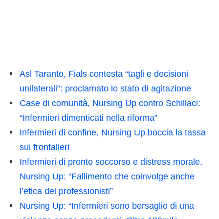
Asl Taranto, Fials contesta “tagli e decisioni
unilaterali”: proclamato lo stato di agitazione
Case di comunità, Nursing Up contro Schillaci:
“Infermieri dimenticati nella riforma”
Infermieri di confine, Nursing Up boccia la tassa
sui frontalieri
Infermieri di pronto soccorso e distress morale,
Nursing Up: “Fallimento che coinvolge anche
l’etica dei professionisti”
Nursing Up: “Infermieri sono bersaglio di una