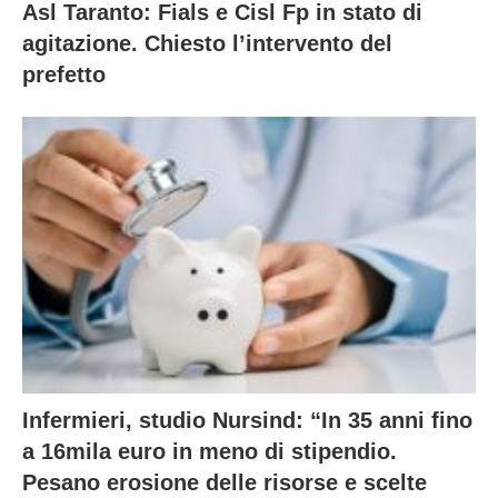
Asl Taranto: Fials e Cisl Fp in stato di
agitazione. Chiesto l’intervento del
prefetto
Infermieri, studio Nursind: “In 35 anni fino
a 16mila euro in meno di stipendio.
Pesano erosione delle risorse e scelte