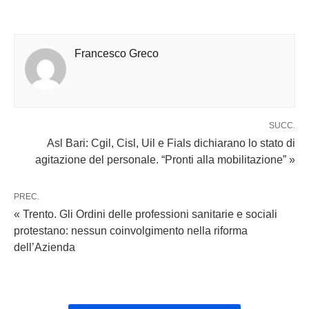
Francesco Greco
SUCC.
Asl Bari: Cgil, Cisl, Uil e Fials dichiarano lo stato di
agitazione del personale. “Pronti alla mobilitazione” »
PREC.
« Trento. Gli Ordini delle professioni sanitarie e sociali
protestano: nessun coinvolgimento nella riforma
dell’Azienda