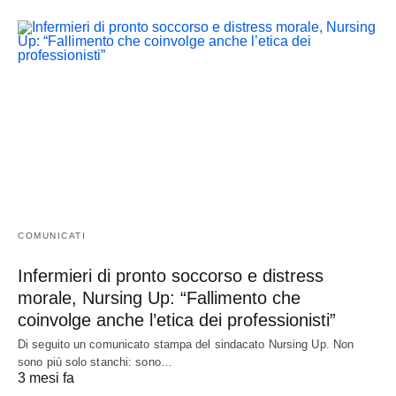
COMUNICATI
Infermieri di pronto soccorso e distress
morale, Nursing Up: “Fallimento che
coinvolge anche l’etica dei professionisti”
Di seguito un comunicato stampa del sindacato Nursing Up. Non
sono più solo stanchi: sono…
3 mesi fa