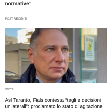
normative”
POST RECENTI
NEWS
Asl Taranto, Fials contesta “tagli e decisioni
unilaterali”: proclamato lo stato di agitazione