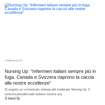
COMUNICATI
Nursing Up: “Infermieri italiani sempre più in
fuga. Canada e Svizzera riaprono la caccia
alle nostre eccellenze”
Di seguito un comunicato stampa del sindacato Nursing Up. Il
sistema previdenziale italiano mostra una…
3 mesi fa