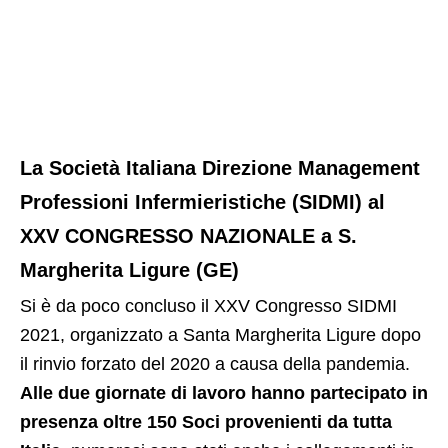
La Società Italiana Direzione Management
Professioni Infermieristiche (SIDMI) al
XXV CONGRESSO NAZIONALE a S.
Margherita Ligure (GE)
Si è da poco concluso il XXV Congresso SIDMI
2021, organizzato a Santa Margherita Ligure dopo
il rinvio forzato del 2020 a causa della pandemia.
Alle due giornate di lavoro hanno partecipato in
presenza oltre 150 Soci provenienti da tutta