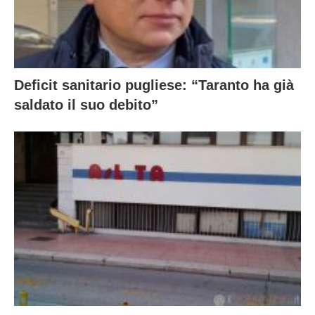
Deficit sanitario pugliese: “Taranto ha già
saldato il suo debito”