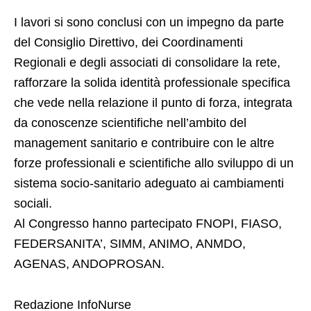
I lavori si sono conclusi con un impegno da parte
del Consiglio Direttivo, dei Coordinamenti
Regionali e degli associati di consolidare la rete,
rafforzare la solida identità professionale specifica
che vede nella relazione il punto di forza, integrata
da conoscenze scientifiche nell’ambito del
management sanitario e contribuire con le altre
forze professionali e scientifiche allo sviluppo di un
sistema socio-sanitario adeguato ai cambiamenti
sociali.
Al Congresso hanno partecipato FNOPI, FIASO,
FEDERSANITA’, SIMM, ANIMO, ANMDO,
AGENAS, ANDOPROSAN.
Redazione InfoNurse