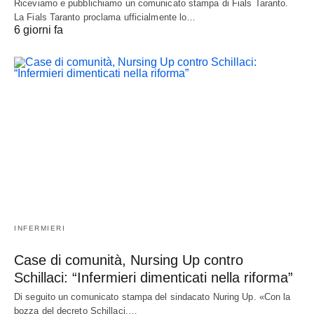
Riceviamo e pubblichiamo un comunicato stampa di Fials Taranto.
La Fials Taranto proclama ufficialmente lo…
6 giorni fa
INFERMIERI
Case di comunità, Nursing Up contro
Schillaci: “Infermieri dimenticati nella riforma”
Di seguito un comunicato stampa del sindacato Nuring Up. «Con la
bozza del decreto Schillaci,…