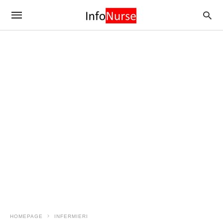
HOMEPAGE
INFERMIERI