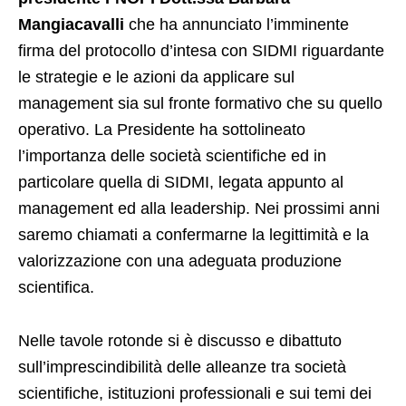
Mangiacavalli
che ha annunciato l’imminente
firma del protocollo d’intesa con SIDMI riguardante
le strategie e le azioni da applicare sul
management sia sul fronte formativo che su quello
operativo. La Presidente ha sottolineato
l’importanza delle società scientifiche ed in
particolare quella di SIDMI, legata appunto al
management ed alla leadership. Nei prossimi anni
saremo chiamati a confermarne la legittimità e la
valorizzazione con una adeguata produzione
scientifica.
Nelle tavole rotonde si è discusso e dibattuto
sull’imprescindibilità delle alleanze tra società
scientifiche, istituzioni professionali e sui temi dei