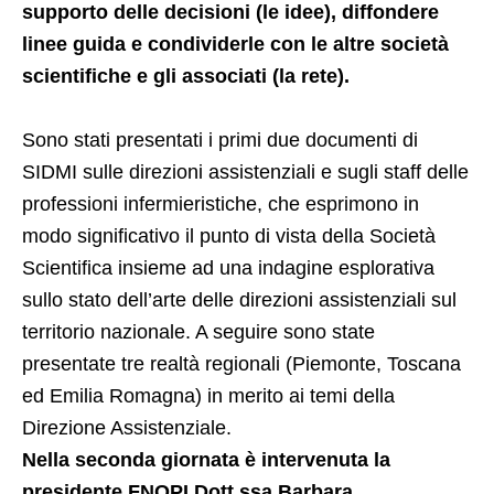
supporto delle decisioni (le idee), diffondere
linee guida e condividerle con le altre società
scientifiche e gli associati (la rete).
Sono stati presentati i primi due documenti di
SIDMI sulle direzioni assistenziali e sugli staff delle
professioni infermieristiche, che esprimono in
modo significativo il punto di vista della Società
Scientifica insieme ad una indagine esplorativa
sullo stato dell’arte delle direzioni assistenziali sul
territorio nazionale. A seguire sono state
presentate tre realtà regionali (Piemonte, Toscana
ed Emilia Romagna) in merito ai temi della
Direzione Assistenziale.
Nella seconda giornata è intervenuta la
presidente FNOPI Dott.ssa Barbara