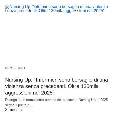
COMUNICATI
Nursing Up: “Infermieri sono bersaglio di una
violenza senza precedenti. Oltre 130mila
aggressioni nel 2025”
Di seguito un comunicato stampa del sindacato Nursing Up. Il 2025
segna il punto di…
3 mesi fa