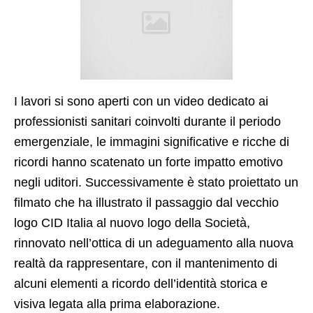
I lavori si sono aperti con un video dedicato ai
professionisti sanitari coinvolti durante il periodo
emergenziale, le immagini significative e ricche di
ricordi hanno scatenato un forte impatto emotivo
negli uditori. Successivamente è stato proiettato un
filmato che ha illustrato il passaggio dal vecchio
logo CID Italia al nuovo logo della Società,
rinnovato nell’ottica di un adeguamento alla nuova
realtà da rappresentare, con il mantenimento di
alcuni elementi a ricordo dell’identità storica e
visiva legata alla prima elaborazione.