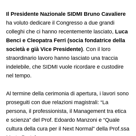
Il Presidente Nazionale SIDMI Bruno Cavaliere
ha voluto dedicare il Congresso a due grandi
colleghi che ci hanno recentemente lasciato,
Luca
Benci e Cleopatra Ferri (socia fondatrice della
società e già Vice Presidente)
. Con il loro
straordinario lavoro hanno lasciato una traccia
indelebile, che SIDMI vuole ricordare e custodire
nel tempo.
Al termine della cerimonia di apertura, i lavori sono
proseguiti con due relazioni magistrali: “La
persona, il professionista, il Management tra etica
e scienza” del Prof. Edoardo Manzoni e “Quale
cultura della cura per il Next Normal” della Prof.ssa