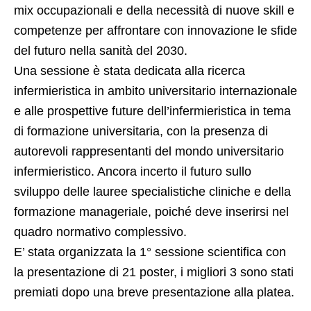
mix occupazionali e della necessità di nuove skill e
competenze per affrontare con innovazione le sfide
del futuro nella sanità del 2030.
Una sessione è stata dedicata alla ricerca
infermieristica in ambito universitario internazionale
e alle prospettive future dell’infermieristica in tema
di formazione universitaria, con la presenza di
autorevoli rappresentanti del mondo universitario
infermieristico. Ancora incerto il futuro sullo
sviluppo delle lauree specialistiche cliniche e della
formazione manageriale, poiché deve inserirsi nel
quadro normativo complessivo.
E’ stata organizzata la 1° sessione scientifica con
la presentazione di 21 poster, i migliori 3 sono stati
premiati dopo una breve presentazione alla platea.