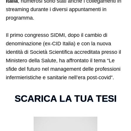
Italia
, numerosi sono stati anche i collegamenti in
streaming durante i diversi appuntamenti in
programma.
Il primo congresso SIDMI, dopo il cambio di
denominazione (ex-CID Italia) e con la nuova
identità di Società Scientifica accreditata presso il
Ministero della Salute, ha affrontato il tema “Le
sfide del futuro nel management delle professioni
infermieristiche e sanitarie nell’era post-covid”.
SCARICA LA TUA TESI