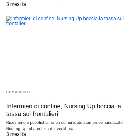
3 mesi fa
COMUNICATI
Infermieri di confine, Nursing Up boccia la
tassa sui frontalieri
Riceviamo e pubblichiamo un comunicato stampa del sindacato
Nursing Up. «La notizia del via libera…
3 mesi fa