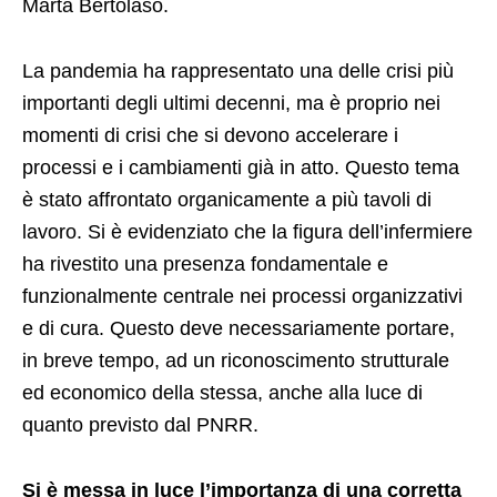
Marta Bertolaso.
La pandemia ha rappresentato una delle crisi più
importanti degli ultimi decenni, ma è proprio nei
momenti di crisi che si devono accelerare i
processi e i cambiamenti già in atto. Questo tema
è stato affrontato organicamente a più tavoli di
lavoro. Si è evidenziato che la figura dell’infermiere
ha rivestito una presenza fondamentale e
funzionalmente centrale nei processi organizzativi
e di cura. Questo deve necessariamente portare,
in breve tempo, ad un riconoscimento strutturale
ed economico della stessa, anche alla luce di
quanto previsto dal PNRR.
Si è messa in luce l’importanza di una corretta