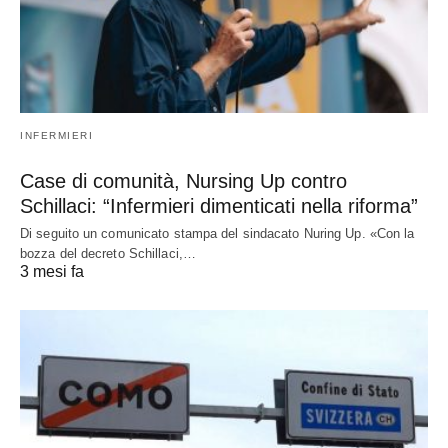
INFERMIERI
Case di comunità, Nursing Up contro
Schillaci: “Infermieri dimenticati nella riforma”
Di seguito un comunicato stampa del sindacato Nuring Up. «Con la
bozza del decreto Schillaci,…
3 mesi fa