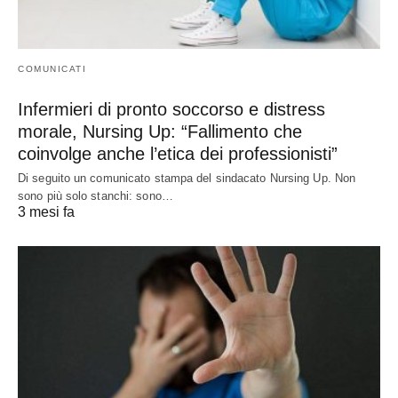
COMUNICATI
Infermieri di pronto soccorso e distress
morale, Nursing Up: “Fallimento che
coinvolge anche l’etica dei professionisti”
Di seguito un comunicato stampa del sindacato Nursing Up. Non
sono più solo stanchi: sono…
3 mesi fa