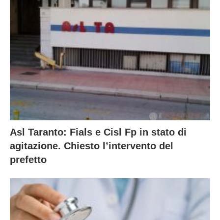
Asl Taranto: Fials e Cisl Fp in stato di
agitazione. Chiesto l’intervento del
prefetto