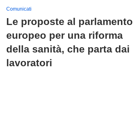
Comunicati
Le proposte al parlamento
europeo per una riforma
della sanità, che parta dai
lavoratori