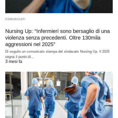
COMUNICATI
Nursing Up: “Infermieri sono bersaglio di una
violenza senza precedenti. Oltre 130mila
aggressioni nel 2025”
Di seguito un comunicato stampa del sindacato Nursing Up. Il 2025
segna il punto di…
3 mesi fa