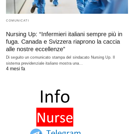
COMUNICATI
Nursing Up: “Infermieri italiani sempre più in
fuga. Canada e Svizzera riaprono la caccia
alle nostre eccellenze”
Di seguito un comunicato stampa del sindacato Nursing Up. Il
sistema previdenziale italiano mostra una…
4 mesi fa