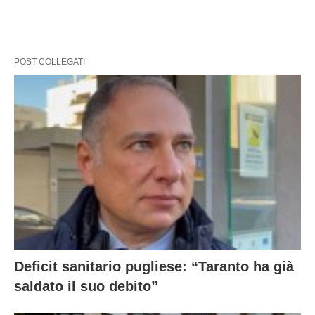
POST COLLEGATI
Deficit sanitario pugliese: “Taranto ha già
saldato il suo debito”