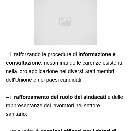
– il rafforzando le procedure di
informazione e
consultazione
, riesaminando le carenze esistenti
nella loro applicazione nei diversi Stati membri
dell’Unione e nei paesi candidati;
– il
rafforzamento del ruolo dei sindacati
e delle
rappresentanze dei lavoratori nel settore
sanitario;