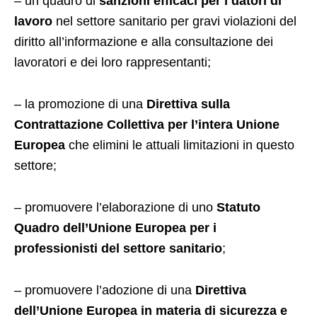
– un quadro di
sanzioni efficaci per i datori di
lavoro
nel settore sanitario per gravi violazioni del
diritto all’informazione e alla consultazione dei
lavoratori e dei loro rappresentanti;
– la promozione di una
Direttiva sulla
Contrattazione Collettiva per l’intera Unione
Europea
che elimini le attuali limitazioni in questo
settore;
– promuovere l’elaborazione di uno
Statuto
Quadro dell’Unione Europea per i
professionisti del settore sanitario
;
– promuovere l’adozione di una
Direttiva
dell’Unione Europea in materia di sicurezza e