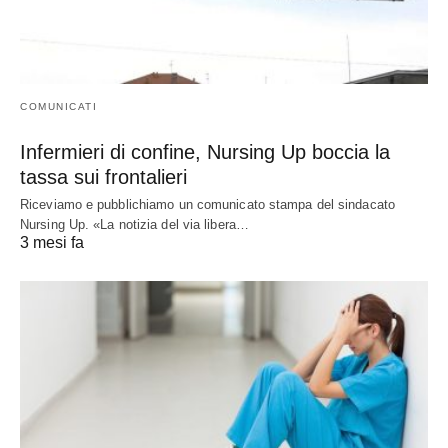
COMUNICATI
Infermieri di confine, Nursing Up boccia la
tassa sui frontalieri
Riceviamo e pubblichiamo un comunicato stampa del sindacato
Nursing Up. «La notizia del via libera…
3 mesi fa