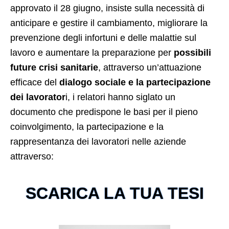
approvato il 28 giugno, insiste sulla necessità di
anticipare e gestire il cambiamento, migliorare la
prevenzione degli infortuni e delle malattie sul
lavoro e aumentare la preparazione per
possibili
future crisi sanitarie
, attraverso un’attuazione
efficace del
dialogo sociale e la partecipazione
dei lavorator
i, i relatori hanno siglato un
documento che predispone le basi per il pieno
coinvolgimento, la partecipazione e la
rappresentanza dei lavoratori nelle aziende
attraverso:
SCARICA LA TUA TESI