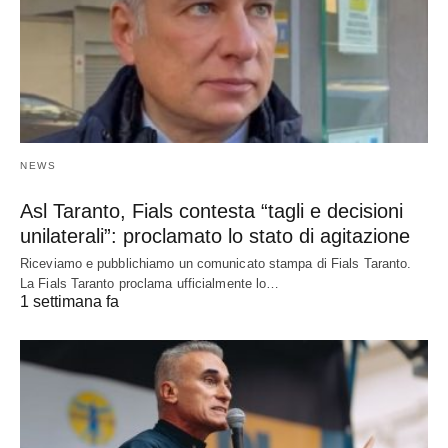
NEWS
Asl Taranto, Fials contesta “tagli e decisioni
unilaterali”: proclamato lo stato di agitazione
Riceviamo e pubblichiamo un comunicato stampa di Fials Taranto.
La Fials Taranto proclama ufficialmente lo…
1 settimana fa