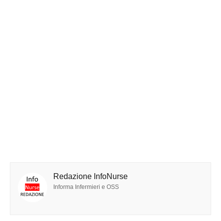
Redazione InfoNurse
Informa Infermieri e OSS