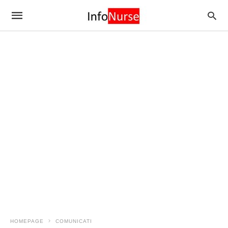
HOMEPAGE
COMUNICATI