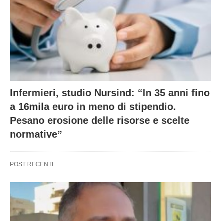
Infermieri, studio Nursind: “In 35 anni fino
a 16mila euro in meno di stipendio.
Pesano erosione delle risorse e scelte
normative”
POST RECENTI