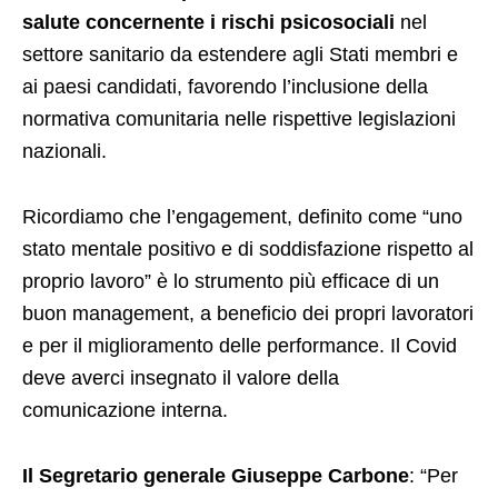
salute concernente i rischi psicosociali
nel
settore sanitario da estendere agli Stati membri e
ai paesi candidati, favorendo l’inclusione della
normativa comunitaria nelle rispettive legislazioni
nazionali.
Ricordiamo che l’engagement, definito come “uno
stato mentale positivo e di soddisfazione rispetto al
proprio lavoro” è lo strumento più efficace di un
buon management, a beneficio dei propri lavoratori
e per il miglioramento delle performance. Il Covid
deve averci insegnato il valore della
comunicazione interna.
Il Segretario generale Giuseppe Carbone
: “Per