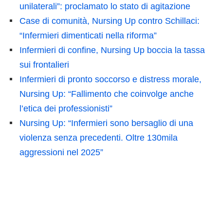
unilaterali”: proclamato lo stato di agitazione
Case di comunità, Nursing Up contro Schillaci:
“Infermieri dimenticati nella riforma”
Infermieri di confine, Nursing Up boccia la tassa
sui frontalieri
Infermieri di pronto soccorso e distress morale,
Nursing Up: “Fallimento che coinvolge anche
l’etica dei professionisti”
Nursing Up: “Infermieri sono bersaglio di una
violenza senza precedenti. Oltre 130mila
aggressioni nel 2025”