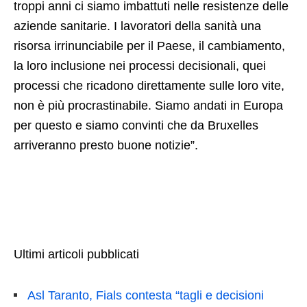
troppi anni ci siamo imbattuti nelle resistenze delle
aziende sanitarie. I lavoratori della sanità una
risorsa irrinunciabile per il Paese, il cambiamento,
la loro inclusione nei processi decisionali, quei
processi che ricadono direttamente sulle loro vite,
non è più procrastinabile. Siamo andati in Europa
per questo e siamo convinti che da Bruxelles
arriveranno presto buone notizie”.
Ultimi articoli pubblicati
Asl Taranto, Fials contesta “tagli e decisioni