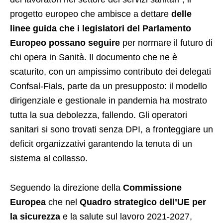
progetto europeo che ambisce a dettare
delle
linee guida che i legislatori del Parlamento
Europeo possano seguire
per normare il futuro di
chi opera in Sanità. Il documento che ne è
scaturito, con un ampissimo contributo dei delegati
Confsal-Fials, parte da un presupposto: il modello
dirigenziale e gestionale in pandemia ha mostrato
tutta la sua debolezza, fallendo. Gli operatori
sanitari si sono trovati senza DPI, a fronteggiare un
deficit organizzativi garantendo la tenuta di un
sistema al collasso.
Seguendo la direzione della
Commissione
Europea
che nel
Quadro strategico dell’UE per
la sicurezza
e la salute sul lavoro 2021-2027,