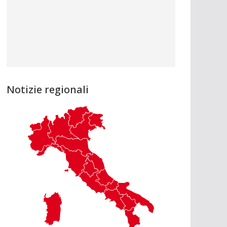
Notizie regionali