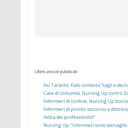
Ultimi articoli pubblicati
Asl Taranto, Fials contesta “tagli e deci
Case di comunità, Nursing Up contro Schi
Infermieri di confine, Nursing Up boccia 
Infermieri di pronto soccorso e distres
l’etica dei professionisti”
Nursing Up: “Infermieri sono bersaglio 