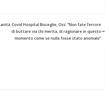
sanità
Covid Hospital Bisceglie, Oss: ”Non fate l’errore
di buttare via chi merita, di ragionare in questo
momento come se nulla fosse stato anomalo”