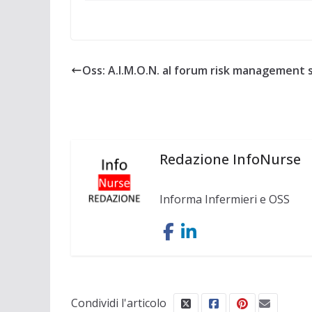
Oss: A.I.M.O.N. al forum risk management 
Redazione InfoNurse
Informa Infermieri e OSS
Condividi l'articolo