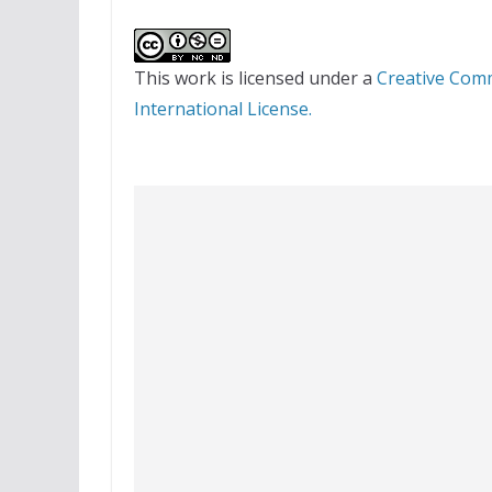
This work is licensed under a
Creative Com
International License.