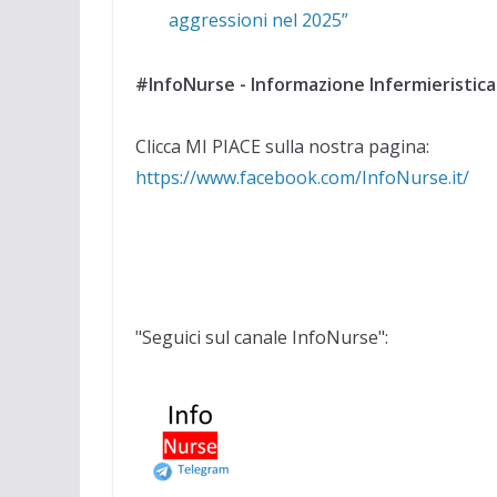
aggressioni nel 2025”
#InfoNurse - Informazione Infermieristica
Clicca MI PIACE sulla nostra pagina:
https://www.facebook.com/InfoNurse.it/
"Seguici sul canale InfoNurse":