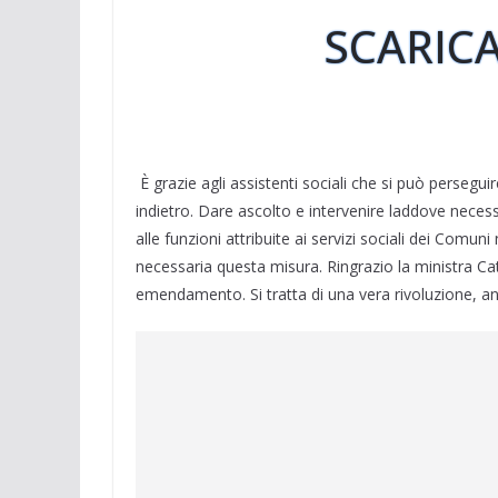
SCARICA
È grazie agli assistenti sociali che si può persegu
indietro. Dare ascolto e intervenire laddove neces
alle funzioni attribuite ai servizi sociali dei Comu
necessaria questa misura. Ringrazio la ministra Ca
emendamento. Si tratta di una vera rivoluzione, an